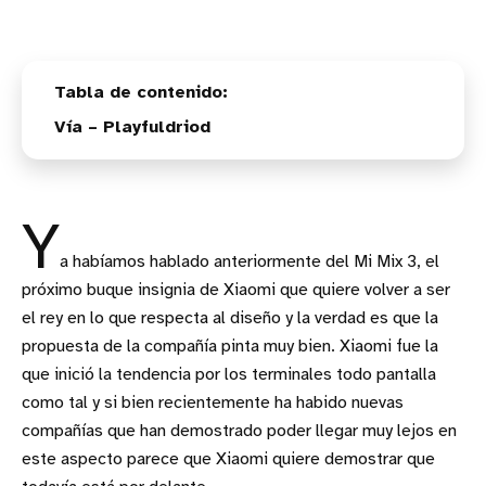
Vía – Playfuldriod
Y
a habíamos hablado anteriormente del Mi Mix 3, el
próximo buque insignia de Xiaomi que quiere volver a ser
el rey en lo que respecta al diseño y la verdad es que la
propuesta de la compañía pinta muy bien. Xiaomi fue la
que inició la tendencia por los terminales todo pantalla
como tal y si bien recientemente ha habido nuevas
compañías que han demostrado poder llegar muy lejos en
este aspecto parece que Xiaomi quiere demostrar que