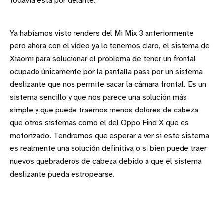
todavía está por delante.
Ya habíamos visto renders del Mi Mix 3 anteriormente
pero ahora con el vídeo ya lo tenemos claro, el sistema de
Xiaomi para solucionar el problema de tener un frontal
ocupado únicamente por la pantalla pasa por un sistema
deslizante que nos permite sacar la cámara frontal. Es un
sistema sencillo y que nos parece una solución más
simple y que puede traernos menos dolores de cabeza
que otros sistemas como el del Oppo Find X que es
motorizado. Tendremos que esperar a ver si este sistema
es realmente una solución definitiva o si bien puede traer
nuevos quebraderos de cabeza debido a que el sistema
deslizante pueda estropearse.