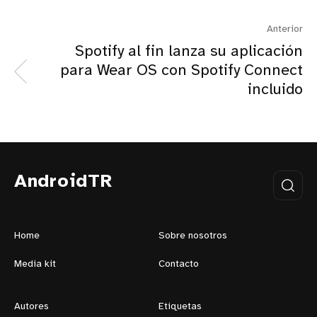
Anterior
Spotify al fin lanza su aplicación
para Wear OS con Spotify Connect
incluido
AndroidTR
Home
Sobre nosotros
Media kit
Contacto
Autores
Etiquetas