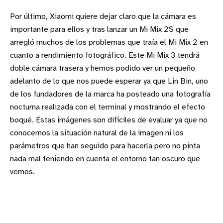
Por último, Xiaomi quiere dejar claro que la cámara es
importante para ellos y tras lanzar un Mi Mix 2S que
arregló muchos de los problemas que traía el Mi Mix 2 en
cuanto a rendimiento fotográfico. Este Mi Mix 3 tendrá
doble cámara trasera y hemos podido ver un pequeño
adelanto de lo que nos puede esperar ya que Lin Bin, uno
de los fundadores de la marca ha posteado una fotografía
nocturna realizada con el terminal y mostrando el efecto
boqué. Éstas imágenes son difíciles de evaluar ya que no
conocemos la situación natural de la imagen ni los
parámetros que han seguido para hacerla pero no pinta
nada mal teniendo en cuenta el entorno tan oscuro que
vemos.