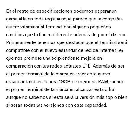
En el resto de especificaciones podemos esperar un
gama alta en toda regla aunque parece que la compañía
quiere vitaminar al terminal con algunos pequeños
cambios que lo hacen diferente además de por el diseño.
Primeramente tenemos que destacar que el terminal será
compatible con el nuevo estándar de red de internet 5G
que nos promete una sorprendente mejora en
comparación con las redes actuales LTE. Además de ser
el primer terminal de la marca en traer este nuevo
estándar también tendrá 10GB de memoria RAM, siendo
el primer terminal de la marca en alcanzar esta cifra
aunque no sabemos si esta será la versión más top o bien
si serán todas las versiones con esta capacidad.