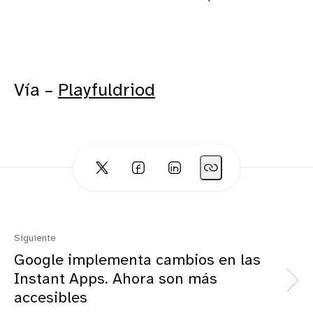
Vía –
Playfuldriod
Siguiente
Google implementa cambios en las
Instant Apps. Ahora son más
accesibles