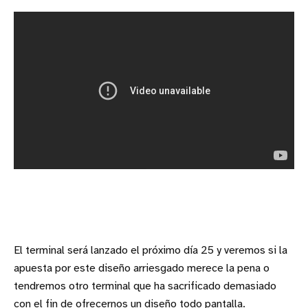
El terminal será lanzado el próximo día 25 y veremos si la
apuesta por este diseño arriesgado merece la pena o
tendremos otro terminal que ha sacrificado demasiado
con el fin de ofrecernos un diseño todo pantalla.