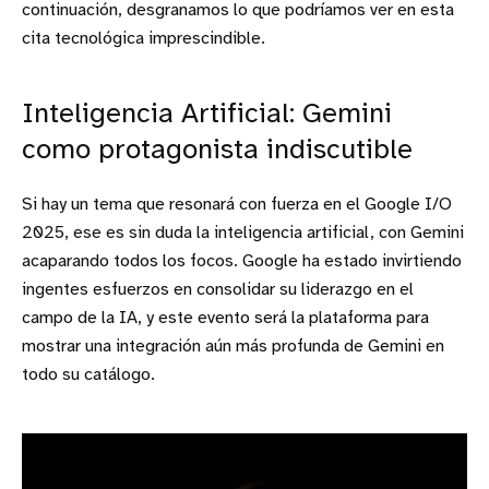
continuación, desgranamos lo que podríamos ver en esta
cita tecnológica imprescindible.
Inteligencia Artificial: Gemini
como protagonista indiscutible
Si hay un tema que resonará con fuerza en el Google I/O
2025, ese es sin duda la inteligencia artificial, con Gemini
acaparando todos los focos. Google ha estado invirtiendo
ingentes esfuerzos en consolidar su liderazgo en el
campo de la IA, y este evento será la plataforma para
mostrar una integración aún más profunda de Gemini en
todo su catálogo.