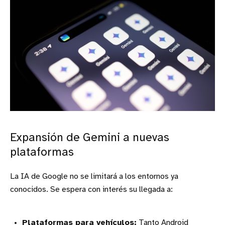
Expansión de Gemini a nuevas
plataformas
La IA de Google no se limitará a los entornos ya
conocidos. Se espera con interés su llegada a:
Plataformas para vehículos:
Tanto Android