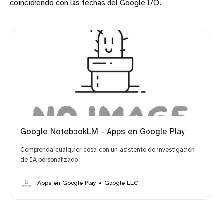
coincidiendo con las fechas del Google I/O.
Google NotebookLM - Apps en Google Play
Comprenda cualquier cosa con un asistente de investigación
de IA personalizado
Apps en Google Play
Google LLC