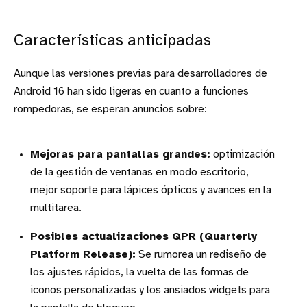
Características anticipadas
Aunque las versiones previas para desarrolladores de
Android 16 han sido ligeras en cuanto a funciones
rompedoras, se esperan anuncios sobre:
Mejoras para pantallas grandes:
optimización
de la gestión de ventanas en modo escritorio,
mejor soporte para lápices ópticos y avances en la
multitarea.
Posibles actualizaciones QPR (Quarterly
Platform Release):
Se rumorea un rediseño de
los ajustes rápidos, la vuelta de las formas de
iconos personalizadas y los ansiados widgets para