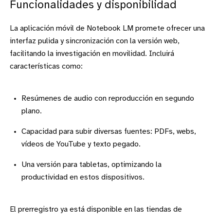
Funcionalidades y disponibilidad
La aplicación móvil de Notebook LM promete ofrecer una
interfaz pulida y sincronización con la versión web,
facilitando la investigación en movilidad. Incluirá
características como:
Resúmenes de audio con reproducción en segundo
plano.
Capacidad para subir diversas fuentes: PDFs, webs,
vídeos de YouTube y texto pegado.
Una versión para tabletas, optimizando la
productividad en estos dispositivos.
El prerregistro ya está disponible en las tiendas de