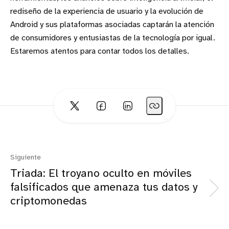
rediseño de la experiencia de usuario y la evolución de
Android y sus plataformas asociadas captarán la atención
de consumidores y entusiastas de la tecnología por igual.
Estaremos atentos para contar todos los detalles.
Siguiente
Triada: El troyano oculto en móviles
falsificados que amenaza tus datos y
criptomonedas