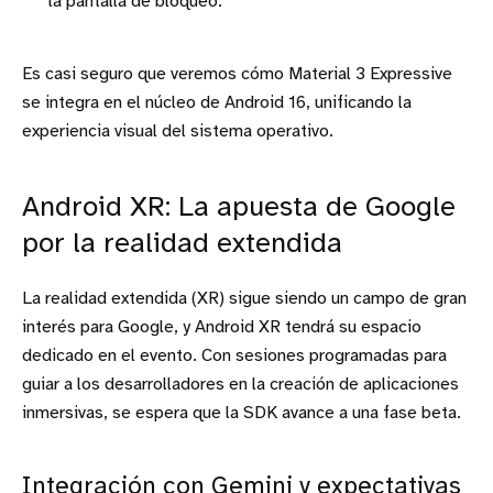
la pantalla de bloqueo.
Es casi seguro que veremos cómo Material 3 Expressive
se integra en el núcleo de Android 16, unificando la
experiencia visual del sistema operativo.
Android XR: La apuesta de Google
por la realidad extendida
La realidad extendida (XR) sigue siendo un campo de gran
interés para Google, y Android XR tendrá su espacio
dedicado en el evento. Con sesiones programadas para
guiar a los desarrolladores en la creación de aplicaciones
inmersivas, se espera que la SDK avance a una fase beta.
Integración con Gemini y expectativas