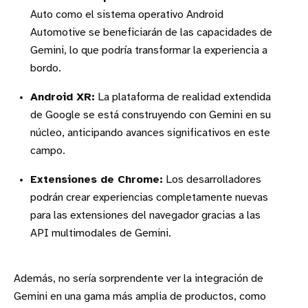
Auto como el sistema operativo Android
Automotive se beneficiarán de las capacidades de
Gemini, lo que podría transformar la experiencia a
bordo.
Android XR:
La plataforma de realidad extendida
de Google se está construyendo con Gemini en su
núcleo, anticipando avances significativos en este
campo.
Extensiones de Chrome:
Los desarrolladores
podrán crear experiencias completamente nuevas
para las extensiones del navegador gracias a las
API multimodales de Gemini.
Además, no sería sorprendente ver la integración de
Gemini en una gama más amplia de productos, como