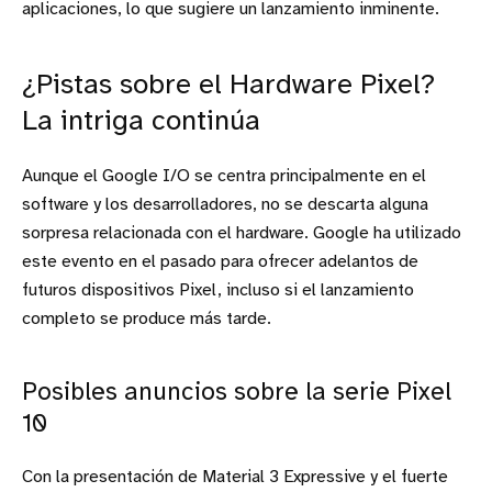
aplicaciones, lo que sugiere un lanzamiento inminente.
¿Pistas sobre el Hardware Pixel?
La intriga continúa
Aunque el Google I/O se centra principalmente en el
software y los desarrolladores, no se descarta alguna
sorpresa relacionada con el hardware. Google ha utilizado
este evento en el pasado para ofrecer adelantos de
futuros dispositivos Pixel, incluso si el lanzamiento
completo se produce más tarde.
Posibles anuncios sobre la serie Pixel
10
Con la presentación de Material 3 Expressive y el fuerte