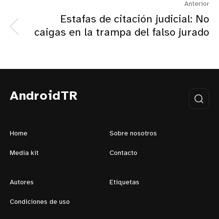
Anterior
Estafas de citación judicial: No
caigas en la trampa del falso jurado
AndroidTR
Home
Sobre nosotros
Media kit
Contacto
Autores
Etiquetas
Condiciones de uso