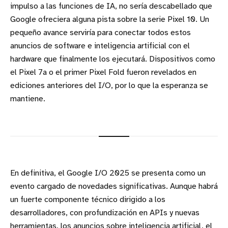
impulso a las funciones de IA, no sería descabellado que
Google ofreciera alguna pista sobre la serie Pixel 10. Un
pequeño avance serviría para conectar todos estos
anuncios de software e inteligencia artificial con el
hardware que finalmente los ejecutará. Dispositivos como
el Pixel 7a o el primer Pixel Fold fueron revelados en
ediciones anteriores del I/O, por lo que la esperanza se
mantiene.
En definitiva, el Google I/O 2025 se presenta como un
evento cargado de novedades significativas. Aunque habrá
un fuerte componente técnico dirigido a los
desarrolladores, con profundización en APIs y nuevas
herramientas, los anuncios sobre inteligencia artificial, el