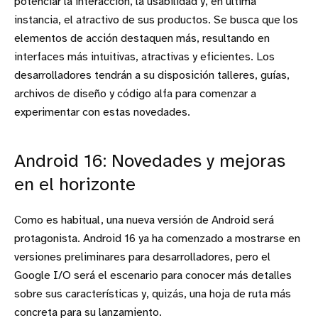
potenciar la interacción, la usabilidad y, en última
instancia, el atractivo de sus productos. Se busca que los
elementos de acción destaquen más, resultando en
interfaces más intuitivas, atractivas y eficientes. Los
desarrolladores tendrán a su disposición talleres, guías,
archivos de diseño y código alfa para comenzar a
experimentar con estas novedades.
Android 16: Novedades y mejoras
en el horizonte
Como es habitual, una nueva versión de Android será
protagonista. Android 16 ya ha comenzado a mostrarse en
versiones preliminares para desarrolladores, pero el
Google I/O será el escenario para conocer más detalles
sobre sus características y, quizás, una hoja de ruta más
concreta para su lanzamiento.