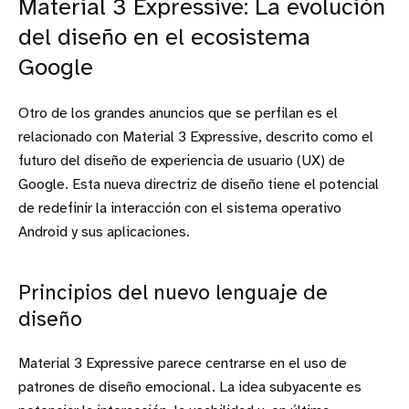
Material 3 Expressive: La evolución
del diseño en el ecosistema
Google
Otro de los grandes anuncios que se perfilan es el
relacionado con Material 3 Expressive, descrito como el
futuro del diseño de experiencia de usuario (UX) de
Google. Esta nueva directriz de diseño tiene el potencial
de redefinir la interacción con el sistema operativo
Android y sus aplicaciones.
Principios del nuevo lenguaje de
diseño
Material 3 Expressive parece centrarse en el uso de
patrones de diseño emocional. La idea subyacente es