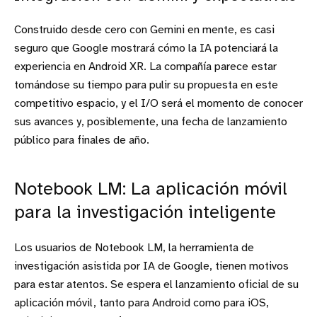
Construido desde cero con Gemini en mente, es casi
seguro que Google mostrará cómo la IA potenciará la
experiencia en Android XR. La compañía parece estar
tomándose su tiempo para pulir su propuesta en este
competitivo espacio, y el I/O será el momento de conocer
sus avances y, posiblemente, una fecha de lanzamiento
público para finales de año.
Notebook LM: La aplicación móvil
para la investigación inteligente
Los usuarios de Notebook LM, la herramienta de
investigación asistida por IA de Google, tienen motivos
para estar atentos. Se espera el lanzamiento oficial de su
aplicación móvil, tanto para Android como para iOS,