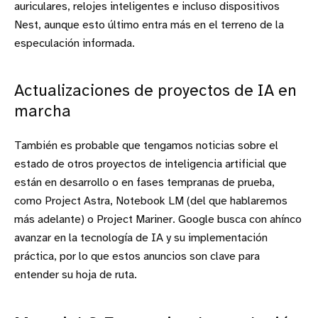
auriculares, relojes inteligentes e incluso dispositivos
Nest, aunque esto último entra más en el terreno de la
especulación informada.
Actualizaciones de proyectos de IA en
marcha
También es probable que tengamos noticias sobre el
estado de otros proyectos de inteligencia artificial que
están en desarrollo o en fases tempranas de prueba,
como Project Astra, Notebook LM (del que hablaremos
más adelante) o Project Mariner. Google busca con ahínco
avanzar en la tecnología de IA y su implementación
práctica, por lo que estos anuncios son clave para
entender su hoja de ruta.