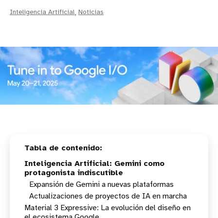
Inteligencia Artificial
,
Noticias
Inteligencia Artificial: Gemini como
protagonista indiscutible
Expansión de Gemini a nuevas plataformas
Actualizaciones de proyectos de IA en marcha
Material 3 Expressive: La evolución del diseño en
el ecosistema Google