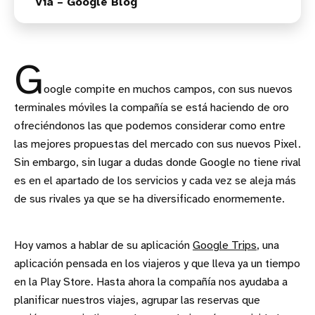
Vía – Google Blog
G
oogle compite en muchos campos, con sus nuevos
terminales móviles la compañía se está haciendo de oro
ofreciéndonos las que podemos considerar como entre
las mejores propuestas del mercado con sus nuevos Pixel.
Sin embargo, sin lugar a dudas donde Google no tiene rival
es en el apartado de los servicios y cada vez se aleja más
de sus rivales ya que se ha diversificado enormemente.
Hoy vamos a hablar de su aplicación
Google Trips
, una
aplicación pensada en los viajeros y que lleva ya un tiempo
en la Play Store. Hasta ahora la compañía nos ayudaba a
planificar nuestros viajes, agrupar las reservas que