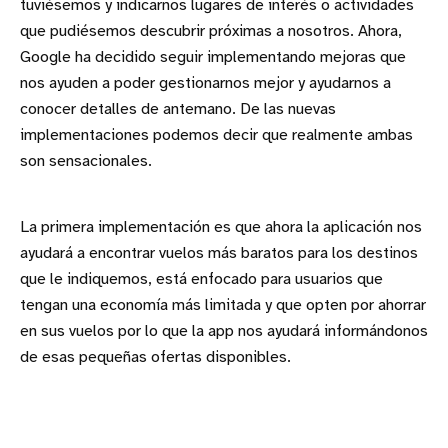
tuviésemos y indicarnos lugares de interés o actividades
que pudiésemos descubrir próximas a nosotros. Ahora,
Google ha decidido seguir implementando mejoras que
nos ayuden a poder gestionarnos mejor y ayudarnos a
conocer detalles de antemano. De las nuevas
implementaciones podemos decir que realmente ambas
son sensacionales.
La primera implementación es que ahora la aplicación nos
ayudará a encontrar vuelos más baratos para los destinos
que le indiquemos, está enfocado para usuarios que
tengan una economía más limitada y que opten por ahorrar
en sus vuelos por lo que la app nos ayudará informándonos
de esas pequeñas ofertas disponibles.