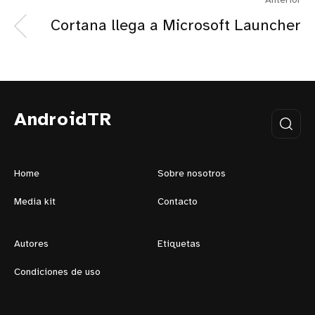
Anterior
Cortana llega a Microsoft Launcher
AndroidTR
Home
Sobre nosotros
Media kit
Contacto
Autores
Etiquetas
Condiciones de uso