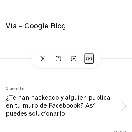
Vía –
Google Blog
Siguiente
¿Te han hackeado y alguien publica
en tu muro de Faceboook? Así
puedes solucionarlo