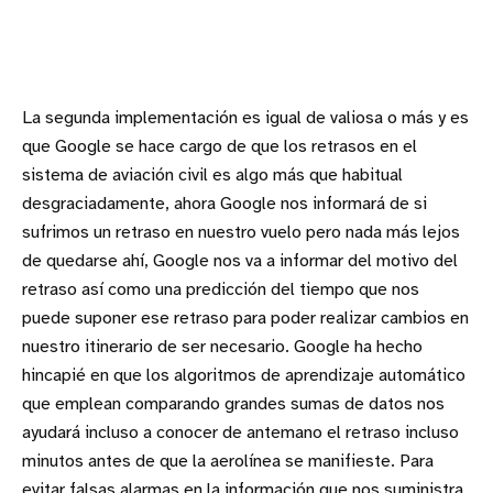
La segunda implementación es igual de valiosa o más y es
que Google se hace cargo de que los retrasos en el
sistema de aviación civil es algo más que habitual
desgraciadamente, ahora Google nos informará de si
sufrimos un retraso en nuestro vuelo pero nada más lejos
de quedarse ahí, Google nos va a informar del motivo del
retraso así como una predicción del tiempo que nos
puede suponer ese retraso para poder realizar cambios en
nuestro itinerario de ser necesario. Google ha hecho
hincapié en que los algoritmos de aprendizaje automático
que emplean comparando grandes sumas de datos nos
ayudará incluso a conocer de antemano el retraso incluso
minutos antes de que la aerolínea se manifieste. Para
evitar falsas alarmas en la información que nos suministra