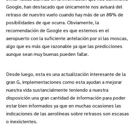
Google, han destacado que únicamente nos avisará del
retraso de nuestro vuelo cuando hay más de un 80% de
posibilidades de que ocurra. Obviamente, la
recomendación de Google es que estemos en el
aeropuerto con la suficiente antelación por si las moscas,
algo que es más que razonable ya que las predicciones
aunque sean muy buenas pueden fallar.
Desde luego, esta es una actualización interesante de la
gran G, implementaciones como esta ayudan a mejorar
nuestra vida sustancialmente teniendo a nuestra
disposición una gran cantidad de información para poder
estar bien informados ya que en muchas ocasiones las
indicaciones de las aerolíneas sobre retrasos son escasas
o inexistentes.