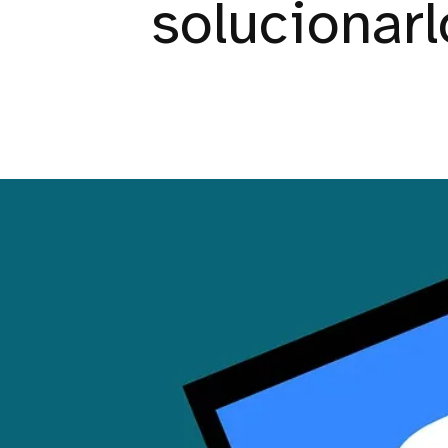
solucionarl