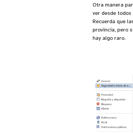
Otra manera para
ver desde todos 
Recuerda que la
provincia, pero 
hay algo raro.