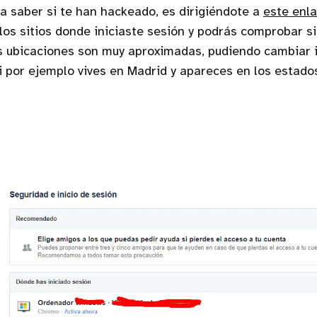
 saber si te han hackeado, es dirigiéndote a
este enl
los sitios donde iniciaste sesión y podrás comprobar si
s ubicaciones son muy aproximadas, pudiendo cambiar 
si por ejemplo vives en Madrid y apareces en los estado