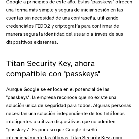
Google a principios de este año. Estas "passkeys" ofrecen
una forma más simple y segura de iniciar sesión en las
cuentas sin necesidad de una contraseña, utilizando
credenciales FIDO2 y criptografía para confirmar de
manera segura la identidad del usuario a través de sus
dispositivos existentes.
Titan Security Key, ahora
compatible con "passkeys"
Aunque Google se enfoca en el potencial de las
"passkeys", la empresa reconoce que no existe una
solución única de seguridad para todos. Algunas personas
necesitan una solución independiente de los teléfonos
inteligentes o utilizan dispositivos que no admiten
"passkeys". Es por eso que Google diseñó
intencionalmente las últimas Titan Security Keys para