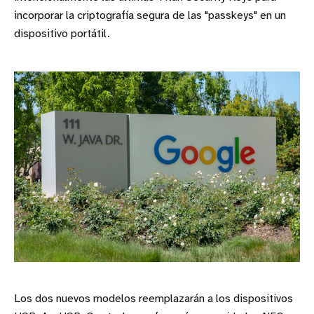
incorporar la criptografía segura de las "passkeys" en un
dispositivo portátil.
Los dos nuevos modelos reemplazarán a los dispositivos