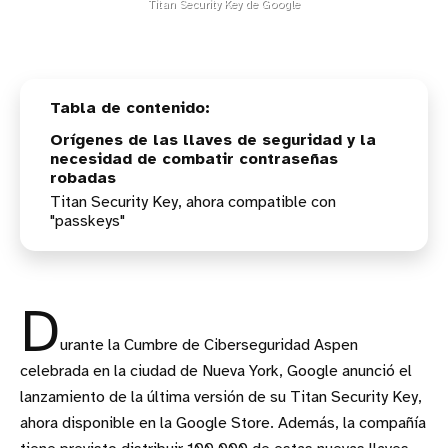
Titan Security Key de Google
Orígenes de las llaves de seguridad y la
necesidad de combatir contraseñas
robadas
Titan Security Key, ahora compatible con
"passkeys"
D
urante la Cumbre de Ciberseguridad Aspen
celebrada en la ciudad de Nueva York, Google anunció el
lanzamiento de la última versión de su Titan Security Key,
ahora disponible en la Google Store. Además, la compañía