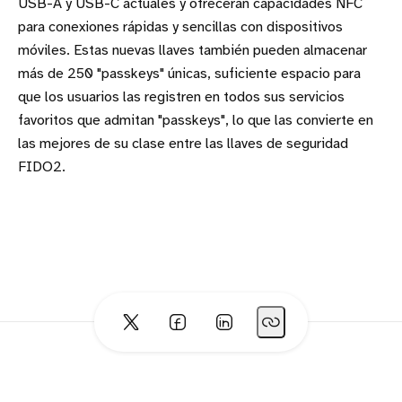
USB-A y USB-C actuales y ofrecerán capacidades NFC
para conexiones rápidas y sencillas con dispositivos
móviles. Estas nuevas llaves también pueden almacenar
más de 250 "passkeys" únicas, suficiente espacio para
que los usuarios las registren en todos sus servicios
favoritos que admitan "passkeys", lo que las convierte en
las mejores de su clase entre las llaves de seguridad
FIDO2.