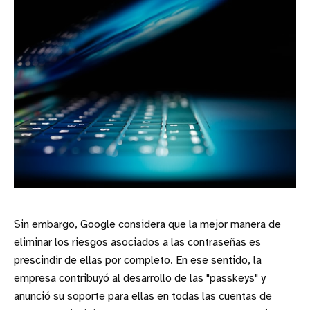
Sin embargo, Google considera que la mejor manera de
eliminar los riesgos asociados a las contraseñas es
prescindir de ellas por completo. En ese sentido, la
empresa contribuyó al desarrollo de las "passkeys" y
anunció su soporte para ellas en todas las cuentas de