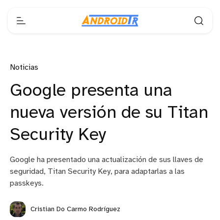
Noticias
Google presenta una
nueva versión de su Titan
Security Key
Google ha presentado una actualización de sus llaves de
seguridad, Titan Security Key, para adaptarlas a las
passkeys.
Cristian Do Carmo Rodríguez