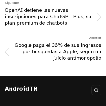
Siguiente
OpenAI detiene las nuevas
inscripciones para ChatGPT Plus, su
plan premium de chatbots
Anterior
Google paga el 36% de sus ingresos
por búsquedas a Apple, según un
juicio antimonopolio
AndroidTR