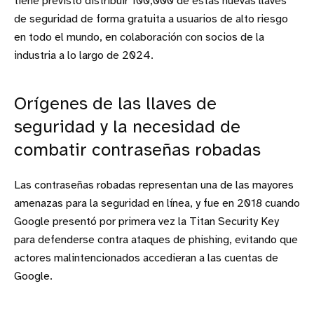
tiene previsto distribuir 100,000 de estas nuevas llaves
de seguridad de forma gratuita a usuarios de alto riesgo
en todo el mundo, en colaboración con socios de la
industria a lo largo de 2024.
Orígenes de las llaves de
seguridad y la necesidad de
combatir contraseñas robadas
Las contraseñas robadas representan una de las mayores
amenazas para la seguridad en línea, y fue en 2018 cuando
Google presentó por primera vez la Titan Security Key
para defenderse contra ataques de phishing, evitando que
actores malintencionados accedieran a las cuentas de
Google.