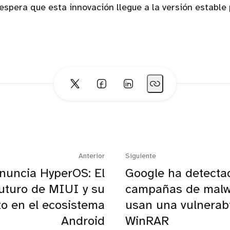
espera que esta innovación llegue a la versión estable 
Anterior
Siguiente
nuncia HyperOS: El
Google ha detecta
uturo de MIUI y su
campañas de malw
o en el ecosistema
usan una vulnerab
Android
WinRAR