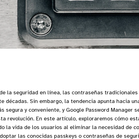
de la seguridad en línea, las contraseñas tradicionales
te décadas. Sin embargo, la tendencia apunta hacia un
ás segura y conveniente, y Google Password Manager se
ta revolución. En este artículo, exploraremos cómo es
do la vida de los usuarios al eliminar la necesidad de 
adoptar las conocidas passkeys o contraseñas de segur