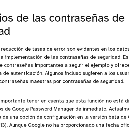
ios de las contraseñas de
ad
a reducción de tasas de error son evidentes en los dat
la implementación de las contraseñas de seguridad. Es
e contraseñas importantes a seguir el ejemplo y ofrec
 de autenticación. Algunos incluso sugieren a los usua
contraseñas maestras por contraseñas de seguridad.
importante tener en cuenta que esta función no está d
ios de Google Password Manager de inmediato. Actualm
 de una opción de configuración en la versión beta de
.13). Aunque Google no ha proporcionado una fecha ofic