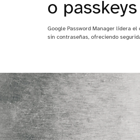
o passkeys
Google Password Manager lidera el 
sin contraseñas, ofreciendo seguri