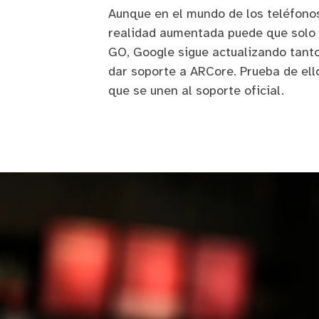
Aunque en el mundo de los teléfono
realidad aumentada puede que solo
GO, Google sigue actualizando tant
dar soporte a ARCore. Prueba de ell
que se unen al soporte oficial.