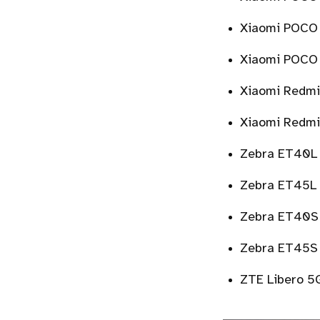
Xiaomi POCO
Xiaomi POCO
Xiaomi Redm
Xiaomi Redmi
Zebra ET40L 
Zebra ET45L 
Zebra ET40S 
Zebra ET45S 
ZTE Libero 5G