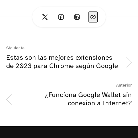
Siguiente
Estas son las mejores extensiones
de 2023 para Chrome según Google
Anterior
¿Funciona Google Wallet sin
conexión a Internet?