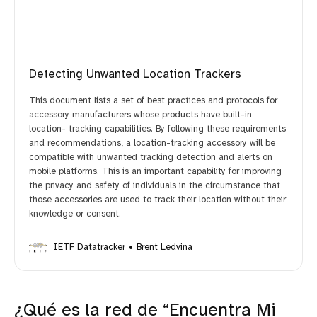
Detecting Unwanted Location Trackers
This document lists a set of best practices and protocols for
accessory manufacturers whose products have built-in
location- tracking capabilities. By following these requirements
and recommendations, a location-tracking accessory will be
compatible with unwanted tracking detection and alerts on
mobile platforms. This is an important capability for improving
the privacy and safety of individuals in the circumstance that
those accessories are used to track their location without their
knowledge or consent.
IETF Datatracker
Brent Ledvina
¿Qué es la red de “Encuentra Mi