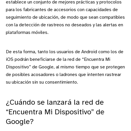
establece un conjunto de mejores prácticas y protocolos
para los fabricantes de accesorios con capacidades de
seguimiento de ubicación, de modo que sean compatibles
con la detección de rastreos no deseados y las alertas en
plataformas móviles.
De esta forma, tanto los usuarios de Android como los de
iOS podrán beneficiarse de la red de “Encuentra Mi
Dispositivo” de Google, al mismo tiempo que se protegen
de posibles acosadores o ladrones que intenten rastrear
su ubicación sin su consentimiento.
¿Cuándo se lanzará la red de
“Encuentra Mi Dispositivo” de
Google?