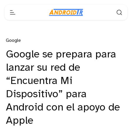
Google
Google se prepara para
lanzar su red de
“Encuentra Mi
Dispositivo” para
Android con el apoyo de
Apple