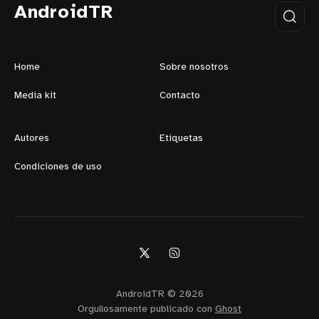
AndroidTR
Home
Sobre nosotros
Media kit
Contacto
Autores
Etiquetas
Condiciones de uso
AndroidTR © 2026
Orgullosamente publicado con
Ghost