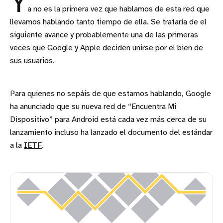
Y
a no es la primera vez que hablamos de esta red que
llevamos hablando tanto tiempo de ella. Se trataría de el
siguiente avance y probablemente una de las primeras
veces que Google y Apple deciden unirse por el bien de
sus usuarios.
Para quienes no sepáis de que estamos hablando, Google
ha anunciado que su nueva red de “Encuentra Mi
Dispositivo” para Android está cada vez más cerca de su
lanzamiento incluso ha lanzado el documento del estándar
a la
IETF
.