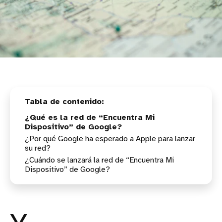
¿Qué es la red de “Encuentra Mi
Dispositivo” de Google?
¿Por qué Google ha esperado a Apple para lanzar
su red?
¿Cuándo se lanzará la red de “Encuentra Mi
Dispositivo” de Google?