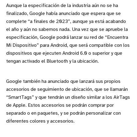
Aunque la especificación de la industria aún no se ha
finalizado, Google había anunciado que espera que se
complete “a finales de 2023”, aunque ya está acabando
el año y aún no sabemos nada. Una vez que se apruebe la
especificación, Google podrá lanzar su red de “Encuentra
Mi Dispositivo” para Android, que será compatible con los
dispositivos que ejecuten Android 6.0 o superior y que
tengan activado el Bluetooth y la ubicación.
Google también ha anunciado que lanzará sus propios
accesorios de seguimiento de ubicación, que se llamarán
“SmartTags” y que tendrán un diseño similar a los AirTags
de Apple. Estos accesorios se podrán comprar por
separado o en paquetes, y se podrán personalizar con
diferentes colores y accesorios.