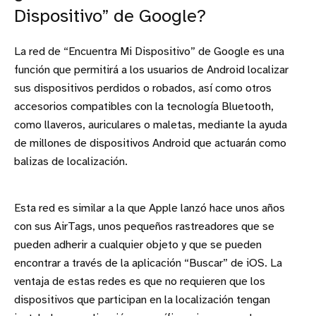
Dispositivo” de Google?
La red de “Encuentra Mi Dispositivo” de Google es una
función que permitirá a los usuarios de Android localizar
sus dispositivos perdidos o robados, así como otros
accesorios compatibles con la tecnología Bluetooth,
como llaveros, auriculares o maletas, mediante la ayuda
de millones de dispositivos Android que actuarán como
balizas de localización.
Esta red es similar a la que Apple lanzó hace unos años
con sus AirTags, unos pequeños rastreadores que se
pueden adherir a cualquier objeto y que se pueden
encontrar a través de la aplicación “Buscar” de iOS. La
ventaja de estas redes es que no requieren que los
dispositivos que participan en la localización tengan