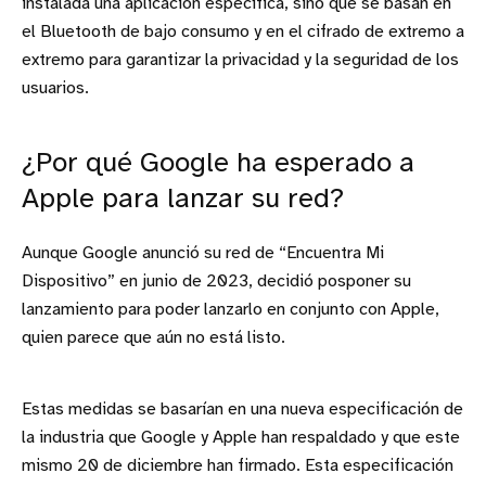
instalada una aplicación específica, sino que se basan en
el Bluetooth de bajo consumo y en el cifrado de extremo a
extremo para garantizar la privacidad y la seguridad de los
usuarios.
¿Por qué Google ha esperado a
Apple para lanzar su red?
Aunque Google anunció su red de “Encuentra Mi
Dispositivo” en junio de 2023, decidió posponer su
lanzamiento para poder lanzarlo en conjunto con Apple,
quien parece que aún no está listo.
Estas medidas se basarían en una nueva especificación de
la industria que Google y Apple han respaldado y que este
mismo 20 de diciembre han firmado. Esta especificación