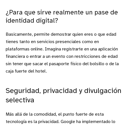
¿Para que sirve realmente un pase de
identidad digital?
Basicamente, permite demostrar quien eres o que edad
tienes tanto en servicios presenciales como en
plataformas online. Imagina registrarte en una aplicación
financiera o entrar a un evento con restricciones de edad
sin tener que sacar el pasaporte físico del bolsillo o de la
caja fuerte del hotel.
Seguridad, privacidad y divulgación
selectiva
Más allá de la comodidad, el punto fuerte de esta
tecnología es la privacidad. Google ha implementado lo