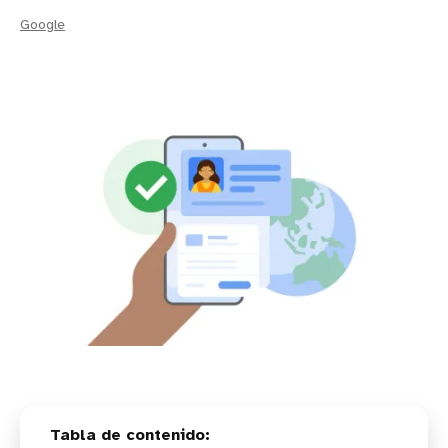
Google