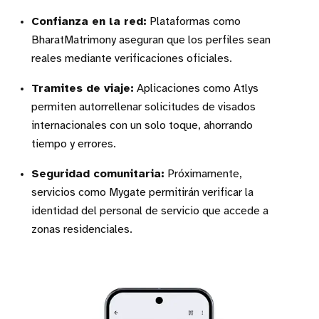
Confianza en la red:
Plataformas como
BharatMatrimony aseguran que los perfiles sean
reales mediante verificaciones oficiales.
Tramites de viaje:
Aplicaciones como Atlys
permiten autorrellenar solicitudes de visados
internacionales con un solo toque, ahorrando
tiempo y errores.
Seguridad comunitaria:
Próximamente,
servicios como Mygate permitirán verificar la
identidad del personal de servicio que accede a
zonas residenciales.