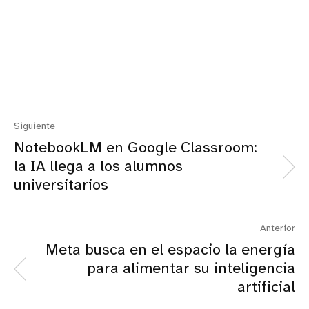
Siguiente
NotebookLM en Google Classroom:
la IA llega a los alumnos
universitarios
Anterior
Meta busca en el espacio la energía
para alimentar su inteligencia
artificial