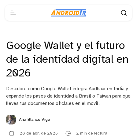
Google Wallet y el futuro
de la identidad digital en
2026
Descubre como Google Wallet integra Aadhaar en India y
expande los pases de identidad a Brasil o Taiwan para que
lleves tus documentos oficiales en el movil.
Ana Blanco Vigo
28 de abr. de 2026
2 min de lectura