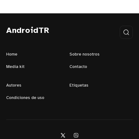
AndroidTR
Home
Sobre nosotros
Media kit
Contacto
Autores
Etiquetas
Condiciones de uso