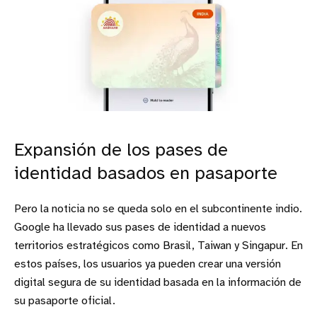
Expansión de los pases de
identidad basados en pasaporte
Pero la noticia no se queda solo en el subcontinente indio.
Google ha llevado sus pases de identidad a nuevos
territorios estratégicos como Brasil, Taiwan y Singapur. En
estos países, los usuarios ya pueden crear una versión
digital segura de su identidad basada en la información de
su pasaporte oficial.