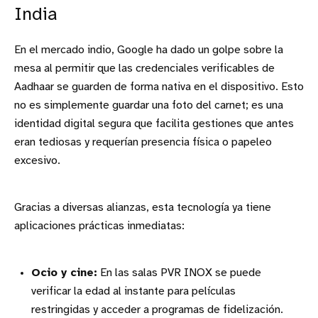
India
En el mercado indio, Google ha dado un golpe sobre la
mesa al permitir que las credenciales verificables de
Aadhaar se guarden de forma nativa en el dispositivo. Esto
no es simplemente guardar una foto del carnet; es una
identidad digital segura que facilita gestiones que antes
eran tediosas y requerían presencia física o papeleo
excesivo.
Gracias a diversas alianzas, esta tecnología ya tiene
aplicaciones prácticas inmediatas:
Ocio y cine:
En las salas PVR INOX se puede
verificar la edad al instante para películas
restringidas y acceder a programas de fidelización.