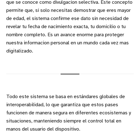
que se conoce como divulgacion selectiva. Este concepto
permite que, si solo necesitas demostrar que eres mayor
de edad, el sistema confirme ese dato sin necesidad de
revelar tu fecha de nacimiento exacta, tu domicilio o tu
nombre completo. Es un avance enorme para proteger
nuestra informacion personal en un mundo cada vez mas
digitalizado.
Todo este sistema se basa en estándares globales de
interoperabilidad, lo que garantiza que estos pases
funcionen de manera segura en diferentes ecosistemas y
situaciones, manteniendo siempre el control total en
manos del usuario del dispositivo.