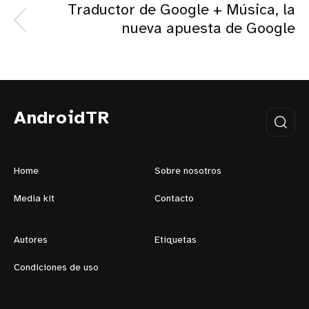
Traductor de Google + Música, la
nueva apuesta de Google
AndroidTR
Home
Sobre nosotros
Media kit
Contacto
Autores
Etiquetas
Condiciones de uso