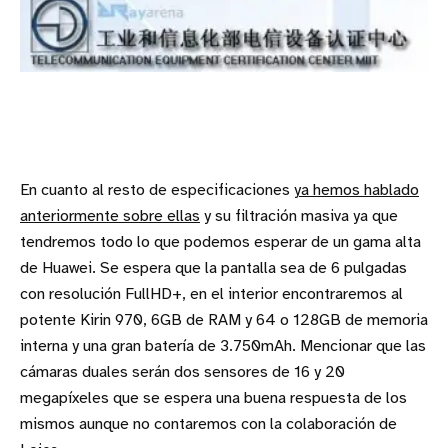
En cuanto al resto de especificaciones
ya hemos hablado
anteriormente sobre ellas
y su filtración masiva ya que
tendremos todo lo que podemos esperar de un gama alta
de Huawei. Se espera que la pantalla sea de 6 pulgadas
con resolución FullHD+, en el interior encontraremos al
potente Kirin 970, 6GB de RAM y 64 o 128GB de memoria
interna y una gran batería de 3.750mAh. Mencionar que las
cámaras duales serán dos sensores de 16 y 20
megapíxeles que se espera una buena respuesta de los
mismos aunque no contaremos con la colaboración de