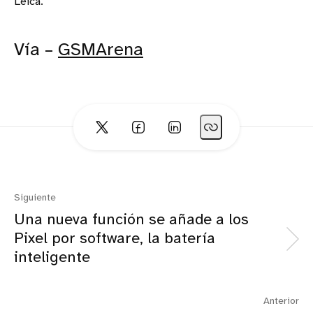
Leica.
Vía –
GSMArena
Siguiente
Una nueva función se añade a los
Pixel por software, la batería
inteligente
Anterior