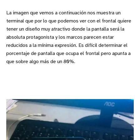
La imagen que vemos a continuación nos muestra un
terminal que por lo que podemos ver con el frontal quiere
tener un diseño muy atractivo donde la pantalla será la
absoluta protagonista y los marcos parecen estar
reducidos a la mínima expresión. Es difícil determinar el
porcentaje de pantalla que ocupa el frontal pero apunta a
que sobre algo más de un 80%.