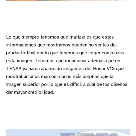
Lo que siempre tenemos que matizar es que estas
informaciones que mostramos pueden no ser las del
producto final por lo que tenemos que coger con pinzas
esta imagen. Tenemos que mencionar además que en
TENAA ya había aparecido imágenes del Honor V10 que
mostraban unos marcos mucho más amplios que la
imagen superior por lo que es difícil a cual de los diseños
dar mayor credibilidad.