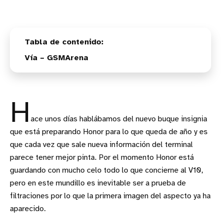
Vía – GSMArena
H
ace unos días hablábamos del nuevo buque insignia
que está preparando Honor para lo que queda de año y es
que cada vez que sale nueva información del terminal
parece tener mejor pinta. Por el momento Honor está
guardando con mucho celo todo lo que concierne al V10,
pero en este mundillo es inevitable ser a prueba de
filtraciones por lo que la primera imagen del aspecto ya ha
aparecido.