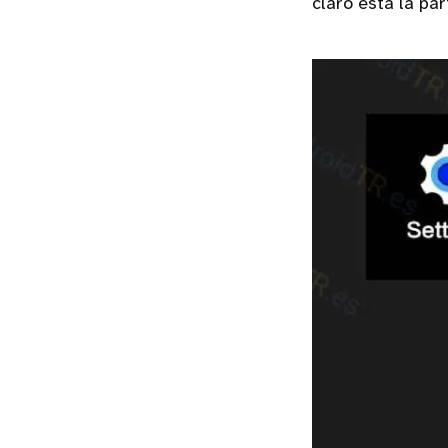
claro está la pa