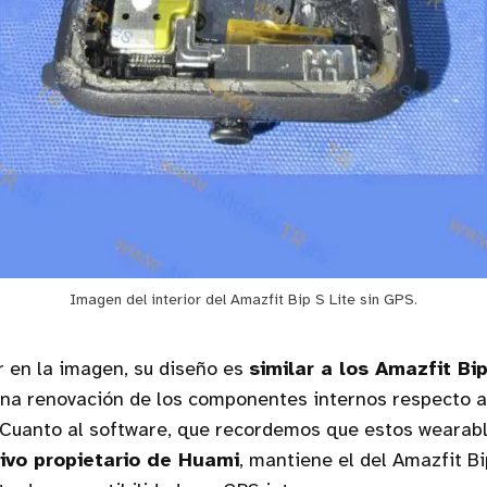
Imagen del interior del Amazfit Bip S Lite sin GPS.
 en la imagen, su diseño es
similar a los Amazfit Bi
una renovación de los componentes internos respecto a
 Cuanto al software, que recordemos que estos wearabl
ivo propietario de Huami
, mantiene el del Amazfit B