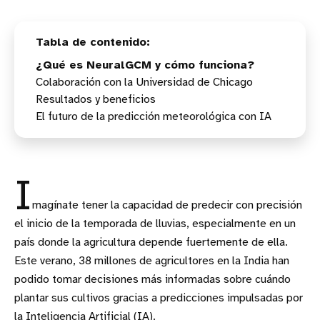
¿Qué es NeuralGCM y cómo funciona?
Colaboración con la Universidad de Chicago
Resultados y beneficios
El futuro de la predicción meteorológica con IA
I
magínate tener la capacidad de predecir con precisión
el inicio de la temporada de lluvias, especialmente en un
país donde la agricultura depende fuertemente de ella.
Este verano, 38 millones de agricultores en la India han
podido tomar decisiones más informadas sobre cuándo
plantar sus cultivos gracias a predicciones impulsadas por
la Inteligencia Artificial (IA).