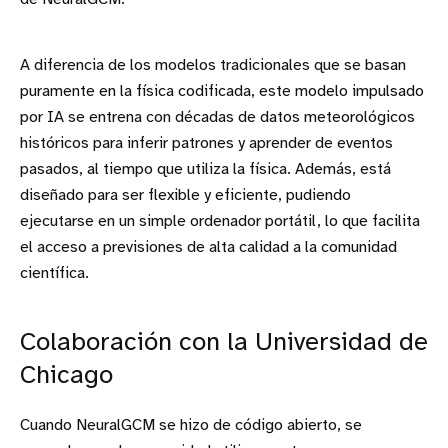
A diferencia de los modelos tradicionales que se basan
puramente en la física codificada, este modelo impulsado
por IA se entrena con décadas de datos meteorológicos
históricos para inferir patrones y aprender de eventos
pasados, al tiempo que utiliza la física. Además, está
diseñado para ser flexible y eficiente, pudiendo
ejecutarse en un simple ordenador portátil, lo que facilita
el acceso a previsiones de alta calidad a la comunidad
científica.
Colaboración con la Universidad de
Chicago
Cuando NeuralGCM se hizo de código abierto, se