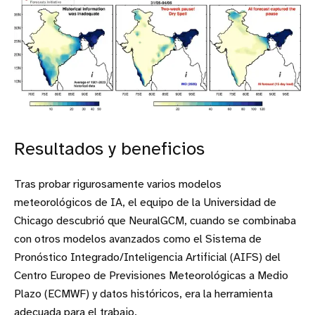
Resultados y beneficios
Tras probar rigurosamente varios modelos
meteorológicos de IA, el equipo de la Universidad de
Chicago descubrió que NeuralGCM, cuando se combinaba
con otros modelos avanzados como el Sistema de
Pronóstico Integrado/Inteligencia Artificial (AIFS) del
Centro Europeo de Previsiones Meteorológicas a Medio
Plazo (ECMWF) y datos históricos, era la herramienta
adecuada para el trabajo.