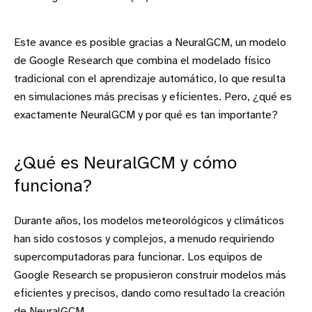
Este avance es posible gracias a NeuralGCM, un modelo
de Google Research que combina el modelado físico
tradicional con el aprendizaje automático, lo que resulta
en simulaciones más precisas y eficientes. Pero, ¿qué es
exactamente NeuralGCM y por qué es tan importante?
¿Qué es NeuralGCM y cómo
funciona?
Durante años, los modelos meteorológicos y climáticos
han sido costosos y complejos, a menudo requiriendo
supercomputadoras para funcionar. Los equipos de
Google Research se propusieron construir modelos más
eficientes y precisos, dando como resultado la creación
de NeuralGCM.