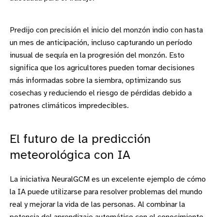
Predijo con precisión el inicio del monzón indio con hasta
un mes de anticipación, incluso capturando un período
inusual de sequía en la progresión del monzón. Esto
significa que los agricultores pueden tomar decisiones
más informadas sobre la siembra, optimizando sus
cosechas y reduciendo el riesgo de pérdidas debido a
patrones climáticos impredecibles.
El futuro de la predicción
meteorológica con IA
La iniciativa NeuralGCM es un excelente ejemplo de cómo
la IA puede utilizarse para resolver problemas del mundo
real y mejorar la vida de las personas. Al combinar la