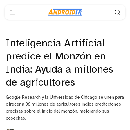
Inteligencia Artificial
predice el Monzón en
India: Ayuda a millones
de agricultores
Google Research y la Universidad de Chicago se unen para
ofrecer a 38 millones de agricultores indios predicciones
precisas sobre el inicio del monzón, mejorando sus
cosechas.