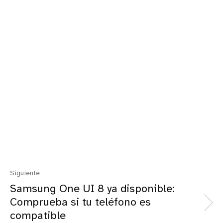
Siguiente
Samsung One UI 8 ya disponible:
Comprueba si tu teléfono es
compatible