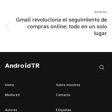
Anterior
Gmail revoluciona el seguimiento de
compras online: todo en un solo
lugar
AndroidTR
Home
Sobre nosotros
Media kit
Contacto
Autores
Etiquetas