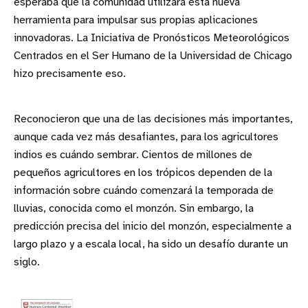
esperaba que la comunidad utilizara esta nueva
herramienta para impulsar sus propias aplicaciones
innovadoras. La Iniciativa de Pronósticos Meteorológicos
Centrados en el Ser Humano de la Universidad de Chicago
hizo precisamente eso.
Reconocieron que una de las decisiones más importantes,
aunque cada vez más desafiantes, para los agricultores
indios es cuándo sembrar. Cientos de millones de
pequeños agricultores en los trópicos dependen de la
información sobre cuándo comenzará la temporada de
lluvias, conocida como el monzón. Sin embargo, la
predicción precisa del inicio del monzón, especialmente a
largo plazo y a escala local, ha sido un desafío durante un
siglo.