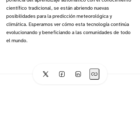
potencia del aprendizaje automático con el conocimiento
científico tradicional, se están abriendo nuevas
posibilidades para la predicción meteorológica y
climática. Esperamos ver cómo esta tecnología continúa
evolucionando y beneficiando a las comunidades de todo
el mundo.