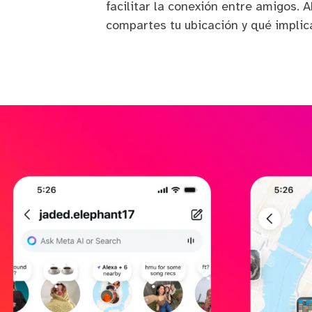
facilitar la conexión entre amigos.
compartes tu ubicación y qué implic