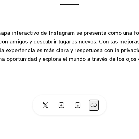
mapa interactivo de Instagram se presenta como una fo
 con amigos y descubrir lugares nuevos. Con las mejora
a experiencia es más clara y respetuosa con la privaci
una oportunidad y explora el mundo a través de los ojos