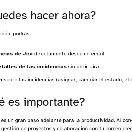
edes hacer ahora?
ción, podrás:
ncias de Jira
directamente desde un email.
etalles de las incidencias
sin abrir Jira.
n
sobre las incidencias (asignar, cambiar el estado, etc.
é es importante?
 es un gran paso adelante para la productividad. Al con
gestión de proyectos y colaboración con tu correo elec