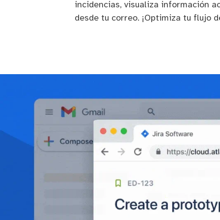
incidencias, visualiza información 
desde tu correo. ¡Optimiza tu flujo d