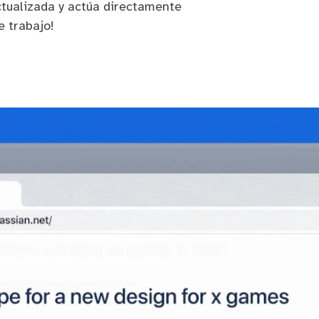
actualizada y actúa directamente
e trabajo!