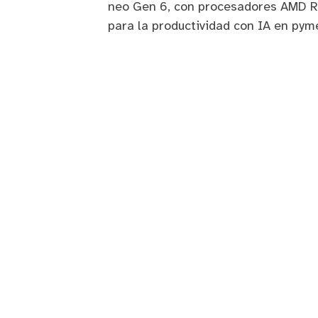
neo Gen 6, con procesadores AMD R
para la productividad con IA en pym