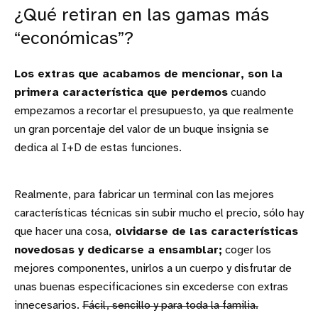
¿Qué retiran en las gamas más
“económicas”?
Los extras que acabamos de mencionar, son la
primera característica que perdemos
cuando
empezamos a recortar el presupuesto, ya que realmente
un gran porcentaje del valor de un buque insignia se
dedica al I+D de estas funciones.
Realmente, para fabricar un terminal con las mejores
características técnicas sin subir mucho el precio, sólo hay
que hacer una cosa,
olvidarse de las características
novedosas y dedicarse a ensamblar;
coger los
mejores componentes, unirlos a un cuerpo y disfrutar de
unas buenas especificaciones sin excederse con extras
innecesarios.
Fácil, sencillo y para toda la familia.