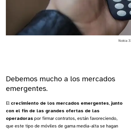
Nokia 3
Debemos mucho a los mercados
emergentes.
El
crecimiento de los mercados emergentes
,
junto
con el fin de las grandes ofertas de las
operadoras
por firmar contratos, están favoreciendo,
que este tipo de móviles de gama media-alta se hagan