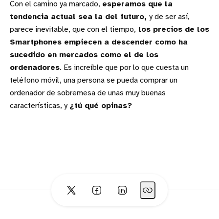
Con el camino ya marcado,
esperamos que la
tendencia actual sea la del futuro,
y de ser así,
parece inevitable, que con el tiempo,
los precios de los
Smartphones empiecen a descender como ha
sucedido en mercados como el de los
ordenadores
. Es increíble que por lo que cuesta un
teléfono móvil, una persona se pueda comprar un
ordenador de sobremesa de unas muy buenas
características, y
¿tú qué opinas?