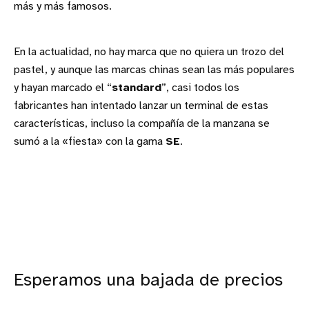
más y más famosos.
En la actualidad, no hay marca que no quiera un trozo del
pastel, y aunque las marcas chinas sean las más populares
y hayan marcado el “
standard
”, casi todos los
fabricantes han intentado lanzar un terminal de estas
características, incluso la compañía de la manzana se
sumó a la «fiesta» con la gama
SE
.
Esperamos una bajada de precios