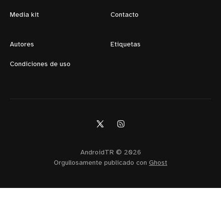
Media kit
Contacto
Autores
Etiquetas
Condiciones de uso
AndroidTR © 2026
Orgullosamente publicado con
Ghost