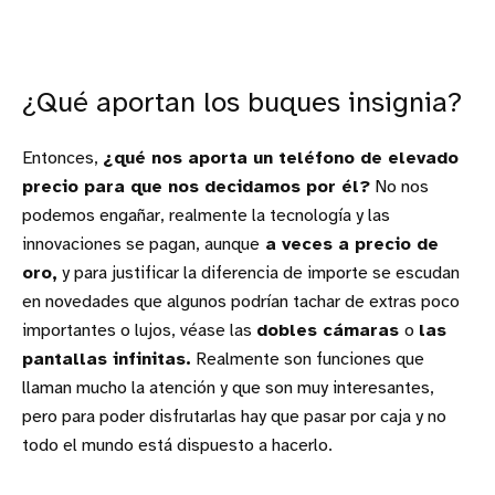
¿Qué aportan los buques insignia?
Entonces,
¿qué nos aporta un teléfono de elevado
precio para que nos decidamos por él?
No nos
podemos engañar, realmente la tecnología y las
innovaciones se pagan, aunque
a veces a precio de
oro,
y para justificar la diferencia de importe se escudan
en novedades que algunos podrían tachar de extras poco
importantes o lujos, véase las
dobles cámaras
o
las
pantallas infinitas.
Realmente son funciones que
llaman mucho la atención y que son muy interesantes,
pero para poder disfrutarlas hay que pasar por caja y no
todo el mundo está dispuesto a hacerlo.