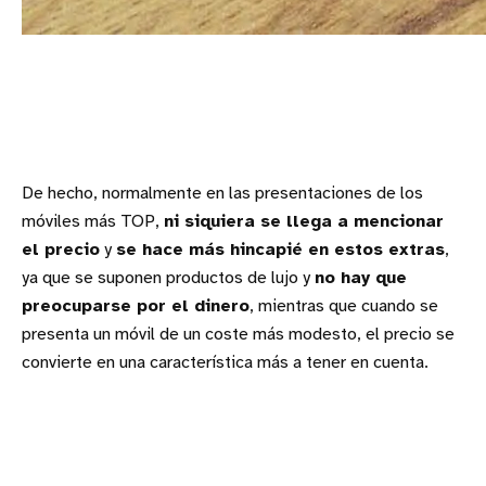
De hecho, normalmente en las presentaciones de los
móviles más TOP,
ni siquiera se llega a mencionar
el precio
y
se hace más hincapié en estos extras
,
ya que se suponen productos de lujo y
no hay que
preocuparse por el dinero
, mientras que cuando se
presenta un móvil de un coste más modesto, el precio se
convierte en una característica más a tener en cuenta.