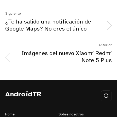
Siguiente
¿Te ha salido una notificación de
Google Maps? No eres el único
Anterior
Imágenes del nuevo Xiaomi Redmi
Note 5 Plus
AndroidTR
Home
Sobre nosotros