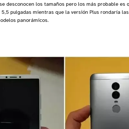
se desconocen los tamaños pero los más probable es 
 5,5 pulgadas mientras que la versión Plus rondaría la
odelos panorámicos.