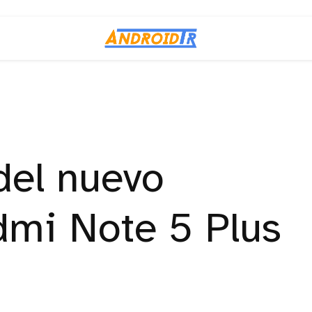
el nuevo
mi Note 5 Plus