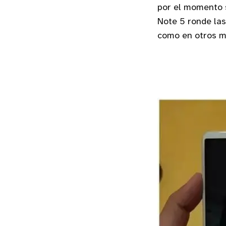
por el momento 
Note 5 ronde las
como en otros m