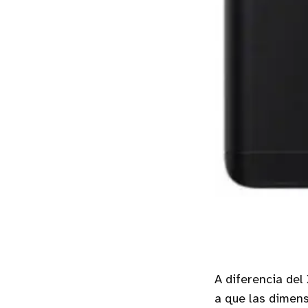
A diferencia del
a que las dimen