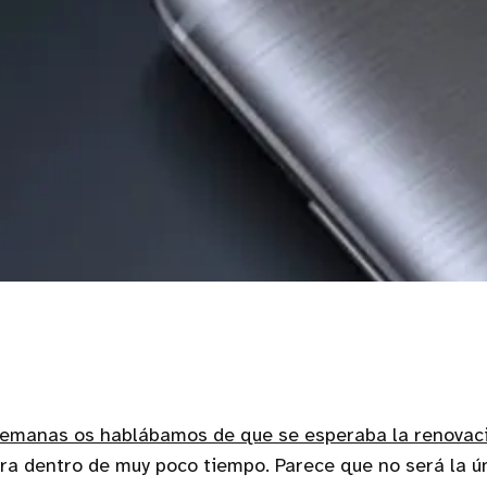
semanas os hablábamos de que se esperaba la renovaci
ra dentro de muy poco tiempo. Parece que no será la ú