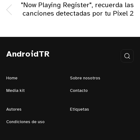
"Now Playing Register", recuerda las
canciones detectadas por tu Pixel 2
AndroidTR
Home
Sobre nosotros
Media kit
Contacto
Autores
Etiquetas
Condiciones de uso