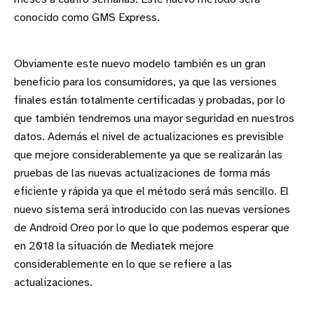
conocido como GMS Express.
Obviamente este nuevo modelo también es un gran
beneficio para los consumidores, ya que las versiones
finales están totalmente certificadas y probadas, por lo
que también tendremos una mayor seguridad en nuestros
datos. Además el nivel de actualizaciones es previsible
que mejore considerablemente ya que se realizarán las
pruebas de las nuevas actualizaciones de forma más
eficiente y rápida ya que el método será más sencillo. El
nuevo sistema será introducido con las nuevas versiones
de Android Oreo por lo que lo que podemos esperar que
en 2018 la situación de Mediatek mejore
considerablemente en lo que se refiere a las
actualizaciones.