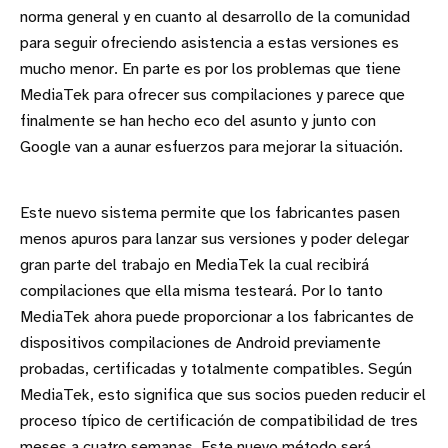
norma general y en cuanto al desarrollo de la comunidad
para seguir ofreciendo asistencia a estas versiones es
mucho menor. En parte es por los problemas que tiene
MediaTek para ofrecer sus compilaciones y parece que
finalmente se han hecho eco del asunto y junto con
Google van a aunar esfuerzos para mejorar la situación.
Este nuevo sistema permite que los fabricantes pasen
menos apuros para lanzar sus versiones y poder delegar
gran parte del trabajo en MediaTek la cual recibirá
compilaciones que ella misma testeará. Por lo tanto
MediaTek ahora puede proporcionar a los fabricantes de
dispositivos compilaciones de Android previamente
probadas, certificadas y totalmente compatibles. Según
MediaTek, esto significa que sus socios pueden reducir el
proceso típico de certificación de compatibilidad de tres
meses a cuatro semanas. Este nuevo método será