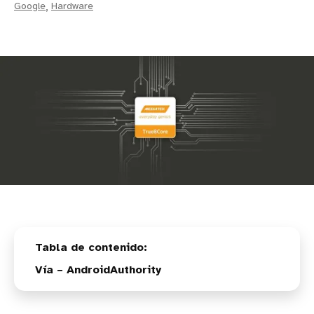
Google
,
Hardware
Vía – AndroidAuthority