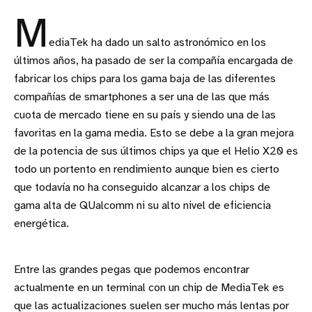
M
ediaTek ha dado un salto astronómico en los
últimos años, ha pasado de ser la compañía encargada de
fabricar los chips para los gama baja de las diferentes
compañías de smartphones a ser una de las que más
cuota de mercado tiene en su país y siendo una de las
favoritas en la gama media. Esto se debe a la gran mejora
de la potencia de sus últimos chips ya que el Helio X20 es
todo un portento en rendimiento aunque bien es cierto
que todavía no ha conseguido alcanzar a los chips de
gama alta de QUalcomm ni su alto nivel de eficiencia
energética.
Entre las grandes pegas que podemos encontrar
actualmente en un terminal con un chip de MediaTek es
que las actualizaciones suelen ser mucho más lentas por