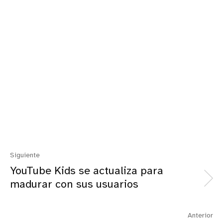
Siguiente
YouTube Kids se actualiza para
madurar con sus usuarios
Anterior