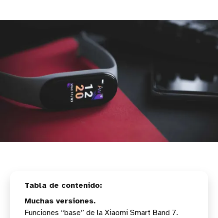
Muchas versiones.
Funciones “base” de la Xiaomi Smart Band 7.