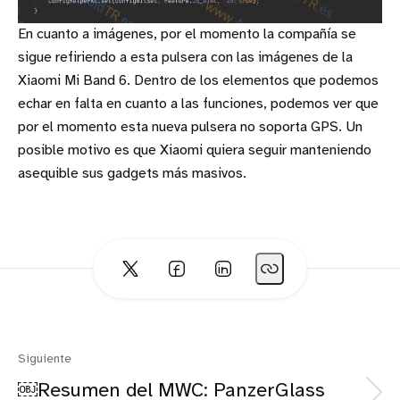
En cuanto a imágenes, por el momento la compañía se
sigue refiriendo a esta pulsera con las imágenes de la
Xiaomi Mi Band 6. Dentro de los elementos que podemos
echar en falta en cuanto a las funciones, podemos ver que
por el momento esta nueva pulsera no soporta GPS. Un
posible motivo es que Xiaomi quiera seguir manteniendo
asequible sus gadgets más masivos.
Siguiente
￼Resumen del MWC: PanzerGlass