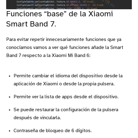
Funciones “base” de la Xiaomi
Smart Band 7.
Para evitar repetir innecesariamente funciones que ya
conocíamos vamos a ver qué funciones añade la Smart
Band 7 respecto a la Xiaomi Mi Band 6:
Permite cambiar el idioma del dispositivo desde la
aplicación de Xiaomi o desde la propia pulsera.
Permite ver la lista de apps desde el dispositivo.
Se puede restaurar la configuración de la pulsera
después de vincularla.
Contraseña de bloqueo de 6 dígitos.