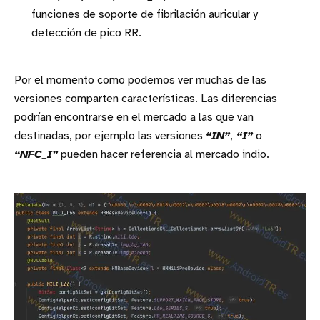
funciones de soporte de fibrilación auricular y
detección de pico RR.
Por el momento como podemos ver muchas de las
versiones comparten características. Las diferencias
podrían encontrarse en el mercado a las que van
destinadas, por ejemplo las versiones
“IN”
,
“I”
o
“NFC_I”
pueden hacer referencia al mercado indio.