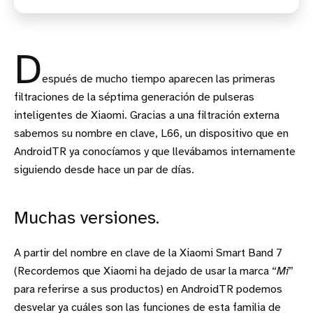
D
espués de mucho tiempo aparecen las primeras
filtraciones de la séptima generación de pulseras
inteligentes de Xiaomi. Gracias a una filtración externa
sabemos su nombre en clave, L66, un dispositivo que en
AndroidTR ya conocíamos y que llevábamos internamente
siguiendo desde hace un par de días.
Muchas versiones.
A partir del nombre en clave de la Xiaomi Smart Band 7
(Recordemos que Xiaomi ha dejado de usar la marca “
Mi
”
para referirse a sus productos) en AndroidTR podemos
desvelar ya cuáles son las funciones de esta familia de