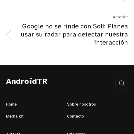
Anterior
Google no se rinde con Soli: Planea
usar su radar para detectar nuestra
interacción
AndroidTR
Home
Sobre nosotros
Media kit
Contacto