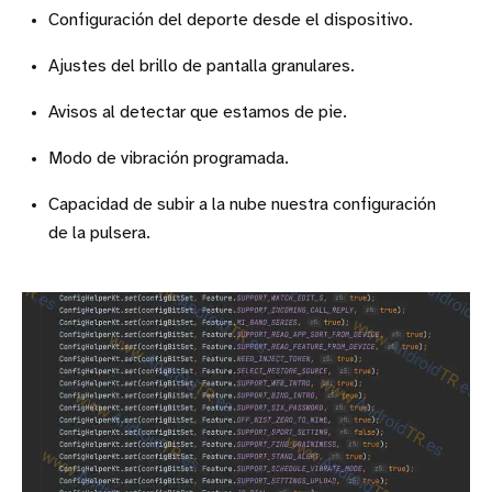
Configuración del deporte desde el dispositivo.
Ajustes del brillo de pantalla granulares.
Avisos al detectar que estamos de pie.
Modo de vibración programada.
Capacidad de subir a la nube nuestra configuración
de la pulsera.