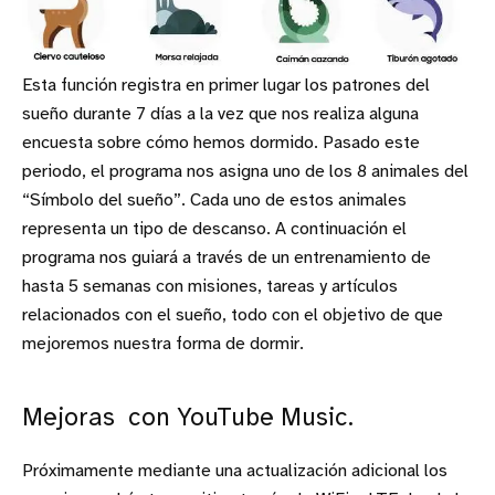
Esta función registra en primer lugar los patrones del
sueño durante 7 días a la vez que nos realiza alguna
encuesta sobre cómo hemos dormido. Pasado este
periodo, el programa nos asigna uno de los 8 animales del
“Símbolo del sueño”. Cada uno de estos animales
representa un tipo de descanso. A continuación el
programa nos guiará a través de un entrenamiento de
hasta 5 semanas con misiones, tareas y artículos
relacionados con el sueño, todo con el objetivo de que
mejoremos nuestra forma de dormir.
Mejoras con YouTube Music.
Próximamente mediante una actualización adicional los