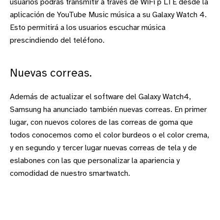
usuarios podrás transmitir a través de WiFi p LTE desde la
aplicación de YouTube Music música a su Galaxy Watch 4.
Esto permitirá a los usuarios escuchar música
prescindiendo del teléfono.
Nuevas correas.
Además de actualizar el software del Galaxy Watch4,
Samsung ha anunciado también nuevas correas. En primer
lugar, con nuevos colores de las correas de goma que
todos conocemos como el color burdeos o el color crema,
y en segundo y tercer lugar nuevas correas de tela y de
eslabones con las que personalizar la apariencia y
comodidad de nuestro smartwatch.