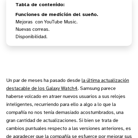
Funciones de medición del sueño.
Mejoras con YouTube Music.
Nuevas correas.
Disponibilidad.
Un par de meses ha pasado desde
la última actualización
destacable de los Galaxy Watch4
. Samsung parece
haberse volcado en atraer nuevos usuarios a sus relojes
inteligentes, recurriendo para ello a algo a lo que la
compañía no nos tenía demasiado acostumbrados, una
gran cantidad de actualizaciones. Si bien se trata de
cambios puntuales respecto a las versiones anteriores, es
de agradecer que la compañía se esfuerce por mejorar sus