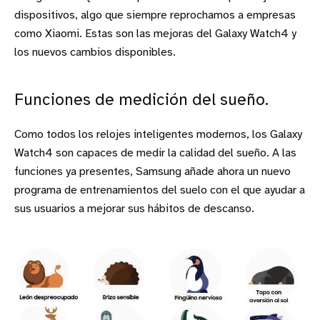
dispositivos, algo que siempre reprochamos a empresas
como Xiaomi. Estas son las mejoras del Galaxy Watch4 y
los nuevos cambios disponibles.
Funciones de medición del sueño.
Como todos los relojes inteligentes modernos, los Galaxy
Watch4 son capaces de medir la calidad del sueño. A las
funciones ya presentes, Samsung añade ahora un nuevo
programa de entrenamientos del suelo con el que ayudar a
sus usuarios a mejorar sus hábitos de descanso.