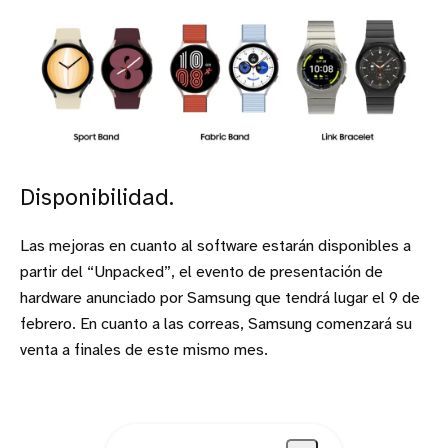
Disponibilidad.
Las mejoras en cuanto al software estarán disponibles a
partir del “Unpacked”, el evento de presentación de
hardware anunciado por Samsung que tendrá lugar el 9 de
febrero. En cuanto a las correas, Samsung comenzará su
venta a finales de este mismo mes.