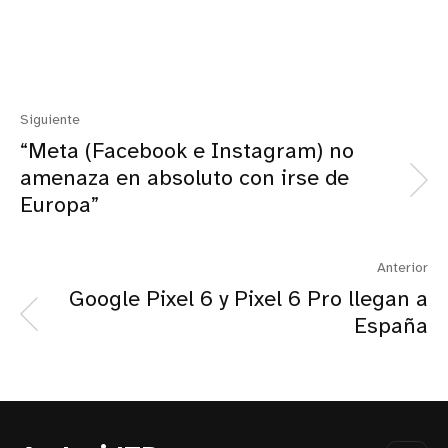
Siguiente
“Meta (Facebook e Instagram) no
amenaza en absoluto con irse de
Europa”
Anterior
Google Pixel 6 y Pixel 6 Pro llegan a
España