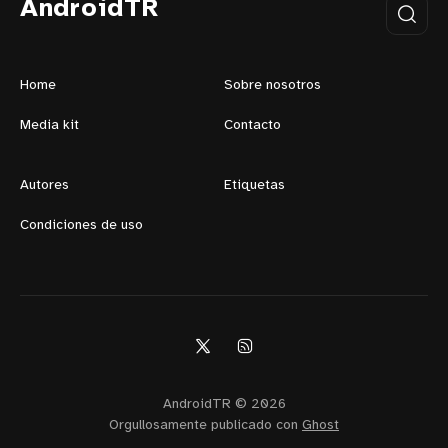
AndroidTR
Home
Sobre nosotros
Media kit
Contacto
Autores
Etiquetas
Condiciones de uso
AndroidTR © 2026
Orgullosamente publicado con
Ghost