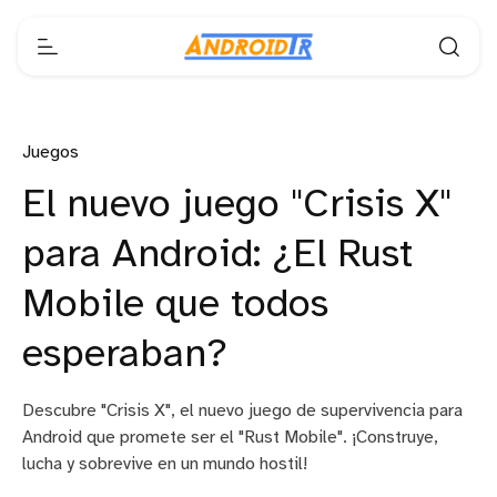
Juegos
El nuevo juego "Crisis X"
para Android: ¿El Rust
Mobile que todos
esperaban?
Descubre "Crisis X", el nuevo juego de supervivencia para
Android que promete ser el "Rust Mobile". ¡Construye,
lucha y sobrevive en un mundo hostil!