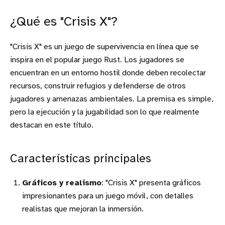
¿Qué es "Crisis X"?
"Crisis X" es un juego de supervivencia en línea que se
inspira en el popular juego Rust. Los jugadores se
encuentran en un entorno hostil donde deben recolectar
recursos, construir refugios y defenderse de otros
jugadores y amenazas ambientales. La premisa es simple,
pero la ejecución y la jugabilidad son lo que realmente
destacan en este título.
Características principales
Gráficos y realismo
: "Crisis X" presenta gráficos
impresionantes para un juego móvil, con detalles
realistas que mejoran la inmersión.