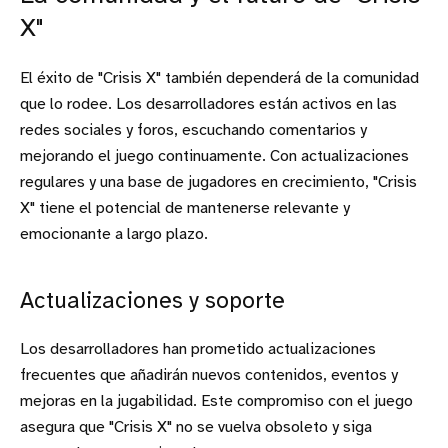
X"
El éxito de "Crisis X" también dependerá de la comunidad
que lo rodee. Los desarrolladores están activos en las
redes sociales y foros, escuchando comentarios y
mejorando el juego continuamente. Con actualizaciones
regulares y una base de jugadores en crecimiento, "Crisis
X" tiene el potencial de mantenerse relevante y
emocionante a largo plazo.
Actualizaciones y soporte
Los desarrolladores han prometido actualizaciones
frecuentes que añadirán nuevos contenidos, eventos y
mejoras en la jugabilidad. Este compromiso con el juego
asegura que "Crisis X" no se vuelva obsoleto y siga