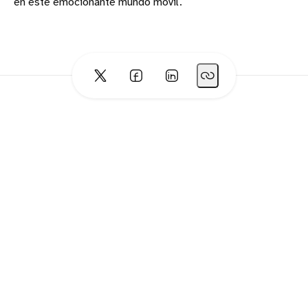
en este emocionante mundo móvil.