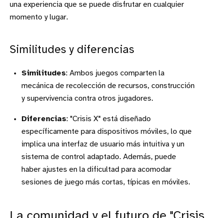
una experiencia que se puede disfrutar en cualquier
momento y lugar.
Similitudes y diferencias
Similitudes
: Ambos juegos comparten la
mecánica de recolección de recursos, construcción
y supervivencia contra otros jugadores.
Diferencias
: "Crisis X" está diseñado
específicamente para dispositivos móviles, lo que
implica una interfaz de usuario más intuitiva y un
sistema de control adaptado. Además, puede
haber ajustes en la dificultad para acomodar
sesiones de juego más cortas, típicas en móviles.
La comunidad y el futuro de "Crisis