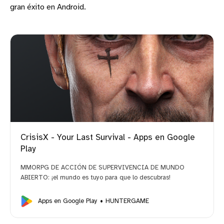
gran éxito en Android.
CrisisX - Your Last Survival - Apps en Google
Play
MMORPG DE ACCIÓN DE SUPERVIVENCIA DE MUNDO
ABIERTO: ¡el mundo es tuyo para que lo descubras!
Apps en Google Play
HUNTERGAME