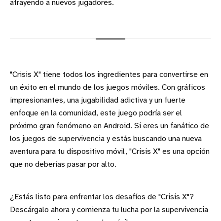
atrayendo a nuevos jugadores.
"Crisis X" tiene todos los ingredientes para convertirse en
un éxito en el mundo de los juegos móviles. Con gráficos
impresionantes, una jugabilidad adictiva y un fuerte
enfoque en la comunidad, este juego podría ser el
próximo gran fenómeno en Android. Si eres un fanático de
los juegos de supervivencia y estás buscando una nueva
aventura para tu dispositivo móvil, "Crisis X" es una opción
que no deberías pasar por alto.
¿Estás listo para enfrentar los desafíos de "Crisis X"?
Descárgalo ahora y comienza tu lucha por la supervivencia