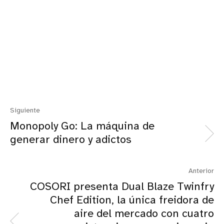
Siguiente
Monopoly Go: La máquina de
generar dinero y adictos
Anterior
COSORI presenta Dual Blaze Twinfry
Chef Edition, la única freidora de
aire del mercado con cuatro