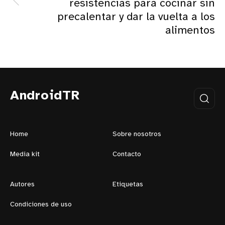
resistencias para cocinar sin
precalentar y dar la vuelta a los
alimentos
AndroidTR
Home
Sobre nosotros
Media kit
Contacto
Autores
Etiquetas
Condiciones de uso