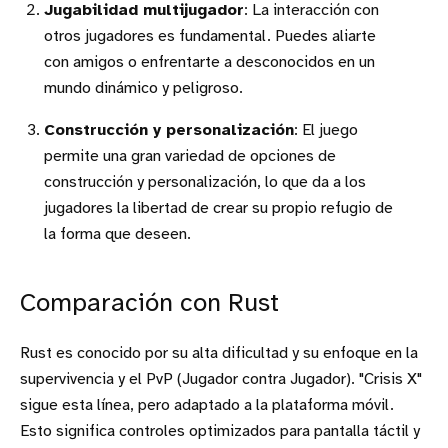
Jugabilidad multijugador
: La interacción con
otros jugadores es fundamental. Puedes aliarte
con amigos o enfrentarte a desconocidos en un
mundo dinámico y peligroso.
Construcción y personalización
: El juego
permite una gran variedad de opciones de
construcción y personalización, lo que da a los
jugadores la libertad de crear su propio refugio de
la forma que deseen.
Comparación con Rust
Rust es conocido por su alta dificultad y su enfoque en la
supervivencia y el PvP (Jugador contra Jugador). "Crisis X"
sigue esta línea, pero adaptado a la plataforma móvil.
Esto significa controles optimizados para pantalla táctil y