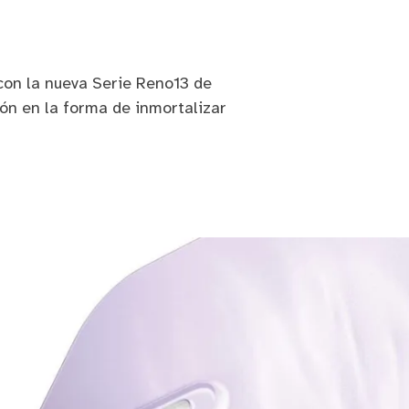
con la nueva Serie Reno13 de
ión en la forma de inmortalizar