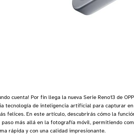
ndo cuenta! Por fin llega la nueva Serie Reno13 de OP
ia tecnología de inteligencia artificial para capturar e
 felices. En este artículo, descubrirás cómo la funció
 paso más allá en la fotografía móvil, permitiendo com
ma rápida y con una calidad impresionante.