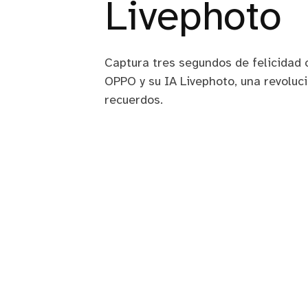
Livephoto
Captura tres segundos de felicidad 
OPPO y su IA Livephoto, una revoluc
recuerdos.