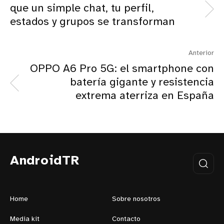
que un simple chat, tu perfil,
estados y grupos se transforman
Anterior
OPPO A6 Pro 5G: el smartphone con
batería gigante y resistencia
extrema aterriza en España
AndroidTR
Home
Sobre nosotros
Media kit
Contacto