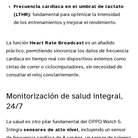
Frecuencia cardíaca en el umbral de lactato
(LTHR)
: fundamental para optimizar la intensidad
de los entrenamientos y mejorar el rendimiento.
La función
Heart Rate Broadcast
es un añadido
práctico, permitiendo sincronizar los datos de frecuencia
cardíaca en tiempo real con dispositivos externos como
cintas de correr o ciclocmputadores, sin necesidad de
consultar el reloj constantemente.
Monitorización de salud integral,
24/7
La salud es otro pilar fundamental del OPPO Watch S.
Integra
sensores de alto nivel
, incluyendo un sensor
de frecuencia cardíaca de 8 canales, un sensor de oxígeno