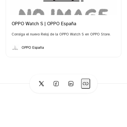
OPPO Watch S | OPPO España
Consiga el nuevo Reloj de la OPPO Watch S en OPPO Store.
OPPO España