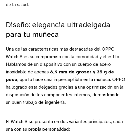
de la salud.
Diseño: elegancia ultradelgada
para tu muñeca
Una de las características más destacadas del OPPO
Watch S es su compromiso con la comodidad y el estilo.
Hablamos de un dispositivo con un cuerpo de acero
inoxidable de apenas
8,9 mm de grosor y 35 g de
peso
, que lo hace casi imperceptible en la muñeca. OPPO
ha logrado esta delgadez gracias a una optimización en la
disposición de los componentes internos, demostrando
un buen trabajo de ingeniería.
El Watch S se presenta en dos variantes principales, cada
una con su propia personalidad: