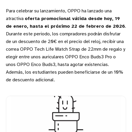
Para celebrar su lanzamiento, OPPO ha lanzado una
atractiva
oferta promocional válida desde hoy, 19
de enero, hasta el próximo 22 de febrero de 2026
.
Durante este periodo, los compradores podrán disfrutar
de un descuento de 20€ en el precio del reloj, recibir una
correa OPPO Tech Life Watch Strap de 22mm de regalo y
elegir entre unos auriculares OPPO Enco Buds3 Pro o
unos OPPO Enco Buds3, hasta agotar existencias.
Además, los estudiantes pueden beneficiarse de un 10%
de descuento adicional.