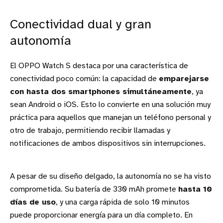
Conectividad dual y gran
autonomía
El OPPO Watch S destaca por una característica de
conectividad poco común: la capacidad de
emparejarse
con hasta dos smartphones simultáneamente
, ya
sean Android o iOS. Esto lo convierte en una solución muy
práctica para aquellos que manejan un teléfono personal y
otro de trabajo, permitiendo recibir llamadas y
notificaciones de ambos dispositivos sin interrupciones.
A pesar de su diseño delgado, la autonomía no se ha visto
comprometida. Su batería de 330 mAh promete
hasta 10
días de uso
, y una carga rápida de solo 10 minutos
puede proporcionar energía para un día completo. En