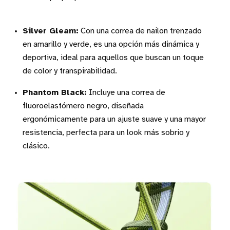
Silver Gleam:
Con una correa de nailon trenzado
en amarillo y verde, es una opción más dinámica y
deportiva, ideal para aquellos que buscan un toque
de color y transpirabilidad.
Phantom Black:
Incluye una correa de
fluoroelastómero negro, diseñada
ergonómicamente para un ajuste suave y una mayor
resistencia, perfecta para un look más sobrio y
clásico.