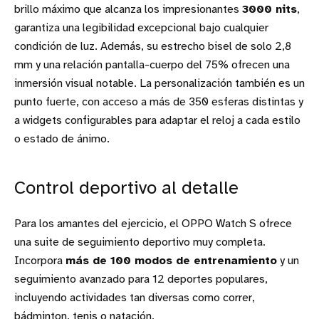
brillo máximo que alcanza los impresionantes
3000 nits
,
garantiza una legibilidad excepcional bajo cualquier
condición de luz. Además, su estrecho bisel de solo 2,8
mm y una relación pantalla-cuerpo del 75% ofrecen una
inmersión visual notable. La personalización también es un
punto fuerte, con acceso a más de 350 esferas distintas y
a widgets configurables para adaptar el reloj a cada estilo
o estado de ánimo.
Control deportivo al detalle
Para los amantes del ejercicio, el OPPO Watch S ofrece
una suite de seguimiento deportivo muy completa.
Incorpora
más de 100 modos de entrenamiento
y un
seguimiento avanzado para 12 deportes populares,
incluyendo actividades tan diversas como correr,
bádminton, tenis o natación.