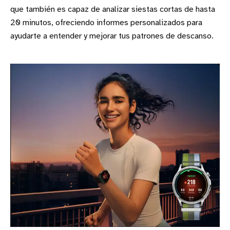
que también es capaz de analizar siestas cortas de hasta
20 minutos, ofreciendo informes personalizados para
ayudarte a entender y mejorar tus patrones de descanso.