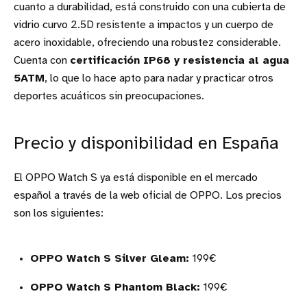
cuanto a durabilidad, está construido con una cubierta de
vidrio curvo 2.5D resistente a impactos y un cuerpo de
acero inoxidable, ofreciendo una robustez considerable.
Cuenta con
certificación IP68 y resistencia al agua
5ATM
, lo que lo hace apto para nadar y practicar otros
deportes acuáticos sin preocupaciones.
Precio y disponibilidad en España
El OPPO Watch S ya está disponible en el mercado
español a través de la web oficial de OPPO. Los precios
son los siguientes:
OPPO Watch S Silver Gleam:
199€
OPPO Watch S Phantom Black:
199€