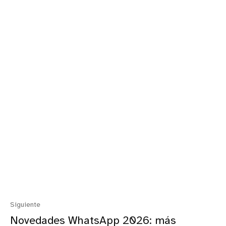
Siguiente
Novedades WhatsApp 2026: más