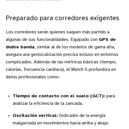
Preparado para corredores exigentes
Los corredores serán quienes saquen más partido a
algunas de sus funcionalidades. Equipado con
GPS de
doble banda
, similar al de los modelos de gama alta,
asegura una geolocalización precisa incluso en entornos
complicados. Además de las métricas básicas (tiempo,
calorías, frecuencia cardíaca), el Watch S profundiza en
datos profesionales como:
Tiempo de contacto con el suelo (GCT):
para
analizar la eficiencia de la zancada.
Oscilación vertical:
Indicador de la energía
malgastada en movimientos hacia arriba y abajo.