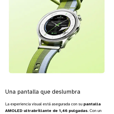
Una pantalla que deslumbra
La experiencia visual está asegurada con su
pantalla
AMOLED ultrabrillante de 1,46 pulgadas
. Con un