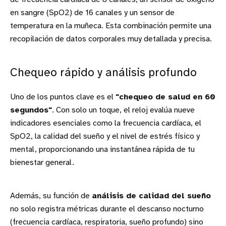
en sangre (SpO2) de 16 canales y un sensor de
temperatura en la muñeca. Esta combinación permite una
recopilación de datos corporales muy detallada y precisa.
Chequeo rápido y análisis profundo
Uno de los puntos clave es el
"chequeo de salud en 60
segundos"
. Con solo un toque, el reloj evalúa nueve
indicadores esenciales como la frecuencia cardíaca, el
SpO2, la calidad del sueño y el nivel de estrés físico y
mental, proporcionando una instantánea rápida de tu
bienestar general.
Además, su función de
análisis de calidad del sueño
no solo registra métricas durante el descanso nocturno
(frecuencia cardíaca, respiratoria, sueño profundo) sino