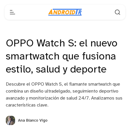
OPPO Watch S: el nuevo
smartwatch que fusiona
estilo, salud y deporte
Descubre el OPPO Watch S, el flamante smartwatch que
combina un diseño ultradelgado, seguimiento deportivo
avanzado y monitorización de salud 24/7. Analizamos sus
características clave.
Ana Blanco Vigo