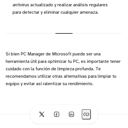
antivirus actualizado y realizar análisis regulares
para detectar y eliminar cualquier amenaza.
Si bien PC Manager de Microsoft puede ser una
herramienta útil para optimizar tu PC, es importante tener
cuidado con la función de limpieza profunda. Te
recomendamos utilizar otras alternativas para limpiar tu
equipo y evitar así ralentizar su rendimiento.