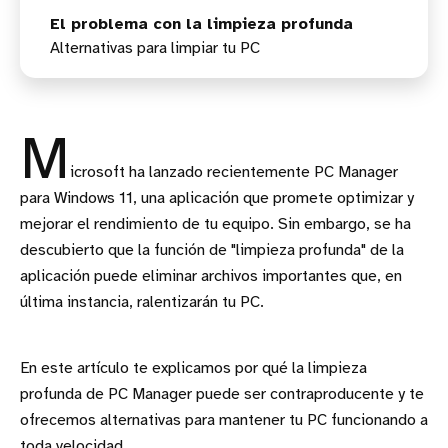
El problema con la limpieza profunda
Alternativas para limpiar tu PC
M
icrosoft ha lanzado recientemente PC Manager
para Windows 11, una aplicación que promete optimizar y
mejorar el rendimiento de tu equipo. Sin embargo, se ha
descubierto que la función de "limpieza profunda" de la
aplicación puede eliminar archivos importantes que, en
última instancia, ralentizarán tu PC.
En este artículo te explicamos por qué la limpieza
profunda de PC Manager puede ser contraproducente y te
ofrecemos alternativas para mantener tu PC funcionando a
toda velocidad.