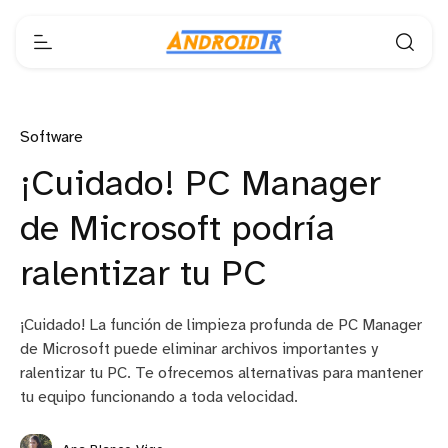
Software
¡Cuidado! PC Manager
de Microsoft podría
ralentizar tu PC
¡Cuidado! La función de limpieza profunda de PC Manager
de Microsoft puede eliminar archivos importantes y
ralentizar tu PC. Te ofrecemos alternativas para mantener
tu equipo funcionando a toda velocidad.