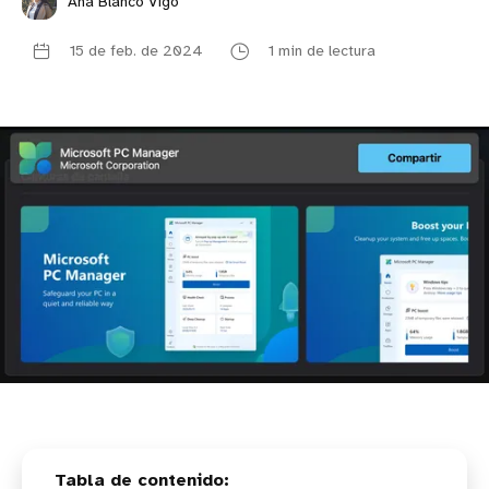
Ana Blanco Vigo
15 de feb. de 2024
1 min de lectura