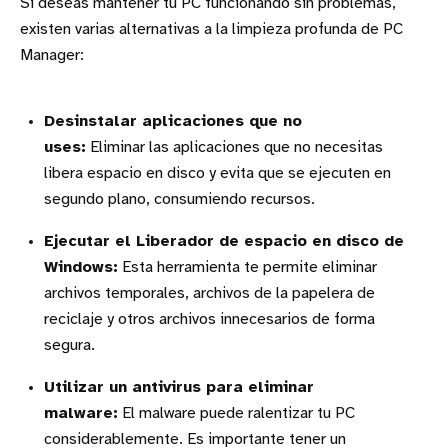
Si deseas mantener tu PC funcionando sin problemas,
existen varias alternativas a la limpieza profunda de PC
Manager:
Desinstalar aplicaciones que no
uses:
Eliminar las aplicaciones que no necesitas
libera espacio en disco y evita que se ejecuten en
segundo plano, consumiendo recursos.
Ejecutar el Liberador de espacio en disco de
Windows:
Esta herramienta te permite eliminar
archivos temporales, archivos de la papelera de
reciclaje y otros archivos innecesarios de forma
segura.
Utilizar un antivirus para eliminar
malware:
El malware puede ralentizar tu PC
considerablemente. Es importante tener un