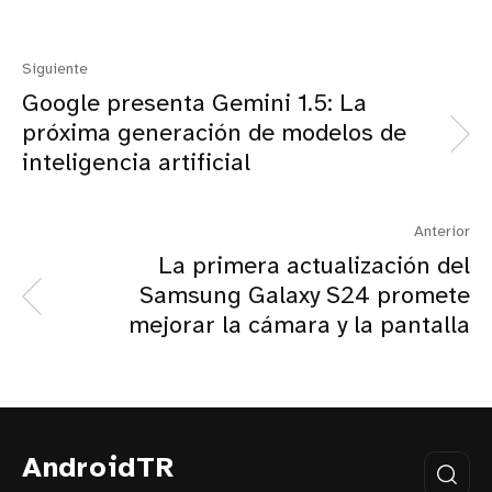
Siguiente
Google presenta Gemini 1.5: La
próxima generación de modelos de
inteligencia artificial
Anterior
La primera actualización del
Samsung Galaxy S24 promete
mejorar la cámara y la pantalla
AndroidTR