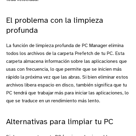
El problema con la limpieza
profunda
La función de limpieza profunda de PC Manager elimina
todos los archivos de la carpeta Prefetch de tu PC. Esta
carpeta almacena información sobre las aplicaciones que
usas con frecuencia, lo que permite que se inicien más
rápido la próxima vez que las abras. Si bien eliminar estos
archivos libera espacio en disco, también significa que tu
PC tendrá que trabajar más para iniciar las aplicaciones, lo
que se traduce en un rendimiento más lento.
Alternativas para limpiar tu PC