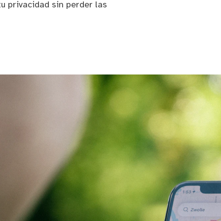
u privacidad sin perder las