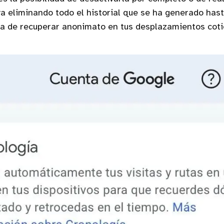
va eliminando todo el historial que se ha generado hast
ta de recuperar anonimato en tus desplazamientos coti