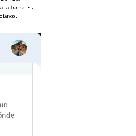
a la fecha. Es
dianos.