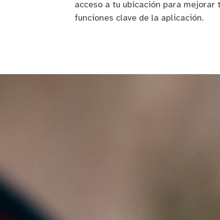
acceso a tu ubicación para mejorar t
funciones clave de la aplicación.