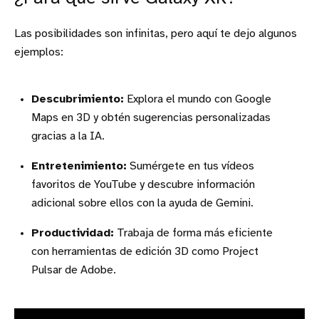
Las posibilidades son infinitas, pero aquí te dejo algunos
ejemplos:
Descubrimiento:
Explora el mundo con Google
Maps en 3D y obtén sugerencias personalizadas
gracias a la IA.
Entretenimiento:
Sumérgete en tus vídeos
favoritos de YouTube y descubre información
adicional sobre ellos con la ayuda de Gemini.
Productividad:
Trabaja de forma más eficiente
con herramientas de edición 3D como Project
Pulsar de Adobe.