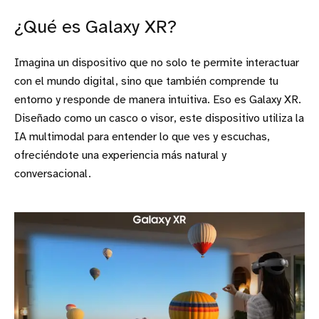
¿Qué es Galaxy XR?
Imagina un dispositivo que no solo te permite interactuar
con el mundo digital, sino que también comprende tu
entorno y responde de manera intuitiva. Eso es Galaxy XR.
Diseñado como un casco o visor, este dispositivo utiliza la
IA multimodal para entender lo que ves y escuchas,
ofreciéndote una experiencia más natural y
conversacional.