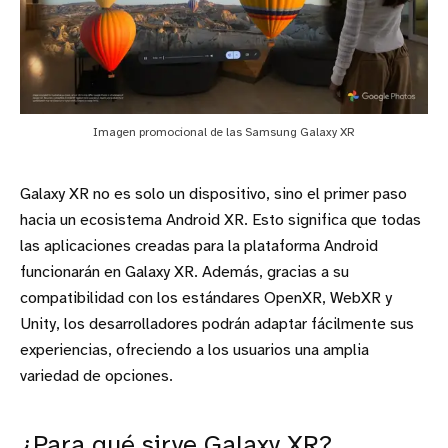
Imagen promocional de las Samsung Galaxy XR
Galaxy XR no es solo un dispositivo, sino el primer paso
hacia un ecosistema Android XR. Esto significa que todas
las aplicaciones creadas para la plataforma Android
funcionarán en Galaxy XR. Además, gracias a su
compatibilidad con los estándares OpenXR, WebXR y
Unity, los desarrolladores podrán adaptar fácilmente sus
experiencias, ofreciendo a los usuarios una amplia
variedad de opciones.
¿Para qué sirve Galaxy XR?