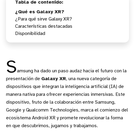
¿Qué es Galaxy XR?
¿Para qué sirve Galaxy XR?
Características destacadas
Disponibilidad
S
amsung ha dado un paso audaz hacia el futuro con la
presentación de
Galaxy XR
, una nueva categoría de
dispositivos que integran la inteligencia artificial (IA) de
manera nativa para ofrecer experiencias inmersivas. Este
dispositivo, fruto de la colaboración entre Samsung,
Google y Qualcomm Technologies, marca el comienzo del
ecosistema Android XR y promete revolucionar la forma
en que descubrimos, jugamos y trabajamos.