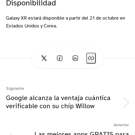
Disponibilidad
Galaxy XR estará disponible a partir del 21 de octubre en
Estados Unidos y Corea.
Siguiente
Google alcanza la ventaja cuántica
verificable con su chip Willow
Anterior
Las mejores apps GRATIS para