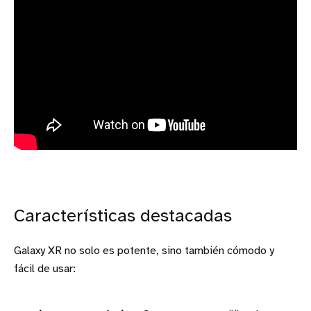
Características destacadas
Galaxy XR no solo es potente, sino también cómodo y
fácil de usar: