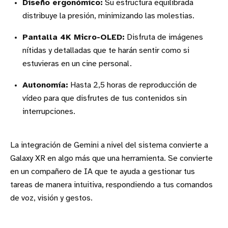
Diseño ergonómico:
Su estructura equilibrada
distribuye la presión, minimizando las molestias.
Pantalla 4K Micro-OLED:
Disfruta de imágenes
nítidas y detalladas que te harán sentir como si
estuvieras en un cine personal.
Autonomía:
Hasta 2,5 horas de reproducción de
vídeo para que disfrutes de tus contenidos sin
interrupciones.
La integración de Gemini a nivel del sistema convierte a
Galaxy XR en algo más que una herramienta. Se convierte
en un compañero de IA que te ayuda a gestionar tus
tareas de manera intuitiva, respondiendo a tus comandos
de voz, visión y gestos.