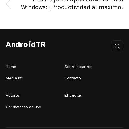
Windows: ¡Productividad al máximo!
AndroidTR
Home
Sobre nosotros
Media kit
Contacto
Autores
Etiquetas
Condiciones de uso