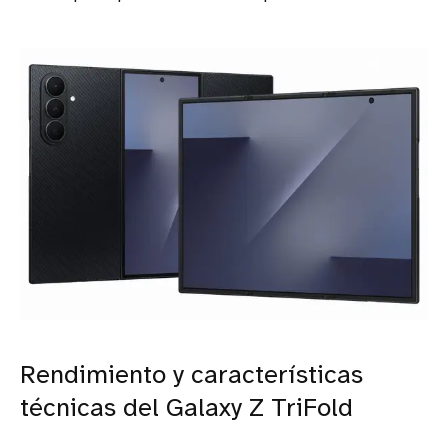
Rendimiento y características
técnicas del Galaxy Z TriFold