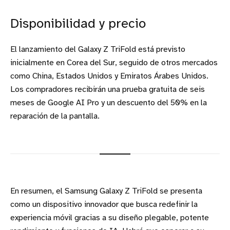
Disponibilidad y precio
El lanzamiento del Galaxy Z TriFold está previsto
inicialmente en Corea del Sur, seguido de otros mercados
como China, Estados Unidos y Emiratos Árabes Unidos.
Los compradores recibirán una prueba gratuita de seis
meses de Google AI Pro y un descuento del 50% en la
reparación de la pantalla.
En resumen, el Samsung Galaxy Z TriFold se presenta
como un dispositivo innovador que busca redefinir la
experiencia móvil gracias a su diseño plegable, potente