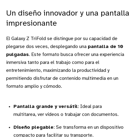
Un diseño innovador y una pantalla
impresionante
El Galaxy Z TriFold se distingue por su capacidad de
plegarse dos veces, desplegando una
pantalla de 10
pulgadas
. Este formato busca ofrecer una experiencia
inmersiva tanto para el trabajo como para el
entretenimiento, maximizando la productividad y
permitiendo disfrutar de contenido multimedia en un
formato amplio y cómodo.
Pantalla grande y versátil
: Ideal para
multitarea, ver vídeos o trabajar con documentos.
Diseño plegable
: Se transforma en un dispositivo
compacto para facilitar su transporte.