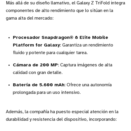
Más allá de su diseño llamativo, el Galaxy Z TriFold integra
componentes de alto rendimiento que lo sitúan en la
gama alta del mercado:
Procesador Snapdragon® 8 Elite Mobile
Platform for Galaxy
: Garantiza un rendimiento
fluido y potente para cualquier tarea.
Cámara de 200 MP
: Captura imágenes de alta
calidad con gran detalle.
Batería de 5.600 mAh
: Ofrece una autonomía
prolongada para un uso intensivo.
Además, la compañía ha puesto especial atención en la
durabilidad y resistencia del dispositivo, incorporando: