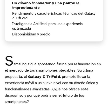
Un diseño innovador y una pantalla
impresionante
Rendimiento y características técnicas del Galaxy
Z TriFold
Inteligencia Artificial para una experiencia
optimizada
Disponibilidad y precio
S
amsung sigue apostando fuerte por la innovación en
el mercado de los smartphones plegables. Su última
propuesta, el
Galaxy Z TriFold
, promete llevar la
experiencia móvil a un nuevo nivel con su diseño único y
funcionalidades avanzadas. ¿Qué nos ofrece este
dispositivo y por qué podría ser el futuro de los
smartphones?