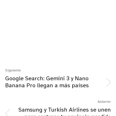
Siguiente
Google Search: Gemini 3 y Nano
Banana Pro llegan a más países
Anterior
Samsung y Turkish Airlines se unen