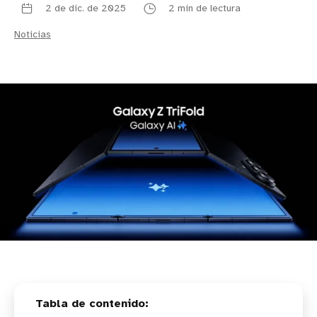
2 de dic. de 2025
2 min de lectura
Noticias