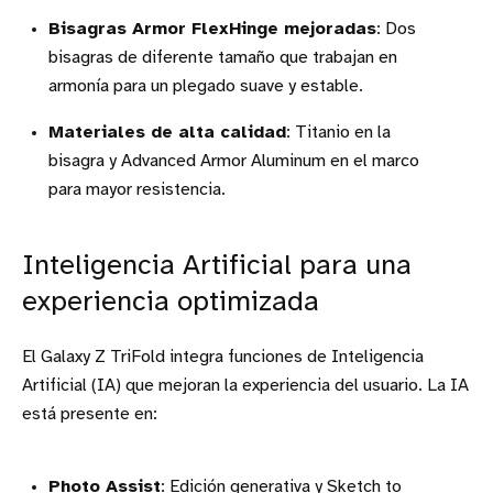
Bisagras Armor FlexHinge mejoradas
: Dos
bisagras de diferente tamaño que trabajan en
armonía para un plegado suave y estable.
Materiales de alta calidad
: Titanio en la
bisagra y Advanced Armor Aluminum en el marco
para mayor resistencia.
Inteligencia Artificial para una
experiencia optimizada
El Galaxy Z TriFold integra funciones de Inteligencia
Artificial (IA) que mejoran la experiencia del usuario. La IA
está presente en:
Photo Assist
: Edición generativa y Sketch to