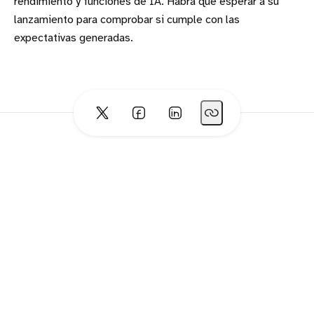
rendimiento y funciones de IA. Habrá que esperar a su
lanzamiento para comprobar si cumple con las
expectativas generadas.