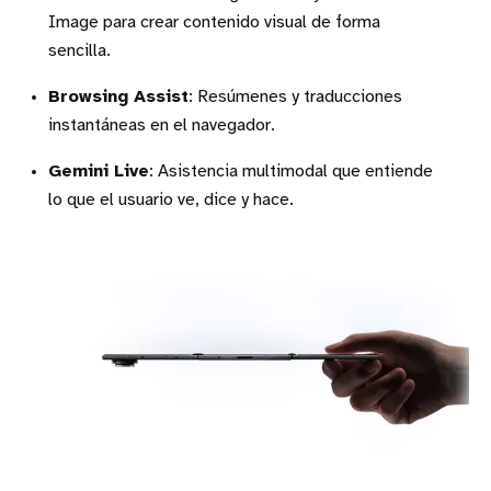
Image para crear contenido visual de forma
sencilla.
Browsing Assist
: Resúmenes y traducciones
instantáneas en el navegador.
Gemini Live
: Asistencia multimodal que entiende
lo que el usuario ve, dice y hace.