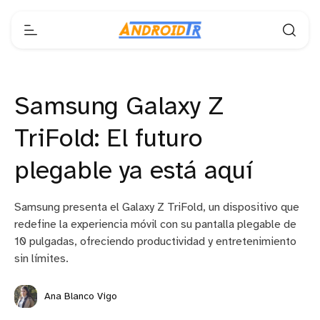
Samsung Galaxy Z
TriFold: El futuro
plegable ya está aquí
Samsung presenta el Galaxy Z TriFold, un dispositivo que
redefine la experiencia móvil con su pantalla plegable de
10 pulgadas, ofreciendo productividad y entretenimiento
sin límites.
Ana Blanco Vigo