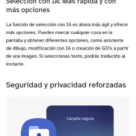
Selección con IA: Más rápida y con
más opciones
La función de selección con IA es ahora más ágil y ofrece
más opciones. Puedes marcar cualquier cosa en la
pantalla y obtener diferentes opciones, como asistente
de dibujo, modificación con IA o creación de GIFs a partir
de una imagen. Si seleccionas texto, podrás traducirlo al
instante.
Seguridad y privacidad reforzadas