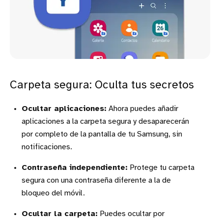
Carpeta segura: Oculta tus secretos
Ocultar aplicaciones:
Ahora puedes añadir
aplicaciones a la carpeta segura y desaparecerán
por completo de la pantalla de tu Samsung, sin
notificaciones.
Contraseña independiente:
Protege tu carpeta
segura con una contraseña diferente a la de
bloqueo del móvil.
Ocultar la carpeta:
Puedes ocultar por