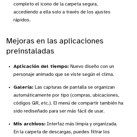
completo el icono de la carpeta segura,
accediendo a ella solo a través de los ajustes
rápidos.
Mejoras en las aplicaciones
preinstaladas
Aplicación del tiempo:
Nuevo diseño con un
personaje animado que se viste según el clima.
Galería:
Las capturas de pantalla se organizan
automáticamente por tipo (compras, ubicaciones,
códigos QR, etc.). El menú de compartir también ha
sido rediseñado para ser más fácil de usar.
Mis archivos:
Interfaz más limpia y organizada.
En la carpeta de descargas, puedes filtrar los