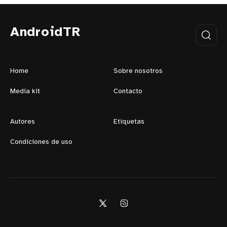
AndroidTR
Home
Sobre nosotros
Media kit
Contacto
Autores
Etiquetas
Condiciones de uso