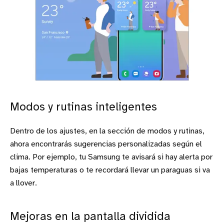
Modos y rutinas inteligentes
Dentro de los ajustes, en la sección de modos y rutinas,
ahora encontrarás sugerencias personalizadas según el
clima. Por ejemplo, tu Samsung te avisará si hay alerta por
bajas temperaturas o te recordará llevar un paraguas si va
a llover.
Mejoras en la pantalla dividida