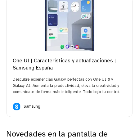
One UI | Características y actualizaciones |
Samsung España
Descubre experiencias Galaxy perfectas con One UI 8 y
Galaxy AI. Aumenta la productividad, eleva la creatividad y
comunícate de forma más inteligente. Todo bajo tu control.
Samsung
Novedades en la pantalla de