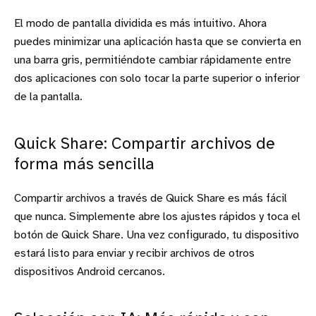
El modo de pantalla dividida es más intuitivo. Ahora
puedes minimizar una aplicación hasta que se convierta en
una barra gris, permitiéndote cambiar rápidamente entre
dos aplicaciones con solo tocar la parte superior o inferior
de la pantalla.
Quick Share: Compartir archivos de
forma más sencilla
Compartir archivos a través de Quick Share es más fácil
que nunca. Simplemente abre los ajustes rápidos y toca el
botón de Quick Share. Una vez configurado, tu dispositivo
estará listo para enviar y recibir archivos de otros
dispositivos Android cercanos.