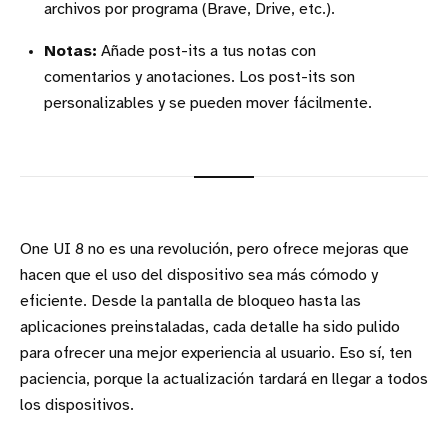
archivos por programa (Brave, Drive, etc.).
Notas:
Añade post-its a tus notas con
comentarios y anotaciones. Los post-its son
personalizables y se pueden mover fácilmente.
One UI 8 no es una revolución, pero ofrece mejoras que
hacen que el uso del dispositivo sea más cómodo y
eficiente. Desde la pantalla de bloqueo hasta las
aplicaciones preinstaladas, cada detalle ha sido pulido
para ofrecer una mejor experiencia al usuario. Eso sí, ten
paciencia, porque la actualización tardará en llegar a todos
los dispositivos.