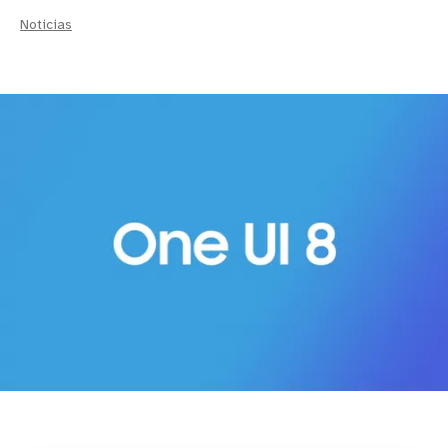
Noticias