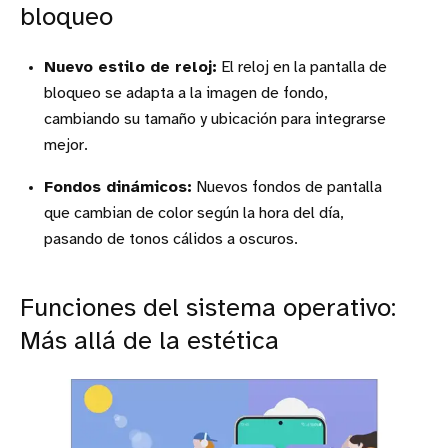
bloqueo
Nuevo estilo de reloj:
El reloj en la pantalla de
bloqueo se adapta a la imagen de fondo,
cambiando su tamaño y ubicación para integrarse
mejor.
Fondos dinámicos:
Nuevos fondos de pantalla
que cambian de color según la hora del día,
pasando de tonos cálidos a oscuros.
Funciones del sistema operativo:
Más allá de la estética