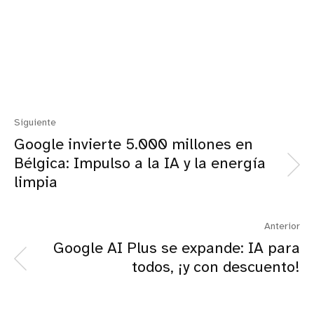
Siguiente
Google invierte 5.000 millones en
Bélgica: Impulso a la IA y la energía
limpia
Anterior
Google AI Plus se expande: IA para
todos, ¡y con descuento!