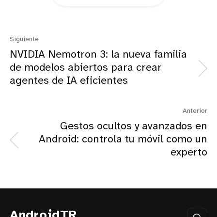
Siguiente
NVIDIA Nemotron 3: la nueva familia
de modelos abiertos para crear
agentes de IA eficientes
Anterior
Gestos ocultos y avanzados en
Android: controla tu móvil como un
experto
AndroidTR