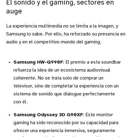
El sonido y el gaming, sectores en
auge
La experiencia multimedia no se limita a la imagen, y
Samsung lo sabe. Por ello, ha reforzado su presencia en
audio y en el competitivo mundo del gaming.
Samsung HW-Q990F
: El premio a esta soundbar
refuerza la idea de un ecosistema audiovisual
coherente. No se trata solo de comprar un
televisor, sino de completar la experiencia con un
sistema de sonido que dialogue perfectamente
con él.
Samsung Odyssey 3D G90XF
: Este monitor
gaming ha sido reconocido por su capacidad para
ofrecer una experiencia inmersiva, seguramente