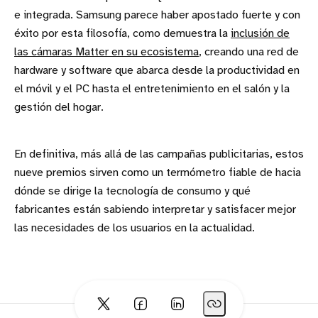
e integrada. Samsung parece haber apostado fuerte y con
éxito por esta filosofía, como demuestra la
inclusión de
las cámaras Matter en su ecosistema
, creando una red de
hardware y software que abarca desde la productividad en
el móvil y el PC hasta el entretenimiento en el salón y la
gestión del hogar.
En definitiva, más allá de las campañas publicitarias, estos
nueve premios sirven como un termómetro fiable de hacia
dónde se dirige la tecnología de consumo y qué
fabricantes están sabiendo interpretar y satisfacer mejor
las necesidades de los usuarios en la actualidad.