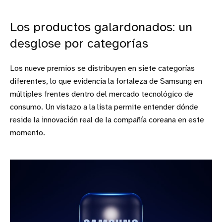
Los productos galardonados: un
desglose por categorías
Los nueve premios se distribuyen en siete categorías
diferentes, lo que evidencia la fortaleza de Samsung en
múltiples frentes dentro del mercado tecnológico de
consumo. Un vistazo a la lista permite entender dónde
reside la innovación real de la compañía coreana en este
momento.