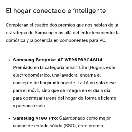
El hogar conectado e inteligente
Completan el cuadro dos premios que nos hablan de la
estrategia de Samsung más allá del entretenimiento: la
domótica y la potencia en componentes para PC.
Samsung Bespoke AI WF90F09C4SU4
:
Premiado en la categoría Smart Life (Hogar), este
electrodoméstico, una lavadora, encarna el
concepto de hogar inteligente. La IA no solo sirve
para el móvil, sino que se integra en el día a día
para optimizar tareas del hogar de forma eficiente
y personalizada.
Samsung 9100 Pro
: Galardonado como mejor
unidad de estado sólido (SSD), este premio