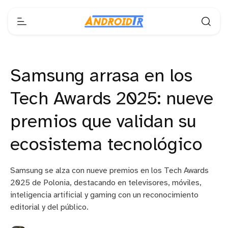
Samsung arrasa en los
Tech Awards 2025: nueve
premios que validan su
ecosistema tecnológico
Samsung se alza con nueve premios en los Tech Awards
2025 de Polonia, destacando en televisores, móviles,
inteligencia artificial y gaming con un reconocimiento
editorial y del público.