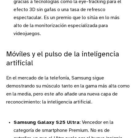
gracias a tecnologías como la eye-tracking para el
efecto 3D sin gafas o una tasa de refresco
espectacular. Es un premio que lo sitúa en lo más
alto de la monitorización especializada para
videojuegos.
Móviles y el pulso de la inteligencia
artificial
En el mercado de la telefonía, Samsung sigue
demostrando su músculo tanto en la gama más alta como
en la media, pero este año añade una nueva capa de
reconocimiento: la inteligencia artificial.
Samsung Galaxy S25 Ultra
: Vencedor en la
categoría de smartphone Premium. No es de