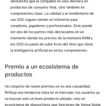
demuestra que la compañía no solo destaca en
productos de consumo final, sino también en
componentes clave. La calidad y el rendimiento de
sus SSD siguen siendo un referente para
creadores, jugadores y profesionales. Este puede
ser uno de los puntos más destacados en un
momento donde los precios de la memoria RAM y
los SSD no paran de subir fruto del tirón que tiene
la inteligencia artificial en estos componentes.
Premio a un ecosistema de
productos
Un conjunto de nueve premios no es una casualidad.
Refleja una tendencia clara en el mercado: los usuarios ya
no buscan solo un buen producto aislado, sino un
ecosistema de dispositivos que funcionen de forma fluida