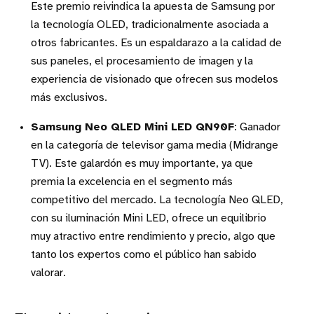
Este premio reivindica la apuesta de Samsung por
la tecnología OLED, tradicionalmente asociada a
otros fabricantes. Es un espaldarazo a la calidad de
sus paneles, el procesamiento de imagen y la
experiencia de visionado que ofrecen sus modelos
más exclusivos.
Samsung Neo QLED Mini LED QN90F
: Ganador
en la categoría de televisor gama media (Midrange
TV). Este galardón es muy importante, ya que
premia la excelencia en el segmento más
competitivo del mercado. La tecnología Neo QLED,
con su iluminación Mini LED, ofrece un equilibrio
muy atractivo entre rendimiento y precio, algo que
tanto los expertos como el público han sabido
valorar.