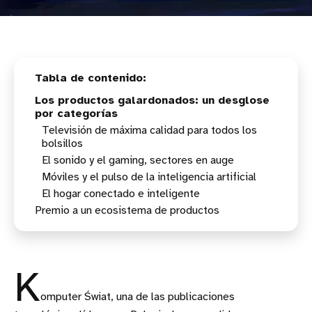
Los productos galardonados: un desglose
por categorías
Televisión de máxima calidad para todos los
bolsillos
El sonido y el gaming, sectores en auge
Móviles y el pulso de la inteligencia artificial
El hogar conectado e inteligente
Premio a un ecosistema de productos
K
omputer Świat, una de las publicaciones