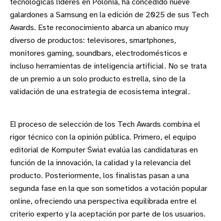
tecnológicas líderes en Polonia, ha concedido nueve
galardones a Samsung en la edición de 2025 de sus Tech
Awards. Este reconocimiento abarca un abanico muy
diverso de productos: televisores, smartphones,
monitores gaming, soundbars, electrodomésticos e
incluso herramientas de inteligencia artificial. No se trata
de un premio a un solo producto estrella, sino de la
validación de una estrategia de ecosistema integral.
El proceso de selección de los Tech Awards combina el
rigor técnico con la opinión pública. Primero, el equipo
editorial de Komputer Świat evalúa las candidaturas en
función de la innovación, la calidad y la relevancia del
producto. Posteriormente, los finalistas pasan a una
segunda fase en la que son sometidos a votación popular
online, ofreciendo una perspectiva equilibrada entre el
criterio experto y la aceptación por parte de los usuarios.