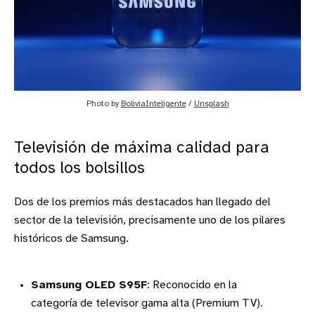
Photo by 
BoliviaInteligente
 / 
Unsplash
Televisión de máxima calidad para
todos los bolsillos
Dos de los premios más destacados han llegado del
sector de la televisión, precisamente uno de los pilares
históricos de Samsung.
Samsung OLED S95F
: Reconocido en la
categoría de televisor gama alta (Premium TV).