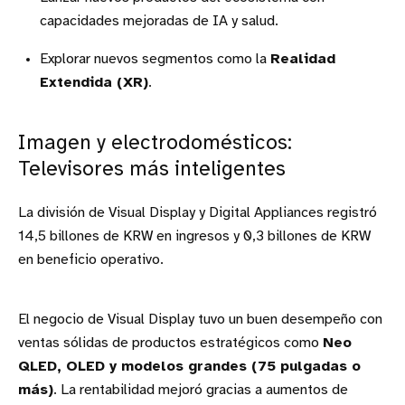
capacidades mejoradas de IA y salud.
Explorar nuevos segmentos como la
Realidad
Extendida (XR)
.
Imagen y electrodomésticos:
Televisores más inteligentes
La división de Visual Display y Digital Appliances registró
14,5 billones de KRW en ingresos y 0,3 billones de KRW
en beneficio operativo.
El negocio de Visual Display tuvo un buen desempeño con
ventas sólidas de productos estratégicos como
Neo
QLED, OLED y modelos grandes (75 pulgadas o
más)
. La rentabilidad mejoró gracias a aumentos de