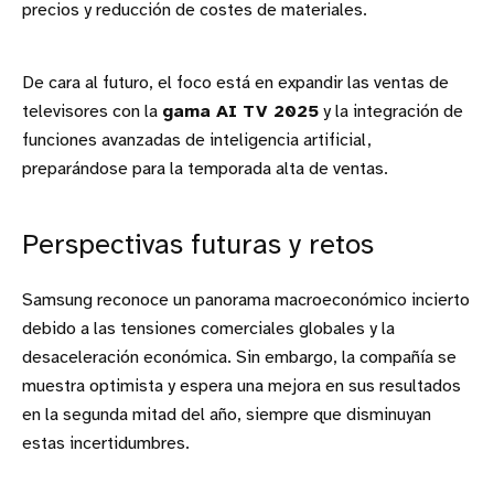
precios y reducción de costes de materiales.
De cara al futuro, el foco está en expandir las ventas de
televisores con la
gama AI TV 2025
y la integración de
funciones avanzadas de inteligencia artificial,
preparándose para la temporada alta de ventas.
Perspectivas futuras y retos
Samsung reconoce un panorama macroeconómico incierto
debido a las tensiones comerciales globales y la
desaceleración económica. Sin embargo, la compañía se
muestra optimista y espera una mejora en sus resultados
en la segunda mitad del año, siempre que disminuyan
estas incertidumbres.