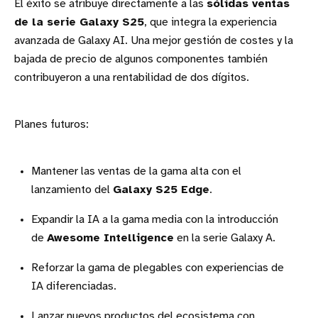
El éxito se atribuye directamente a las
sólidas ventas
de la serie Galaxy S25
, que integra la experiencia
avanzada de Galaxy AI. Una mejor gestión de costes y la
bajada de precio de algunos componentes también
contribuyeron a una rentabilidad de dos dígitos.
Planes futuros:
Mantener las ventas de la gama alta con el
lanzamiento del
Galaxy S25 Edge
.
Expandir la IA a la gama media con la introducción
de
Awesome Intelligence
en la serie Galaxy A.
Reforzar la gama de plegables con experiencias de
IA diferenciadas.
Lanzar nuevos productos del ecosistema con