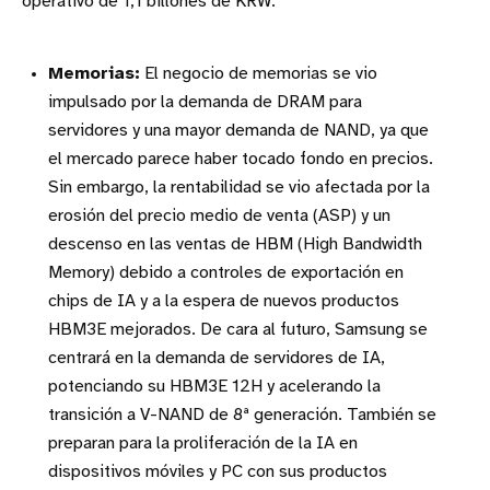
operativo de 1,1 billones de KRW.
Memorias:
El negocio de memorias se vio
impulsado por la demanda de DRAM para
servidores y una mayor demanda de NAND, ya que
el mercado parece haber tocado fondo en precios.
Sin embargo, la rentabilidad se vio afectada por la
erosión del precio medio de venta (ASP) y un
descenso en las ventas de HBM (High Bandwidth
Memory) debido a controles de exportación en
chips de IA y a la espera de nuevos productos
HBM3E mejorados. De cara al futuro, Samsung se
centrará en la demanda de servidores de IA,
potenciando su HBM3E 12H y acelerando la
transición a V-NAND de 8ª generación. También se
preparan para la proliferación de la IA en
dispositivos móviles y PC con sus productos