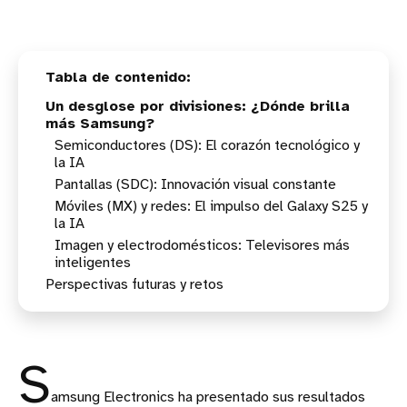
Un desglose por divisiones: ¿Dónde brilla
más Samsung?
Semiconductores (DS): El corazón tecnológico y
la IA
Pantallas (SDC): Innovación visual constante
Móviles (MX) y redes: El impulso del Galaxy S25 y
la IA
Imagen y electrodomésticos: Televisores más
inteligentes
Perspectivas futuras y retos
S
amsung Electronics ha presentado sus resultados