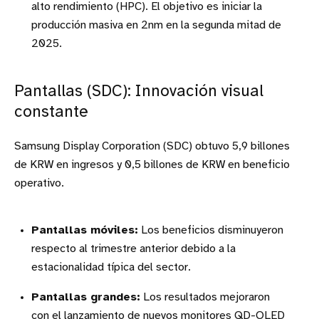
alto rendimiento (HPC). El objetivo es iniciar la
producción masiva en 2nm en la segunda mitad de
2025.
Pantallas (SDC): Innovación visual
constante
Samsung Display Corporation (SDC) obtuvo 5,9 billones
de KRW en ingresos y 0,5 billones de KRW en beneficio
operativo.
Pantallas móviles:
Los beneficios disminuyeron
respecto al trimestre anterior debido a la
estacionalidad típica del sector.
Pantallas grandes:
Los resultados mejoraron
con el lanzamiento de nuevos monitores QD-OLED