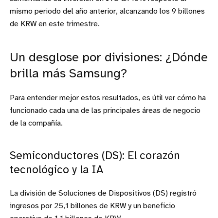
mismo periodo del año anterior, alcanzando los 9 billones
de KRW en este trimestre.
Un desglose por divisiones: ¿Dónde
brilla más Samsung?
Para entender mejor estos resultados, es útil ver cómo ha
funcionado cada una de las principales áreas de negocio
de la compañía.
Semiconductores (DS): El corazón
tecnológico y la IA
La división de Soluciones de Dispositivos (DS) registró
ingresos por 25,1 billones de KRW y un beneficio