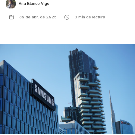
Ana Blanco Vigo
30 de abr. de 2025
3 min de lectura