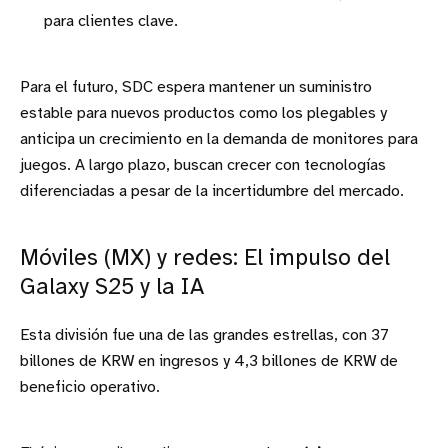
para clientes clave.
Para el futuro, SDC espera mantener un suministro
estable para nuevos productos como los plegables y
anticipa un crecimiento en la demanda de monitores para
juegos. A largo plazo, buscan crecer con tecnologías
diferenciadas a pesar de la incertidumbre del mercado.
Móviles (MX) y redes: El impulso del
Galaxy S25 y la IA
Esta división fue una de las grandes estrellas, con 37
billones de KRW en ingresos y 4,3 billones de KRW de
beneficio operativo.