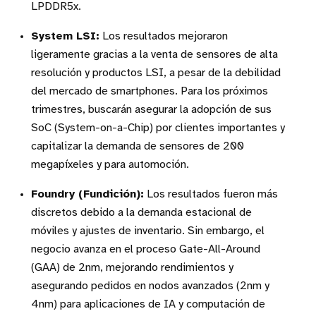
LPDDR5x.
System LSI:
Los resultados mejoraron
ligeramente gracias a la venta de sensores de alta
resolución y productos LSI, a pesar de la debilidad
del mercado de smartphones. Para los próximos
trimestres, buscarán asegurar la adopción de sus
SoC (System-on-a-Chip) por clientes importantes y
capitalizar la demanda de sensores de 200
megapíxeles y para automoción.
Foundry (Fundición):
Los resultados fueron más
discretos debido a la demanda estacional de
móviles y ajustes de inventario. Sin embargo, el
negocio avanza en el proceso Gate-All-Around
(GAA) de 2nm, mejorando rendimientos y
asegurando pedidos en nodos avanzados (2nm y
4nm) para aplicaciones de IA y computación de