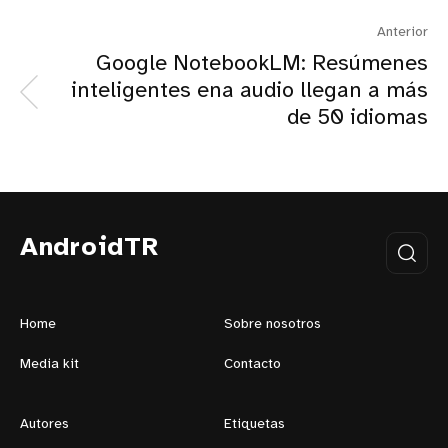
Anterior
Google NotebookLM: Resúmenes
inteligentes ena audio llegan a más
de 50 idiomas
AndroidTR
Home
Sobre nosotros
Media kit
Contacto
Autores
Etiquetas