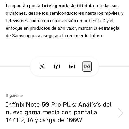
La apuesta por la
Inteligencia Artificial
en todas sus
divisiones, desde los semiconductores hasta los móviles y
televisores, junto con una inversión récord en I+D y el
enfoque en productos de alto valor, marcan la estrategia
de Samsung para asegurar el crecimiento futuro.
Siguiente
Infinix Note 50 Pro Plus: Análisis del
nuevo gama media con pantalla
144Hz, IA y carga de 100W