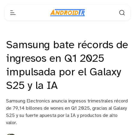
Samsung bate récords de
ingresos en Q1 2025
impulsada por el Galaxy
S25 y la IA
Samsung Electronics anuncia ingresos trimestrales récord
de 79,14 billones de wones en Q1 2025, gracias al Galaxy
S25 y su fuerte apuesta por la IA y productos de alto
valor.