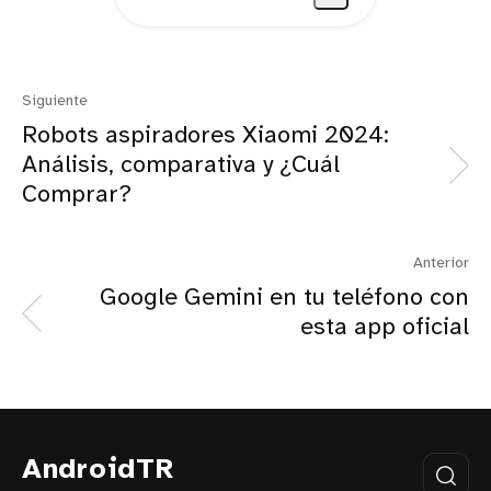
Siguiente
Robots aspiradores Xiaomi 2024:
Análisis, comparativa y ¿Cuál
Comprar?
Anterior
Google Gemini en tu teléfono con
esta app oficial
AndroidTR