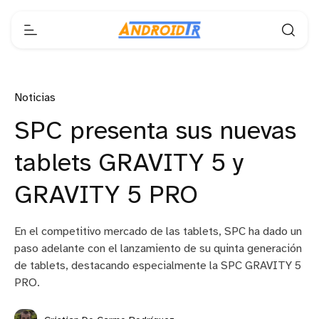
Noticias
SPC presenta sus nuevas
tablets GRAVITY 5 y
GRAVITY 5 PRO
En el competitivo mercado de las tablets, SPC ha dado un
paso adelante con el lanzamiento de su quinta generación
de tablets, destacando especialmente la SPC GRAVITY 5
PRO.