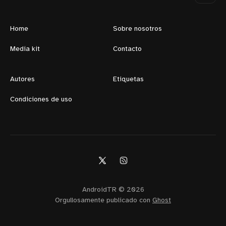
Home
Sobre nosotros
Media kit
Contacto
Autores
Etiquetas
Condiciones de uso
AndroidTR © 2026
Orgullosamente publicado con
Ghost