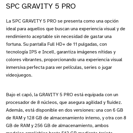
SPC GRAVITY 5 PRO
La SPC GRAVITY 5 PRO se presenta como una opción
ideal para aquellos que buscan una experiencia visual y de
rendimiento aceptable sin necesidad de gastar una
fortuna. Su pantalla Full HD+ de 11 pulgadas, con
tecnología IPS e Incell, garantiza imágenes nítidas y
colores vibrantes, proporcionando una experiencia visual
inmersiva perfecta para ver películas, series o jugar
videojuegos.
Bajo el capó, la GRAVITY 5 PRO está equipada con un
procesador de 8 núcleos, que asegura agilidad y fluidez.
Además, está disponible en dos versiones: una con 6 GB
de RAM y 128 GB de almacenamiento interno, y otra con 8
GB de RAM y 256 GB de almacenamiento, ambos