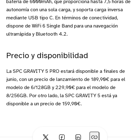
batería de 6000mAh, que proporciona hasta 7,5 horas de
autonomía con una sola carga, y soporta carga inversa
mediante USB tipo C. En términos de conectividad,
dispone de WiFi 6 Single Band para una navegación
ultrarrápida y Bluetooth 4.2.
Precio y disponibilidad
La SPC GRAVITY 5 PRO estará disponible a finales de
junio, con un precio de lanzamiento de 189,90€ para el
modelo de 6/128GB y 229,90€ para el modelo de
8/256GB. Por otro lado, la SPC GRAVITY 5 está ya
disponible a un precio de 159,90€.