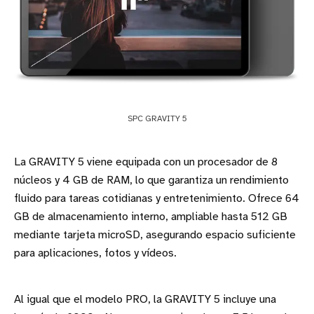
SPC GRAVITY 5
La GRAVITY 5 viene equipada con un procesador de 8
núcleos y 4 GB de RAM, lo que garantiza un rendimiento
fluido para tareas cotidianas y entretenimiento. Ofrece 64
GB de almacenamiento interno, ampliable hasta 512 GB
mediante tarjeta microSD, asegurando espacio suficiente
para aplicaciones, fotos y vídeos.
Al igual que el modelo PRO, la GRAVITY 5 incluye una