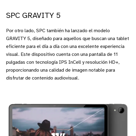
SPC GRAVITY 5
Por otro lado, SPC también ha lanzado el modelo
GRAVITY 5, diseñado para aquellos que buscan una tablet
eficiente para el día a día con una excelente experiencia
visual. Este dispositivo cuenta con una pantalla de 11
pulgadas con tecnología IPS InCell y resolución HD+,
proporcionando una calidad de imagen notable para
disfrutar de contenido audiovisual.