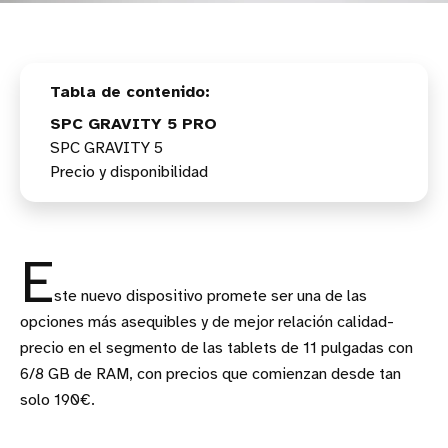
SPC GRAVITY 5 PRO
SPC GRAVITY 5
Precio y disponibilidad
E
ste nuevo dispositivo promete ser una de las
opciones más asequibles y de mejor relación calidad-
precio en el segmento de las tablets de 11 pulgadas con
6/8 GB de RAM, con precios que comienzan desde tan
solo 190€.