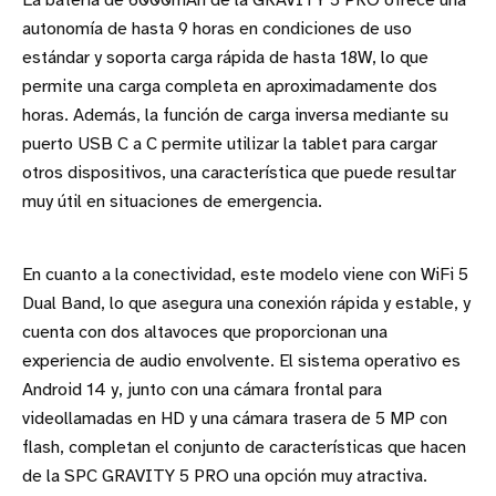
La batería de 6000mAh de la GRAVITY 5 PRO ofrece una
autonomía de hasta 9 horas en condiciones de uso
estándar y soporta carga rápida de hasta 18W, lo que
permite una carga completa en aproximadamente dos
horas. Además, la función de carga inversa mediante su
puerto USB C a C permite utilizar la tablet para cargar
otros dispositivos, una característica que puede resultar
muy útil en situaciones de emergencia.
En cuanto a la conectividad, este modelo viene con WiFi 5
Dual Band, lo que asegura una conexión rápida y estable, y
cuenta con dos altavoces que proporcionan una
experiencia de audio envolvente. El sistema operativo es
Android 14 y, junto con una cámara frontal para
videollamadas en HD y una cámara trasera de 5 MP con
flash, completan el conjunto de características que hacen
de la SPC GRAVITY 5 PRO una opción muy atractiva.