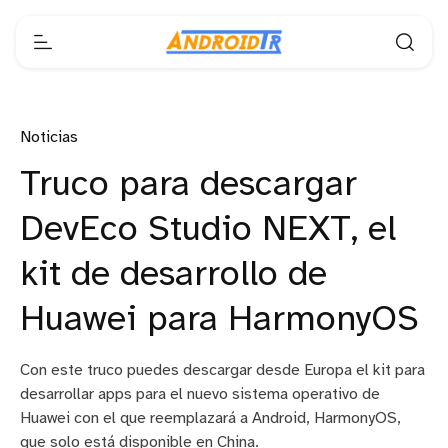
Noticias
Truco para descargar
DevEco Studio NEXT, el
kit de desarrollo de
Huawei para HarmonyOS
Con este truco puedes descargar desde Europa el kit para
desarrollar apps para el nuevo sistema operativo de
Huawei con el que reemplazará a Android, HarmonyOS,
que solo está disponible en China.