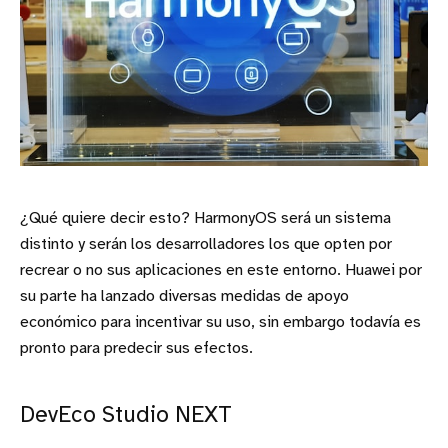
¿Qué quiere decir esto? HarmonyOS será un sistema
distinto y serán los desarrolladores los que opten por
recrear o no sus aplicaciones en este entorno. Huawei por
su parte ha lanzado diversas medidas de apoyo
económico para incentivar su uso, sin embargo todavía es
pronto para predecir sus efectos.
DevEco Studio NEXT