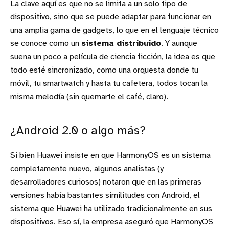
La clave aquí es que no se limita a un solo tipo de
dispositivo, sino que se puede adaptar para funcionar en
una amplia gama de gadgets, lo que en el lenguaje técnico
se conoce como un
sistema distribuido
. Y aunque
suena un poco a película de ciencia ficción, la idea es que
todo esté sincronizado, como una orquesta donde tu
móvil, tu smartwatch y hasta tu cafetera, todos tocan la
misma melodía (sin quemarte el café, claro).
¿Android 2.0 o algo más?
Si bien Huawei insiste en que HarmonyOS es un sistema
completamente nuevo, algunos analistas (y
desarrolladores curiosos) notaron que en las primeras
versiones había bastantes similitudes con Android, el
sistema que Huawei ha utilizado tradicionalmente en sus
dispositivos. Eso sí, la empresa aseguró que HarmonyOS