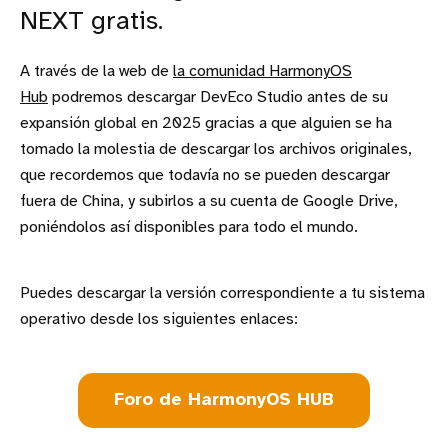
NEXT gratis.
A través de la web de
la comunidad HarmonyOS
Hub
podremos descargar DevEco Studio antes de su
expansión global en 2025 gracias a que alguien se ha
tomado la molestia de descargar los archivos originales,
que recordemos que todavía no se pueden descargar
fuera de China, y subirlos a su cuenta de Google Drive,
poniéndolos así disponibles para todo el mundo.
Puedes descargar la versión correspondiente a tu sistema
operativo desde los siguientes enlaces:
Foro de HarmonyOS HUB