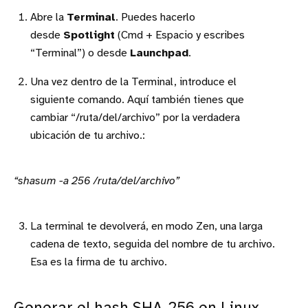
Abre la
Terminal
. Puedes hacerlo
desde
Spotlight
(Cmd + Espacio y escribes
“Terminal”) o desde
Launchpad
.
Una vez dentro de la Terminal, introduce el
siguiente comando. Aquí también tienes que
cambiar “/ruta/del/archivo” por la verdadera
ubicación de tu archivo.:
“shasum -a 256 /ruta/del/archivo”
La terminal te devolverá, en modo Zen, una larga
cadena de texto, seguida del nombre de tu archivo.
Esa es la firma de tu archivo.