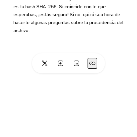
es tu hash SHA-256. Si coincide con lo que
esperabas, ¡estás seguro! Si no, quizá sea hora de
hacerte algunas preguntas sobre la procedencia del
archivo.