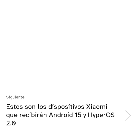
Siguiente
Estos son los dispositivos Xiaomi
que recibirán Android 15 y HyperOS
2.0