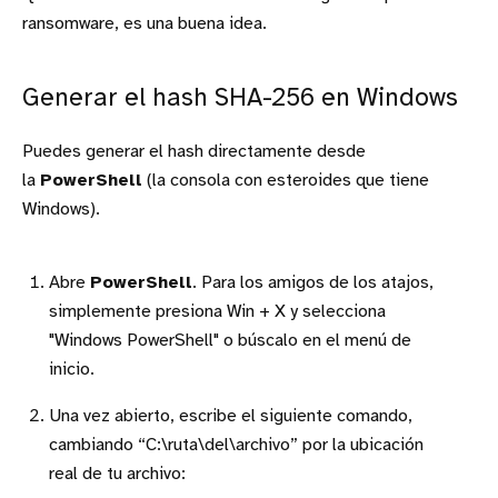
ransomware, es una buena idea.
Generar el hash SHA-256 en Windows
Puedes generar el hash directamente desde
la
PowerShell
(la consola con esteroides que tiene
Windows).
Abre
PowerShell
. Para los amigos de los atajos,
simplemente presiona Win + X y selecciona
"Windows PowerShell" o búscalo en el menú de
inicio.
Una vez abierto, escribe el siguiente comando,
cambiando “C:\ruta\del\archivo” por la ubicación
real de tu archivo: