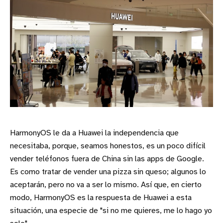
HarmonyOS le da a Huawei la independencia que
necesitaba, porque, seamos honestos, es un poco difícil
vender teléfonos fuera de China sin las apps de Google.
Es como tratar de vender una pizza sin queso; algunos lo
aceptarán, pero no va a ser lo mismo. Así que, en cierto
modo, HarmonyOS es la respuesta de Huawei a esta
situación, una especie de "si no me quieres, me lo hago yo