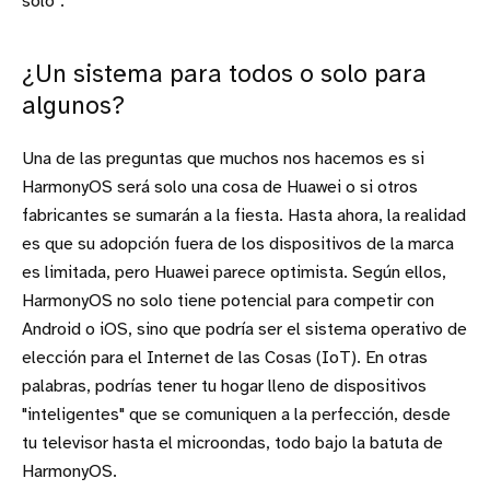
solo".
¿Un sistema para todos o solo para
algunos?
Una de las preguntas que muchos nos hacemos es si
HarmonyOS será solo una cosa de Huawei o si otros
fabricantes se sumarán a la fiesta. Hasta ahora, la realidad
es que su adopción fuera de los dispositivos de la marca
es limitada, pero Huawei parece optimista. Según ellos,
HarmonyOS no solo tiene potencial para competir con
Android o iOS, sino que podría ser el sistema operativo de
elección para el Internet de las Cosas (IoT). En otras
palabras, podrías tener tu hogar lleno de dispositivos
"inteligentes" que se comuniquen a la perfección, desde
tu televisor hasta el microondas, todo bajo la batuta de
HarmonyOS.