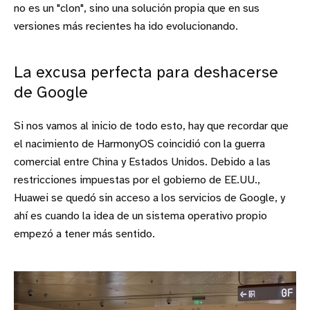
no es un "clon", sino una solución propia que en sus
versiones más recientes ha ido evolucionando.
La excusa perfecta para deshacerse
de Google
Si nos vamos al inicio de todo esto, hay que recordar que
el nacimiento de HarmonyOS coincidió con la guerra
comercial entre China y Estados Unidos. Debido a las
restricciones impuestas por el gobierno de EE.UU.,
Huawei se quedó sin acceso a los servicios de Google, y
ahí es cuando la idea de un sistema operativo propio
empezó a tener más sentido.