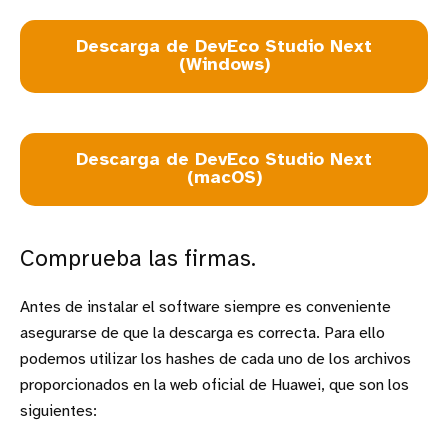
Descarga de DevEco Studio Next
(Windows)
Descarga de DevEco Studio Next
(macOS)
Comprueba las firmas.
Antes de instalar el software siempre es conveniente
asegurarse de que la descarga es correcta. Para ello
podemos utilizar los hashes de cada uno de los archivos
proporcionados en la web oficial de Huawei, que son los
siguientes: