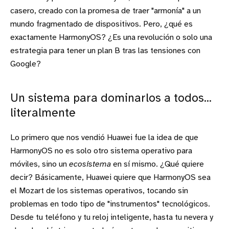
casero, creado con la promesa de traer "armonía" a un
mundo fragmentado de dispositivos. Pero, ¿qué es
exactamente HarmonyOS? ¿Es una revolución o solo una
estrategia para tener un plan B tras las tensiones con
Google?
Un sistema para dominarlos a todos...
literalmente
Lo primero que nos vendió Huawei fue la idea de que
HarmonyOS no es solo otro sistema operativo para
móviles, sino un
ecosistema
en sí mismo. ¿Qué quiere
decir? Básicamente, Huawei quiere que HarmonyOS sea
el Mozart de los sistemas operativos, tocando sin
problemas en todo tipo de "instrumentos" tecnológicos.
Desde tu teléfono y tu reloj inteligente, hasta tu nevera y