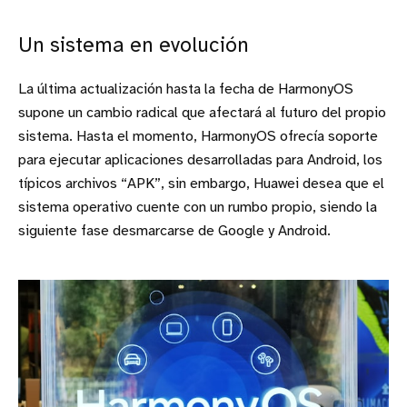
Un sistema en evolución
La última actualización hasta la fecha de HarmonyOS
supone un cambio radical que afectará al futuro del propio
sistema. Hasta el momento, HarmonyOS ofrecía soporte
para ejecutar aplicaciones desarrolladas para Android, los
típicos archivos “APK”, sin embargo, Huawei desea que el
sistema operativo cuente con un rumbo propio, siendo la
siguiente fase desmarcarse de Google y Android.