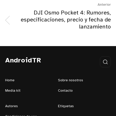
Anterior
DJI Osmo Pocket 4: Rumores,
especificaciones, precio y fecha de
lanzamiento
AndroidTR
Home
Sobre nosotros
Media kit
Contacto
Autores
Etiquetas