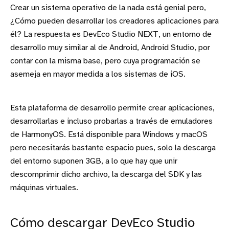
Crear un sistema operativo de la nada está genial pero,
¿Cómo pueden desarrollar los creadores aplicaciones para
él? La respuesta es DevEco Studio NEXT, un entorno de
desarrollo muy similar al de Android, Android Studio, por
contar con la misma base, pero cuya programación se
asemeja en mayor medida a los sistemas de iOS.
Esta plataforma de desarrollo permite crear aplicaciones,
desarrollarlas e incluso probarlas a través de emuladores
de HarmonyOS. Está disponible para Windows y macOS
pero necesitarás bastante espacio pues, solo la descarga
del entorno suponen 3GB, a lo que hay que unir
descomprimir dicho archivo, la descarga del SDK y las
máquinas virtuales.
Cómo descargar DevEco Studio