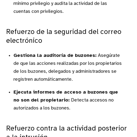
mínimo privilegio y audita la actividad de las
cuentas con privilegios.
Refuerzo de la seguridad del correo
electrónico
Gestiona la auditoría de buzones:
Asegúrate
de que las acciones realizadas por los propietarios
de los buzones, delegados y administradores se
registren automáticamente.
Ejecuta informes de acceso a buzones que
no son del propietario:
Detecta accesos no
autorizados a los buzones.
Refuerzo contra la actividad posterior