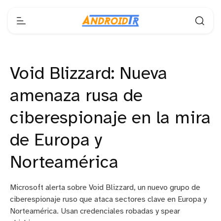
Void Blizzard: Nueva
amenaza rusa de
ciberespionaje en la mira
de Europa y
Norteamérica
Microsoft alerta sobre Void Blizzard, un nuevo grupo de
ciberespionaje ruso que ataca sectores clave en Europa y
Norteamérica. Usan credenciales robadas y spear