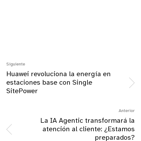
Siguiente
Huawei revoluciona la energía en
estaciones base con Single
SitePower
Anterior
La IA Agentic transformará la
atención al cliente: ¿Estamos
preparados?