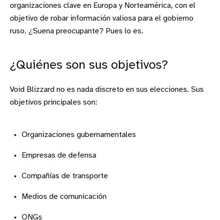
organizaciones clave en Europa y Norteamérica, con el
objetivo de robar información valiosa para el gobierno
ruso. ¿Suena preocupante? Pues lo es.
¿Quiénes son sus objetivos?
Void Blizzard no es nada discreto en sus elecciones. Sus
objetivos principales son:
Organizaciones gubernamentales
Empresas de defensa
Compañías de transporte
Medios de comunicación
ONGs