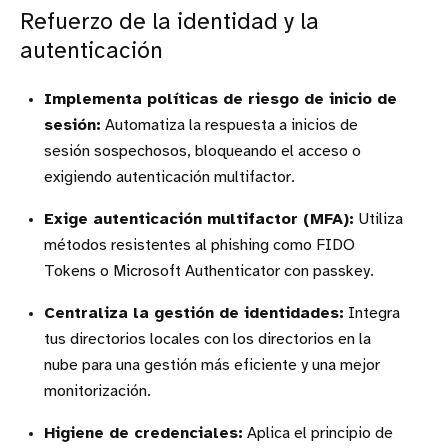
Refuerzo de la identidad y la
autenticación
Implementa políticas de riesgo de inicio de
sesión:
Automatiza la respuesta a inicios de
sesión sospechosos, bloqueando el acceso o
exigiendo autenticación multifactor.
Exige autenticación multifactor (MFA):
Utiliza
métodos resistentes al phishing como FIDO
Tokens o Microsoft Authenticator con passkey.
Centraliza la gestión de identidades:
Integra
tus directorios locales con los directorios en la
nube para una gestión más eficiente y una mejor
monitorización.
Higiene de credenciales:
Aplica el principio de