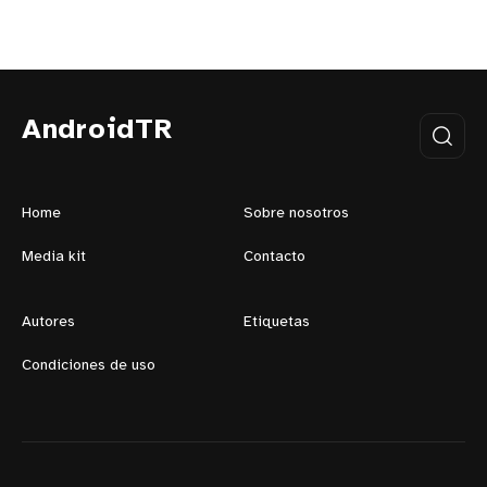
AndroidTR
Home
Sobre nosotros
Media kit
Contacto
Autores
Etiquetas
Condiciones de uso