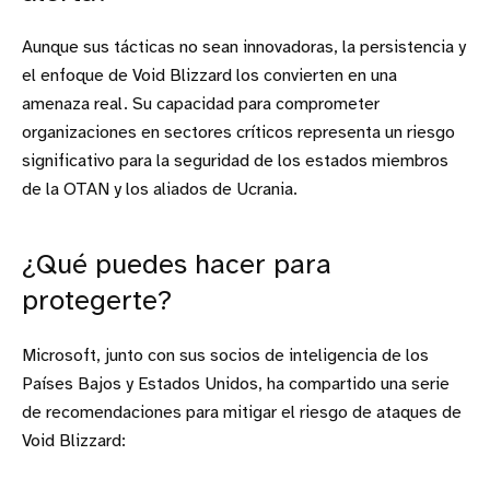
Aunque sus tácticas no sean innovadoras, la persistencia y
el enfoque de Void Blizzard los convierten en una
amenaza real. Su capacidad para comprometer
organizaciones en sectores críticos representa un riesgo
significativo para la seguridad de los estados miembros
de la OTAN y los aliados de Ucrania.
¿Qué puedes hacer para
protegerte?
Microsoft, junto con sus socios de inteligencia de los
Países Bajos y Estados Unidos, ha compartido una serie
de recomendaciones para mitigar el riesgo de ataques de
Void Blizzard: