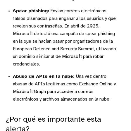
Spear phishing:
Envían correos electrónicos
falsos diseñados para engañar a los usuarios y que
revelen sus contraseñas. En abril de 2025,
Microsoft detectó una campaña de spear phishing
en la que se hacían pasar por organizadores de la
European Defence and Security Summit, utilizando
un dominio similar al de Microsoft para robar
credenciales.
Abuso de APIs en la nube:
Una vez dentro,
abusan de APIs legítimas como Exchange Online y
Microsoft Graph para acceder a correos
electrónicos y archivos almacenados en la nube.
¿Por qué es importante esta
alerta?