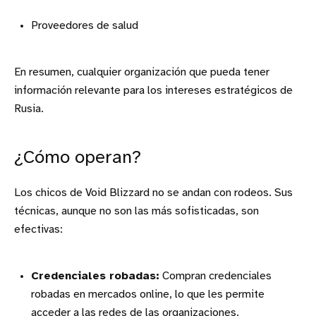
Proveedores de salud
En resumen, cualquier organización que pueda tener
información relevante para los intereses estratégicos de
Rusia.
¿Cómo operan?
Los chicos de Void Blizzard no se andan con rodeos. Sus
técnicas, aunque no son las más sofisticadas, son
efectivas:
Credenciales robadas:
Compran credenciales
robadas en mercados online, lo que les permite
acceder a las redes de las organizaciones.