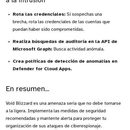
a la intrusión
Rota las credenciales:
Si sospechas una
brecha, rota las credenciales de las cuentas que
puedan haber sido comprometidas.
Realiza búsquedas de auditoría en la API de
Microsoft Graph:
Busca actividad anómala.
Crea políticas de detección de anomalías en
Defender for Cloud Apps.
En resumen...
Void Blizzard es una amenaza seria que no debe tomarse
a la ligera. Implementa las medidas de seguridad
recomendadas y mantente alerta para proteger tu
organización de sus ataques de ciberespionaje.