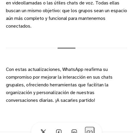
en videollamadas o las útiles chats de voz. Todas ellas
buscan un mismo objetivo: que los grupos sean un espacio
aún más completo y funcional para mantenernos
conectados.
Con estas actualizaciones, WhatsApp reafirma su
compromiso por mejorar la interacción en sus chats
grupales, ofreciendo herramientas que facilitan la
organización y personalización de nuestras
conversaciones diarias. ¡A sacarles partido!