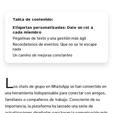
Etiquetas personalizadas: Dale un rol a
cada miembro
Pegatinas de texto y una gestión más ágil
Recordatorios de eventos: Que no se te escape
nada
Un camino de mejoras constantes
L
os chats de grupo en WhatsApp se han convertido en
una herramienta indispensable para conectar con amigos,
familiares o compañeros de trabajo. Consciente de su
importancia, la plataforma ha lanzado una serie de
actualizaciones diseñadas para hacer la comunicación más