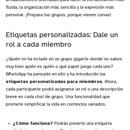
fluida, la organización más sencilla y la expresión más
personal. ¡Prepara tus grupos, porque vienen curvas!
Etiquetas personalizadas: Dale un
rol a cada miembro
¿Quién no ha estado en un grupo gigante donde no sabes
muy bien quién es quién o qué papel juega cada uno?
WhatsApp ha pensado en ello y ha introducido las
etiquetas personalizadas para miembros
. Ahora,
cada participante podrá asignarse un rol o una descripción
breve en cada chat de grupo. Una funcionalidad que
promete simplificar la vida en contextos variados.
¿Cómo funciona?
Podrás ponerte una etiqueta