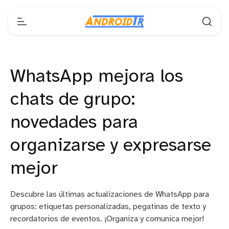
WhatsApp mejora los
chats de grupo:
novedades para
organizarse y expresarse
mejor
Descubre las últimas actualizaciones de WhatsApp para
grupos: etiquetas personalizadas, pegatinas de texto y
recordatorios de eventos. ¡Organiza y comunica mejor!