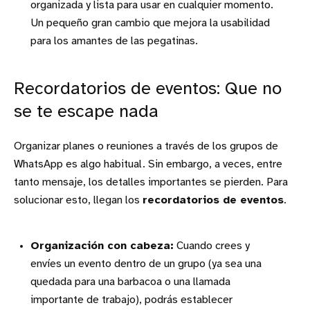
organizada y lista para usar en cualquier momento.
Un pequeño gran cambio que mejora la usabilidad
para los amantes de las pegatinas.
Recordatorios de eventos: Que no
se te escape nada
Organizar planes o reuniones a través de los grupos de
WhatsApp es algo habitual. Sin embargo, a veces, entre
tanto mensaje, los detalles importantes se pierden. Para
solucionar esto, llegan los
recordatorios de eventos
.
Organización con cabeza:
Cuando crees y
envíes un evento dentro de un grupo (ya sea una
quedada para una barbacoa o una llamada
importante de trabajo), podrás establecer