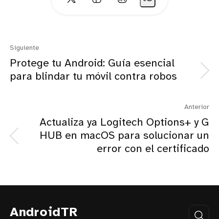
Siguiente
Protege tu Android: Guía esencial
para blindar tu móvil contra robos
Anterior
Actualiza ya Logitech Options+ y G
HUB en macOS para solucionar un
error con el certificado
AndroidTR