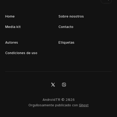
Home
Sobre nosotros
Media kit
Contacto
Autores
Etiquetas
Condiciones de uso
AndroidTR © 2026
Orgullosamente publicado con
Ghost