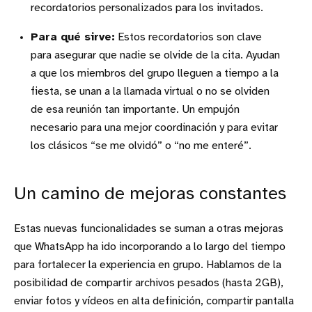
recordatorios personalizados para los invitados.
Para qué sirve:
Estos recordatorios son clave
para asegurar que nadie se olvide de la cita. Ayudan
a que los miembros del grupo lleguen a tiempo a la
fiesta, se unan a la llamada virtual o no se olviden
de esa reunión tan importante. Un empujón
necesario para una mejor coordinación y para evitar
los clásicos “se me olvidó” o “no me enteré”.
Un camino de mejoras constantes
Estas nuevas funcionalidades se suman a otras mejoras
que WhatsApp ha ido incorporando a lo largo del tiempo
para fortalecer la experiencia en grupo. Hablamos de la
posibilidad de compartir archivos pesados (hasta 2GB),
enviar fotos y vídeos en alta definición, compartir pantalla