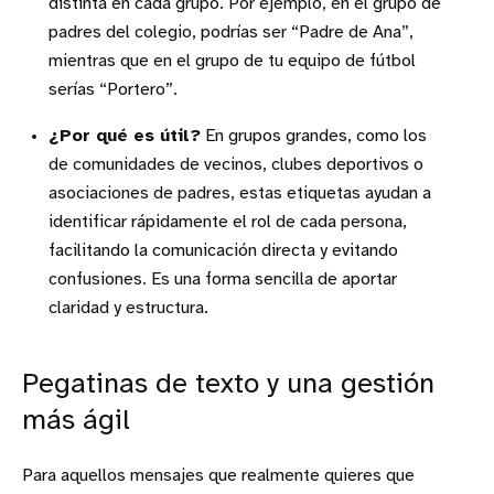
distinta en cada grupo. Por ejemplo, en el grupo de
padres del colegio, podrías ser “Padre de Ana”,
mientras que en el grupo de tu equipo de fútbol
serías “Portero”.
¿Por qué es útil?
En grupos grandes, como los
de comunidades de vecinos, clubes deportivos o
asociaciones de padres, estas etiquetas ayudan a
identificar rápidamente el rol de cada persona,
facilitando la comunicación directa y evitando
confusiones. Es una forma sencilla de aportar
claridad y estructura.
Pegatinas de texto y una gestión
más ágil
Para aquellos mensajes que realmente quieres que