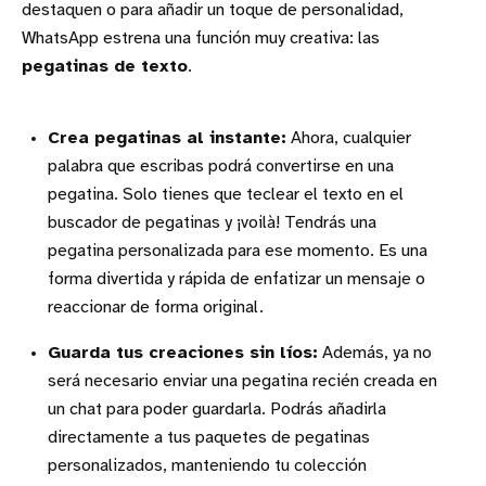
destaquen o para añadir un toque de personalidad,
WhatsApp estrena una función muy creativa: las
pegatinas de texto
.
Crea pegatinas al instante:
Ahora, cualquier
palabra que escribas podrá convertirse en una
pegatina. Solo tienes que teclear el texto en el
buscador de pegatinas y ¡voilà! Tendrás una
pegatina personalizada para ese momento. Es una
forma divertida y rápida de enfatizar un mensaje o
reaccionar de forma original.
Guarda tus creaciones sin líos:
Además, ya no
será necesario enviar una pegatina recién creada en
un chat para poder guardarla. Podrás añadirla
directamente a tus paquetes de pegatinas
personalizados, manteniendo tu colección