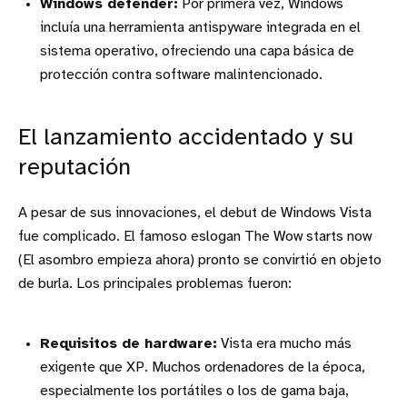
Windows defender:
Por primera vez, Windows
incluía una herramienta antispyware integrada en el
sistema operativo, ofreciendo una capa básica de
protección contra software malintencionado.
El lanzamiento accidentado y su
reputación
A pesar de sus innovaciones, el debut de Windows Vista
fue complicado. El famoso eslogan The Wow starts now
(El asombro empieza ahora) pronto se convirtió en objeto
de burla. Los principales problemas fueron:
Requisitos de hardware:
Vista era mucho más
exigente que XP. Muchos ordenadores de la época,
especialmente los portátiles o los de gama baja,