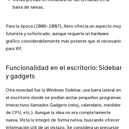
barra de tareas.
Para la época (2006-2007), Aero ofrecía un aspecto muy
futurista y sofisticado, aunque requería un hardware
gráfico considerablemente más potente que el necesario
para XP.
Funcionalidad en el escritorio: Sidebar
y gadgets
Otra novedad fue la Windows Sidebar, una barra lateral en
el escritorio donde se podían anclar pequeños programas
interactivos llamados Gadgets (reloj, calendario, medidor
de CPU, etc.). Aunque la idea no era completamente
nueva, Vista la integró de forma nativa, buscando ofrecer
información útil de un vistazo. Se considera un precursor