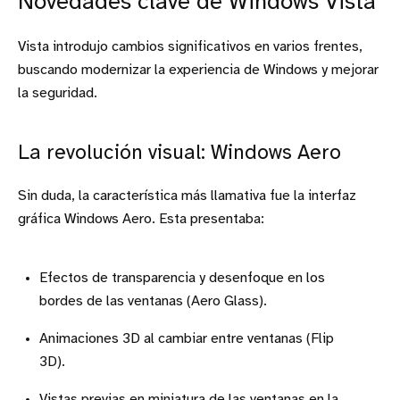
Novedades clave de Windows Vista
Vista introdujo cambios significativos en varios frentes,
buscando modernizar la experiencia de Windows y mejorar
la seguridad.
La revolución visual: Windows Aero
Sin duda, la característica más llamativa fue la interfaz
gráfica Windows Aero. Esta presentaba:
Efectos de transparencia y desenfoque en los
bordes de las ventanas (Aero Glass).
Animaciones 3D al cambiar entre ventanas (Flip
3D).
Vistas previas en miniatura de las ventanas en la