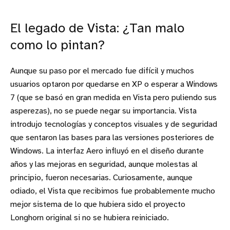
El legado de Vista: ¿Tan malo
como lo pintan?
Aunque su paso por el mercado fue difícil y muchos
usuarios optaron por quedarse en XP o esperar a Windows
7 (que se basó en gran medida en Vista pero puliendo sus
asperezas), no se puede negar su importancia. Vista
introdujo tecnologías y conceptos visuales y de seguridad
que sentaron las bases para las versiones posteriores de
Windows. La interfaz Aero influyó en el diseño durante
años y las mejoras en seguridad, aunque molestas al
principio, fueron necesarias. Curiosamente, aunque
odiado, el Vista que recibimos fue probablemente mucho
mejor sistema de lo que hubiera sido el proyecto
Longhorn original si no se hubiera reiniciado.