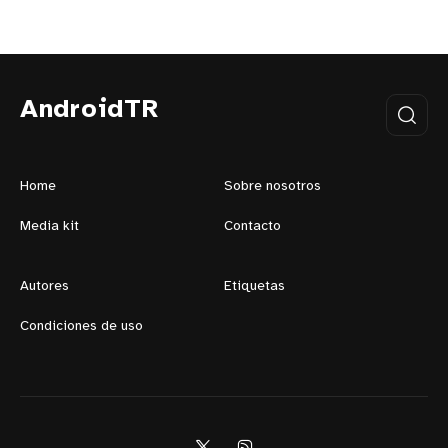
AndroidTR
Home
Sobre nosotros
Media kit
Contacto
Autores
Etiquetas
Condiciones de uso