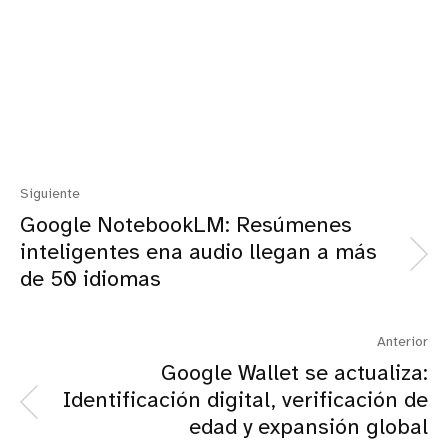
Siguiente
Google NotebookLM: Resúmenes
inteligentes ena audio llegan a más
de 50 idiomas
Anterior
Google Wallet se actualiza:
Identificación digital, verificación de
edad y expansión global