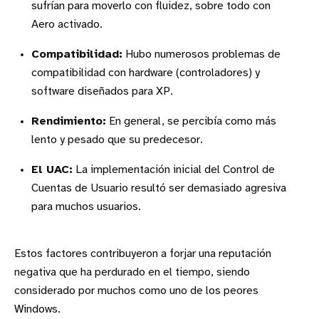
sufrían para moverlo con fluidez, sobre todo con
Aero activado.
Compatibilidad:
Hubo numerosos problemas de
compatibilidad con hardware (controladores) y
software diseñados para XP.
Rendimiento:
En general, se percibía como más
lento y pesado que su predecesor.
El UAC:
La implementación inicial del Control de
Cuentas de Usuario resultó ser demasiado agresiva
para muchos usuarios.
Estos factores contribuyeron a forjar una reputación
negativa que ha perdurado en el tiempo, siendo
considerado por muchos como uno de los peores
Windows.