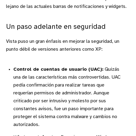
lejano de las actuales barras de notificaciones y widgets.
Un paso adelante en seguridad
Vista puso un gran énfasis en mejorar la seguridad, un
punto débil de versiones anteriores como XP:
Control de cuentas de usuario (UAC):
Quizás
una de las características más controvertidas. UAC
pedía confirmación para realizar tareas que
requerían permisos de administrador. Aunque
criticado por ser intrusivo y molesto por sus
constantes avisos, fue un paso importante para
proteger el sistema contra malware y cambios no
autorizados.