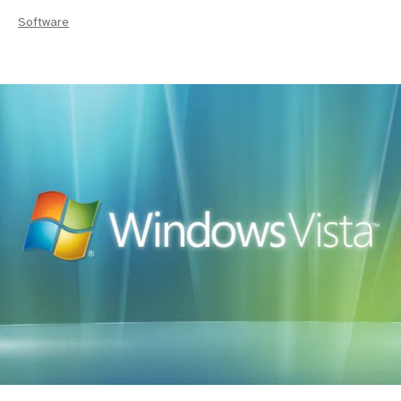
Software