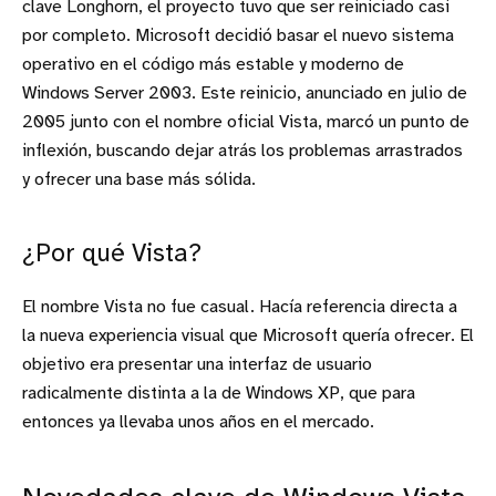
clave Longhorn, el proyecto tuvo que ser reiniciado casi
por completo. Microsoft decidió basar el nuevo sistema
operativo en el código más estable y moderno de
Windows Server 2003. Este reinicio, anunciado en julio de
2005 junto con el nombre oficial Vista, marcó un punto de
inflexión, buscando dejar atrás los problemas arrastrados
y ofrecer una base más sólida.
¿Por qué Vista?
El nombre Vista no fue casual. Hacía referencia directa a
la nueva experiencia visual que Microsoft quería ofrecer. El
objetivo era presentar una interfaz de usuario
radicalmente distinta a la de Windows XP, que para
entonces ya llevaba unos años en el mercado.