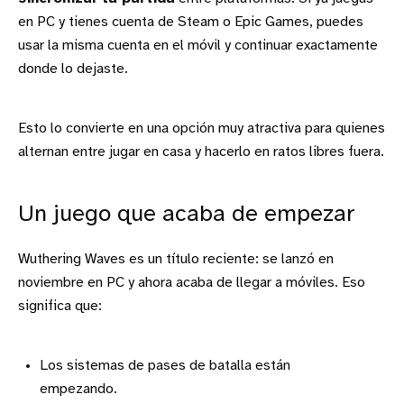
en PC y tienes cuenta de Steam o Epic Games, puedes
usar la misma cuenta en el móvil y continuar exactamente
donde lo dejaste.
Esto lo convierte en una opción muy atractiva para quienes
alternan entre jugar en casa y hacerlo en ratos libres fuera.
Un juego que acaba de empezar
Wuthering Waves es un título reciente: se lanzó en
noviembre en PC y ahora acaba de llegar a móviles. Eso
significa que:
Los sistemas de pases de batalla están
empezando.