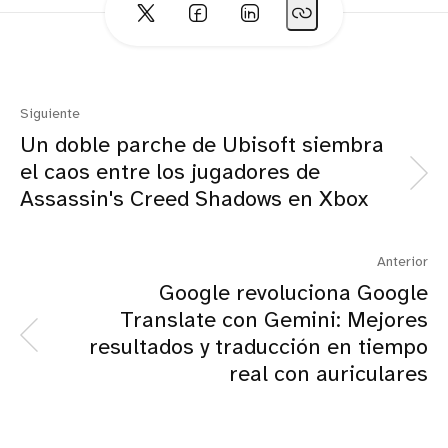
Siguiente
Un doble parche de Ubisoft siembra
el caos entre los jugadores de
Assassin's Creed Shadows en Xbox
Anterior
Google revoluciona Google
Translate con Gemini: Mejores
resultados y traducción en tiempo
real con auriculares