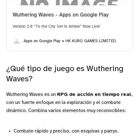
Wuthering Waves - Apps on Google Play
Version 2.8 “To the City Set in Amber” Now Live!
Apps on Google Play
HK KURO GAMES LIMITED
¿Qué tipo de juego es Wuthering
Waves?
Wuthering Waves es un
RPG de acción en tiempo real
,
con un fuerte enfoque en la exploración y el combate
dinámico. Combina varios elementos muy reconocibles:
Combate rápido y preciso, con esquivas y parrys.