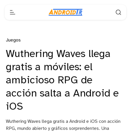
Juegos
Wuthering Waves llega
gratis a móviles: el
ambicioso RPG de
acción salta a Android e
iOS
Wuthering Waves llega gratis a Android e iOS con acción
RPG, mundo abierto y gráficos sorprendentes. Una