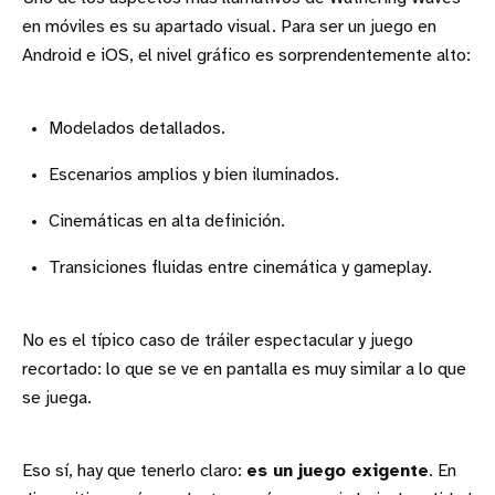
en móviles es su apartado visual. Para ser un juego en
Android e iOS, el nivel gráfico es sorprendentemente alto:
Modelados detallados.
Escenarios amplios y bien iluminados.
Cinemáticas en alta definición.
Transiciones fluidas entre cinemática y gameplay.
No es el típico caso de tráiler espectacular y juego
recortado: lo que se ve en pantalla es muy similar a lo que
se juega.
Eso sí, hay que tenerlo claro:
es un juego exigente
. En