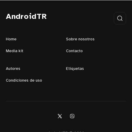
AndroidTR
Home
Sobre nosotros
Media kit
Contacto
Autores
Etiquetas
Condiciones de uso