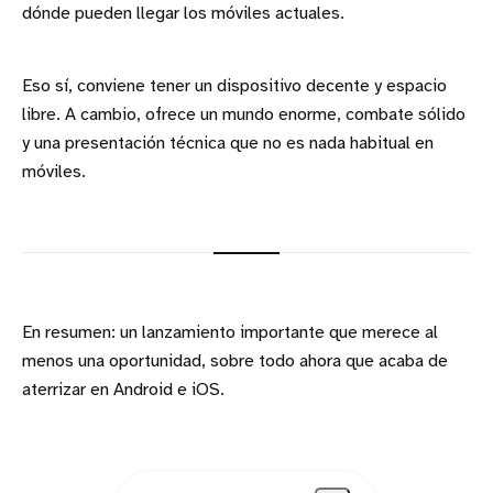
dónde pueden llegar los móviles actuales.
Eso sí, conviene tener un dispositivo decente y espacio
libre. A cambio, ofrece un mundo enorme, combate sólido
y una presentación técnica que no es nada habitual en
móviles.
En resumen: un lanzamiento importante que merece al
menos una oportunidad, sobre todo ahora que acaba de
aterrizar en Android e iOS.