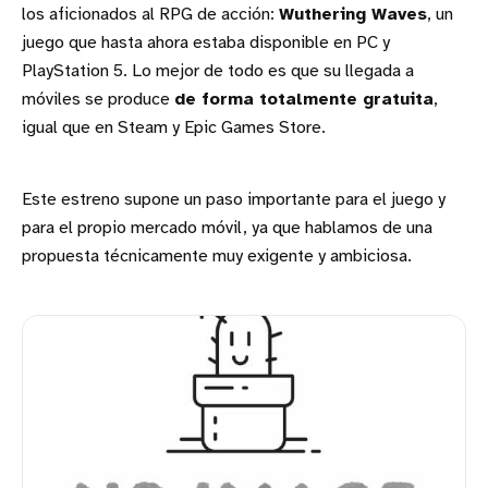
los aficionados al RPG de acción:
Wuthering Waves
, un
juego que hasta ahora estaba disponible en PC y
PlayStation 5. Lo mejor de todo es que su llegada a
móviles se produce
de forma totalmente gratuita
,
igual que en Steam y Epic Games Store.
Este estreno supone un paso importante para el juego y
para el propio mercado móvil, ya que hablamos de una
propuesta técnicamente muy exigente y ambiciosa.