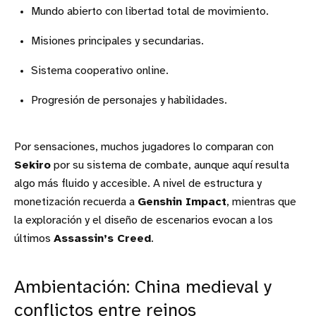
Mundo abierto con libertad total de movimiento.
Misiones principales y secundarias.
Sistema cooperativo online.
Progresión de personajes y habilidades.
Por sensaciones, muchos jugadores lo comparan con
Sekiro
por su sistema de combate, aunque aquí resulta
algo más fluido y accesible. A nivel de estructura y
monetización recuerda a
Genshin Impact
, mientras que
la exploración y el diseño de escenarios evocan a los
últimos
Assassin’s Creed
.
Ambientación: China medieval y
conflictos entre reinos