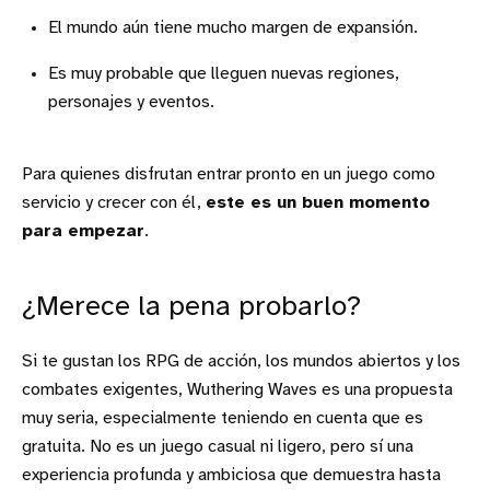
El mundo aún tiene mucho margen de expansión.
Es muy probable que lleguen nuevas regiones,
personajes y eventos.
Para quienes disfrutan entrar pronto en un juego como
servicio y crecer con él,
este es un buen momento
para empezar
.
¿Merece la pena probarlo?
Si te gustan los RPG de acción, los mundos abiertos y los
combates exigentes, Wuthering Waves es una propuesta
muy seria, especialmente teniendo en cuenta que es
gratuita. No es un juego casual ni ligero, pero sí una
experiencia profunda y ambiciosa que demuestra hasta