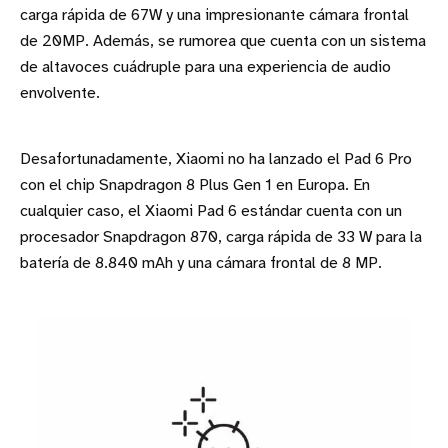
carga rápida de 67W y una impresionante cámara frontal
de 20MP. Además, se rumorea que cuenta con un sistema
de altavoces cuádruple para una experiencia de audio
envolvente.
Desafortunadamente, Xiaomi no ha lanzado el Pad 6 Pro
con el chip Snapdragon 8 Plus Gen 1 en Europa. En
cualquier caso, el Xiaomi Pad 6 estándar cuenta con un
procesador Snapdragon 870, carga rápida de 33 W para la
batería de 8.840 mAh y una cámara frontal de 8 MP.