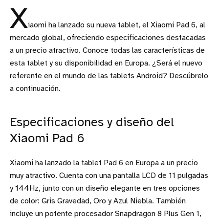
X
iaomi ha lanzado su nueva tablet, el Xiaomi Pad 6, al
mercado global, ofreciendo especificaciones destacadas
a un precio atractivo. Conoce todas las características de
esta tablet y su disponibilidad en Europa. ¿Será el nuevo
referente en el mundo de las tablets Android? Descúbrelo
a continuación.
Especificaciones y diseño del
Xiaomi Pad 6
Xiaomi ha lanzado la tablet Pad 6 en Europa a un precio
muy atractivo. Cuenta con una pantalla LCD de 11 pulgadas
y 144Hz, junto con un diseño elegante en tres opciones
de color: Gris Gravedad, Oro y Azul Niebla. También
incluye un potente procesador Snapdragon 8 Plus Gen 1,