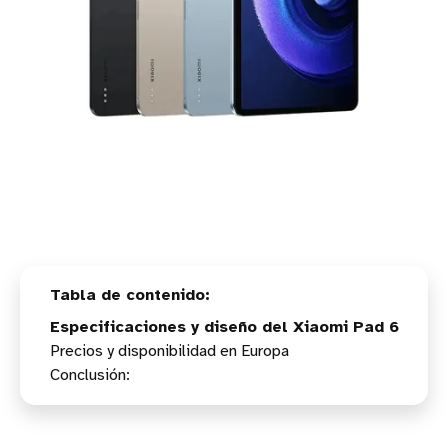
Especificaciones y diseño del Xiaomi Pad 6
Precios y disponibilidad en Europa
Conclusión: