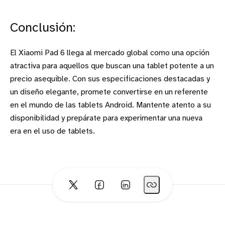
Conclusión:
El Xiaomi Pad 6 llega al mercado global como una opción
atractiva para aquellos que buscan una tablet potente a un
precio asequible. Con sus especificaciones destacadas y
un diseño elegante, promete convertirse en un referente
en el mundo de las tablets Android. Mantente atento a su
disponibilidad y prepárate para experimentar una nueva
era en el uso de tablets.