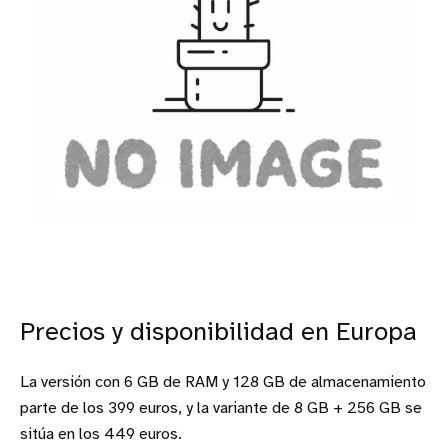
Precios y disponibilidad en Europa
La versión con 6 GB de RAM y 128 GB de almacenamiento
parte de los 399 euros, y la variante de 8 GB + 256 GB se
sitúa en los 449 euros.