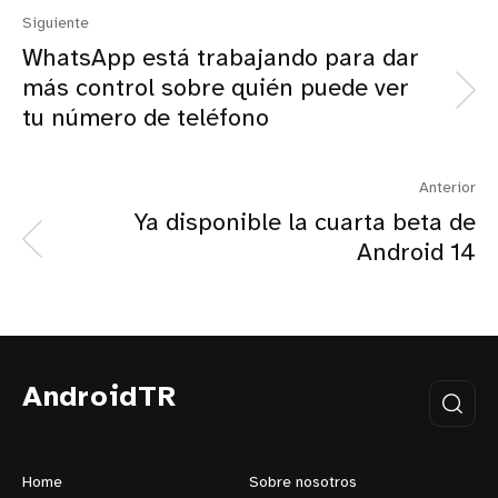
Siguiente
WhatsApp está trabajando para dar
más control sobre quién puede ver
tu número de teléfono
Anterior
Ya disponible la cuarta beta de
Android 14
AndroidTR
Home
Sobre nosotros