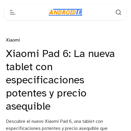
Xiaomi
Xiaomi Pad 6: La nueva
tablet con
especificaciones
potentes y precio
asequible
Descubre el nuevo Xiaomi Pad 6, una tablet con
especificaciones potentes y precio asequible que