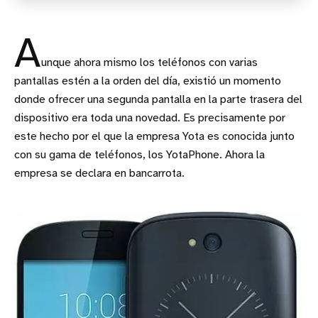
A
unque ahora mismo los teléfonos con varias
pantallas estén a la orden del día, existió un momento
donde ofrecer una segunda pantalla en la parte trasera del
dispositivo era toda una novedad. Es precisamente por
este hecho por el que la empresa Yota es conocida junto
con su gama de teléfonos, los YotaPhone. Ahora la
empresa se declara en bancarrota.