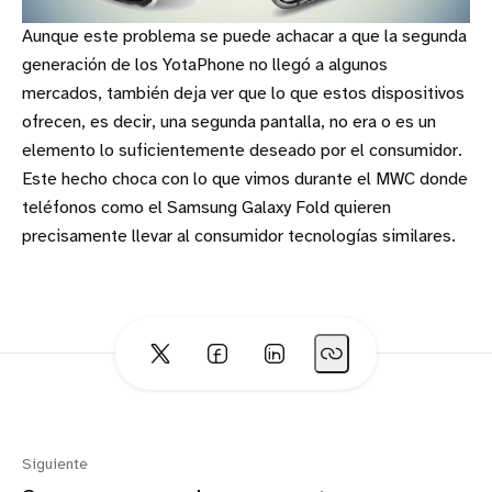
Aunque este problema se puede achacar a que la segunda
generación de los YotaPhone no llegó a algunos
mercados, también deja ver que lo que estos dispositivos
ofrecen, es decir, una segunda pantalla, no era o es un
elemento lo suficientemente deseado por el consumidor.
Este hecho choca con lo que vimos durante el MWC donde
teléfonos como el Samsung Galaxy Fold quieren
precisamente llevar al consumidor tecnologías similares.
Siguiente