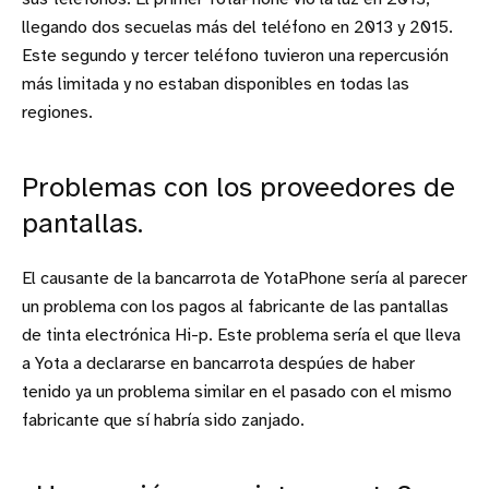
llegando dos secuelas más del teléfono en 2013 y 2015.
Este segundo y tercer teléfono tuvieron una repercusión
más limitada y no estaban disponibles en todas las
regiones.
Problemas con los proveedores de
pantallas.
El causante de la bancarrota de YotaPhone sería al parecer
un problema con los pagos al fabricante de las pantallas
de tinta electrónica Hi-p. Este problema sería el que lleva
a Yota a declararse en bancarrota despúes de haber
tenido ya un problema similar en el pasado con el mismo
fabricante que sí habría sido zanjado.