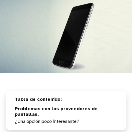
Problemas con los proveedores de
pantallas.
¿Una opción poco interesante?