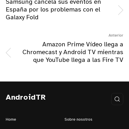
Samsung cancela sus eventos en
España por los problemas con el
Galaxy Fold
Anterior
Amazon Prime Vídeo llega a
Chromecast y Android TV mientras
que YouTube llega a las Fire TV
AndroidTR
Home
Sobre nosotros