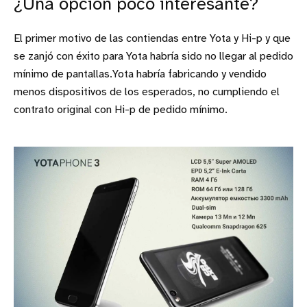
¿Una opción poco interesante?
El primer motivo de las contiendas entre Yota y Hi-p y que
se zanjó con éxito para Yota habría sido no llegar al pedido
mínimo de pantallas.Yota habría fabricando y vendido
menos dispositivos de los esperados, no cumpliendo el
contrato original con Hi-p de pedido mínimo.