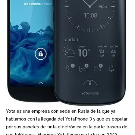
Yota es una empresa con sede en Rusia de la que ya
hablamos con la llegada del YotaPhone 3 y que es popular
por sus paneles de tinta electrónica en la parte trasera de
sus teléfonos. El primer YotaPhone vio la luz en 2013,