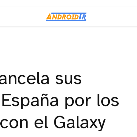
ancela sus
 España por los
con el Galaxy