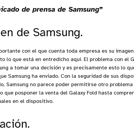
icado de prensa de Samsung
gen de Samsung.
portante con el que cuenta toda empresa es su imagen
o lo que está en entredicho aquí. El problema con el G
ung a tomar una decisión y es precisamente esto lo qu
ue Samsung ha enviado. Con la seguridad de sus dispo
do, Samsung no parece poder permitirse otro problema
do que posponer la venta del Galaxy Fold hasta compre
uales en el dispositivo.
ación.