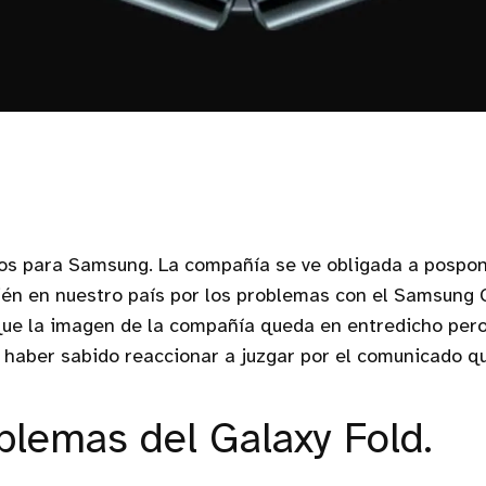
ros para Samsung. La compañía se ve obligada a pospon
én en nuestro país por los problemas con el Samsung 
ue la imagen de la compañía queda en entredicho pero
haber sabido reaccionar a juzgar por el comunicado q
blemas del Galaxy Fold.