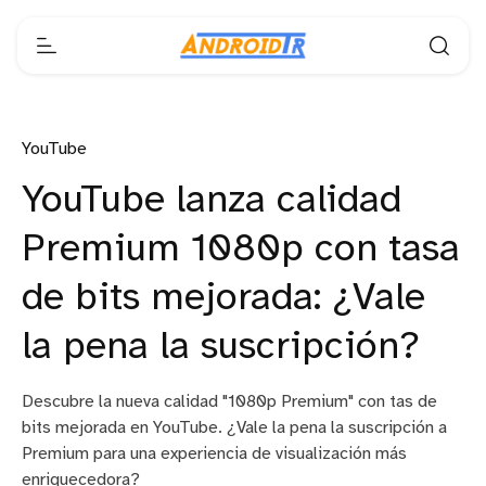
YouTube
YouTube lanza calidad
Premium 1080p con tasa
de bits mejorada: ¿Vale
la pena la suscripción?
Descubre la nueva calidad "1080p Premium" con tas de
bits mejorada en YouTube. ¿Vale la pena la suscripción a
Premium para una experiencia de visualización más
enriquecedora?