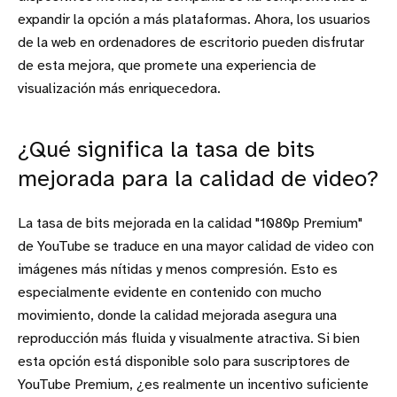
expandir la opción a más plataformas. Ahora, los usuarios
de la web en ordenadores de escritorio pueden disfrutar
de esta mejora, que promete una experiencia de
visualización más enriquecedora.
¿Qué significa la tasa de bits
mejorada para la calidad de video?
La tasa de bits mejorada en la calidad "1080p Premium"
de YouTube se traduce en una mayor calidad de video con
imágenes más nítidas y menos compresión. Esto es
especialmente evidente en contenido con mucho
movimiento, donde la calidad mejorada asegura una
reproducción más fluida y visualmente atractiva. Si bien
esta opción está disponible solo para suscriptores de
YouTube Premium, ¿es realmente un incentivo suficiente