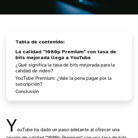
La calidad "1080p Premium" con tasa de
bits mejorada llega a YouTube
¿Qué significa la tasa de bits mejorada para la
calidad de video?
YouTube Premium: ¿Vale la pena pagar por la
suscripción?
Conclusión
Y
ouTube ha dado un paso adelante al ofrecer una
opción de calidad "1080p Premium" con una tasa de bits