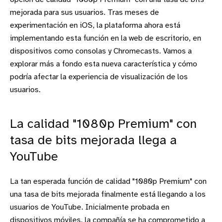
mejorada para sus usuarios. Tras meses de
experimentación en iOS, la plataforma ahora está
implementando esta función en la web de escritorio, en
dispositivos como consolas y Chromecasts. Vamos a
explorar más a fondo esta nueva característica y cómo
podría afectar la experiencia de visualización de los
usuarios.
La calidad "1080p Premium" con
tasa de bits mejorada llega a
YouTube
La tan esperada función de calidad "1080p Premium" con
una tasa de bits mejorada finalmente está llegando a los
usuarios de YouTube. Inicialmente probada en
dispositivos móviles, la compañía se ha comprometido a