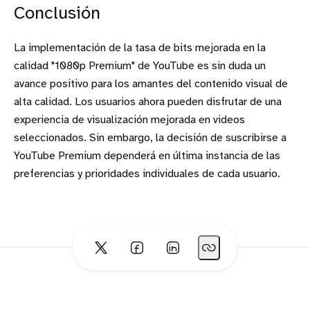
Conclusión
La implementación de la tasa de bits mejorada en la
calidad "1080p Premium" de YouTube es sin duda un
avance positivo para los amantes del contenido visual de
alta calidad. Los usuarios ahora pueden disfrutar de una
experiencia de visualización mejorada en videos
seleccionados. Sin embargo, la decisión de suscribirse a
YouTube Premium dependerá en última instancia de las
preferencias y prioridades individuales de cada usuario.