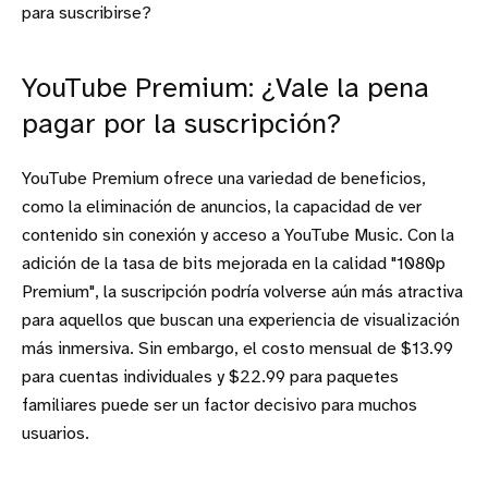
para suscribirse?
YouTube Premium: ¿Vale la pena
pagar por la suscripción?
YouTube Premium ofrece una variedad de beneficios,
como la eliminación de anuncios, la capacidad de ver
contenido sin conexión y acceso a YouTube Music. Con la
adición de la tasa de bits mejorada en la calidad "1080p
Premium", la suscripción podría volverse aún más atractiva
para aquellos que buscan una experiencia de visualización
más inmersiva. Sin embargo, el costo mensual de $13.99
para cuentas individuales y $22.99 para paquetes
familiares puede ser un factor decisivo para muchos
usuarios.