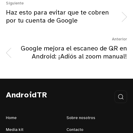
Siguiente
Haz esto para evitar que te cobren
por tu cuenta de Google
Anterior
Google mejora el escaneo de QR en
Android: ¡Adiós al zoom manual!
AndroidTR
Home
Sobre nosotros
Media kit
Contacto