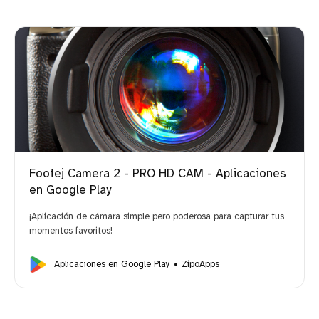
Footej Camera 2 - PRO HD CAM - Aplicaciones
en Google Play
¡Aplicación de cámara simple pero poderosa para capturar tus
momentos favoritos!
Aplicaciones en Google Play
ZipoApps