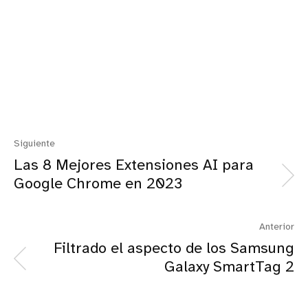
Siguiente
Las 8 Mejores Extensiones AI para
Google Chrome en 2023
Anterior
Filtrado el aspecto de los Samsung
Galaxy SmartTag 2