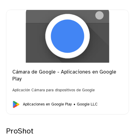
Cámara de Google - Aplicaciones en Google
Play
Aplicación Cámara para dispositivos de Google
Aplicaciones en Google Play
Google LLC
ProShot