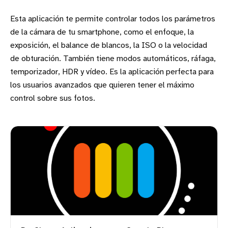
Esta aplicación te permite controlar todos los parámetros
de la cámara de tu smartphone, como el enfoque, la
exposición, el balance de blancos, la ISO o la velocidad
de obturación. También tiene modos automáticos, ráfaga,
temporizador, HDR y vídeo. Es la aplicación perfecta para
los usuarios avanzados que quieren tener el máximo
control sobre sus fotos.