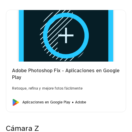
Adobe Photoshop Fix - Aplicaciones en Google
Play
Retoque, refina y mejore fotos fácilmente
Aplicaciones en Google Play
Adobe
Cámara Z