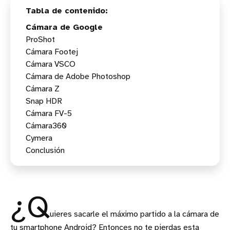
Cámara de Google
ProShot
Cámara Footej
Cámara VSCO
Cámara de Adobe Photoshop
Cámara Z
Snap HDR
Cámara FV-5
Cámara360
Cymera
Conclusión
¿Q
uieres sacarle el máximo partido a la cámara de
tu smartphone Android? Entonces no te pierdas esta