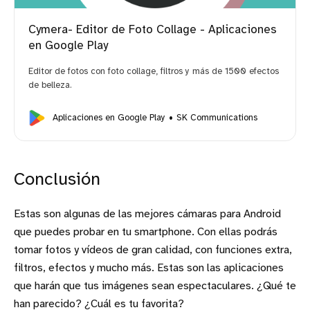
Cymera- Editor de Foto Collage - Aplicaciones
en Google Play
Editor de fotos con foto collage, filtros y más de 1500 efectos
de belleza.
Aplicaciones en Google Play
SK Communications
Conclusión
Estas son algunas de las mejores cámaras para Android
que puedes probar en tu smartphone. Con ellas podrás
tomar fotos y vídeos de gran calidad, con funciones extra,
filtros, efectos y mucho más. Estas son las aplicaciones
que harán que tus imágenes sean espectaculares. ¿Qué te
han parecido? ¿Cuál es tu favorita?