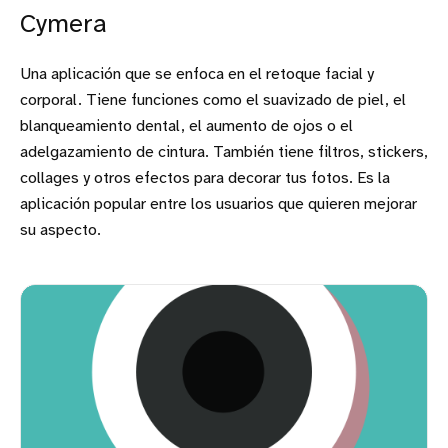
Cymera
Una aplicación que se enfoca en el retoque facial y
corporal. Tiene funciones como el suavizado de piel, el
blanqueamiento dental, el aumento de ojos o el
adelgazamiento de cintura. También tiene filtros, stickers,
collages y otros efectos para decorar tus fotos. Es la
aplicación popular entre los usuarios que quieren mejorar
su aspecto.