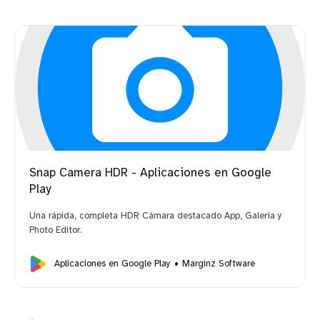
Snap Camera HDR - Aplicaciones en Google
Play
Una rápida, completa HDR Cámara destacado App, Galería y
Photo Editor.
Aplicaciones en Google Play
Marginz Software