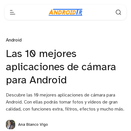
Android
Las 10 mejores
aplicaciones de cámara
para Android
Descubre las 10 mejores aplicaciones de cámara para
Android. Con ellas podrás tomar fotos y vídeos de gran
calidad, con funciones extra, filtros, efectos y mucho más.
Ana Blanco Vigo