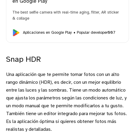
en Google Play
The best selfie camera with real-time aging, filter, AR sticker
& collage
Aplicaciones en Google Play
Popular developer007
Snap HDR
Una aplicación que te permite tomar fotos con un alto
rango dinámico (HDR), es decir, con un mejor equilibrio
entre las luces y las sombras. Tiene un modo automático
que ajusta los parámetros según las condiciones de luz, y
un modo manual que te permite modificarlos a tu gusto.
También tiene un editor integrado para mejorar tus fotos.
Es la aplicación óptima si quieres obtener fotos más
realistas y detalladas.