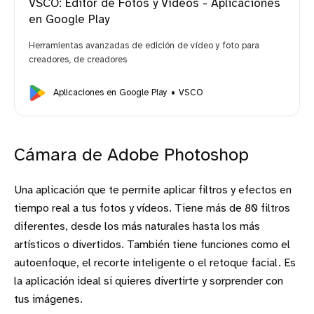
VSCO: Editor de Fotos y Vídeos - Aplicaciones
en Google Play
Herramientas avanzadas de edición de vídeo y foto para
creadores, de creadores
Aplicaciones en Google Play
VSCO
Cámara de Adobe Photoshop
Una aplicación que te permite aplicar filtros y efectos en
tiempo real a tus fotos y vídeos. Tiene más de 80 filtros
diferentes, desde los más naturales hasta los más
artísticos o divertidos. También tiene funciones como el
autoenfoque, el recorte inteligente o el retoque facial. Es
la aplicación ideal si quieres divertirte y sorprender con
tus imágenes.