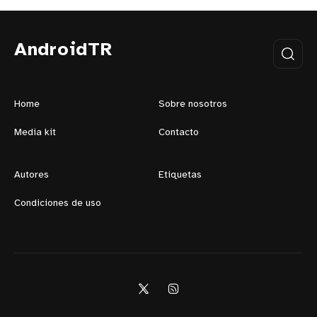
AndroidTR
Home
Sobre nosotros
Media kit
Contacto
Autores
Etiquetas
Condiciones de uso