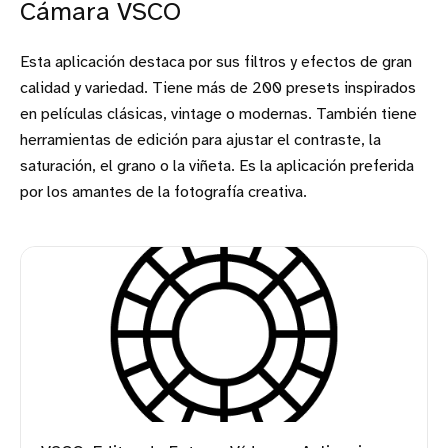
Cámara VSCO
Esta aplicación destaca por sus filtros y efectos de gran
calidad y variedad. Tiene más de 200 presets inspirados
en películas clásicas, vintage o modernas. También tiene
herramientas de edición para ajustar el contraste, la
saturación, el grano o la viñeta. Es la aplicación preferida
por los amantes de la fotografía creativa.