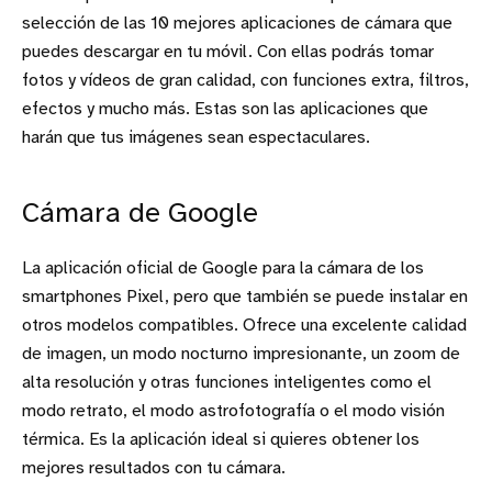
selección de las 10 mejores aplicaciones de cámara que
puedes descargar en tu móvil. Con ellas podrás tomar
fotos y vídeos de gran calidad, con funciones extra, filtros,
efectos y mucho más. Estas son las aplicaciones que
harán que tus imágenes sean espectaculares.
Cámara de Google
La aplicación oficial de Google para la cámara de los
smartphones Pixel, pero que también se puede instalar en
otros modelos compatibles. Ofrece una excelente calidad
de imagen, un modo nocturno impresionante, un zoom de
alta resolución y otras funciones inteligentes como el
modo retrato, el modo astrofotografía o el modo visión
térmica. Es la aplicación ideal si quieres obtener los
mejores resultados con tu cámara.