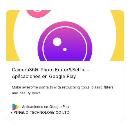
Camera360 :Photo Editor&Selfie -
Aplicaciones en Google Play
Make awesome portraits with retouching tools, classic filters
and beauty looks
Aplicaciones en Google Play
PINGUO TECHNOLOGY CO LTD