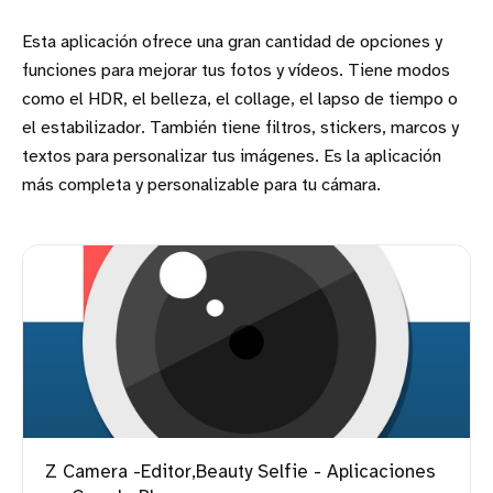
Esta aplicación ofrece una gran cantidad de opciones y
funciones para mejorar tus fotos y vídeos. Tiene modos
como el HDR, el belleza, el collage, el lapso de tiempo o
el estabilizador. También tiene filtros, stickers, marcos y
textos para personalizar tus imágenes. Es la aplicación
más completa y personalizable para tu cámara.
Z Camera -Editor,Beauty Selfie - Aplicaciones