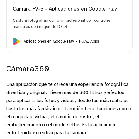
Cámara FV-5 - Aplicaciones en Google Play
Captura fotografías como un profesional con controles
manuales de imagen de DSLR
Aplicaciones en Google Play
FGAE Apps
Cámara360
Una aplicación que te ofrece una experiencia fotográfica
divertida y original. Tiene más de 300 filtros y efectos
para aplicar a tus fotos y vídeos, desde los más realistas
hasta los más fantásticos. También tiene funciones como
el maquillaje virtual, el cambio de rostro, el
embellecimiento o el modo selfie. Es la aplicación
entretenida y creativa para tu cámara.