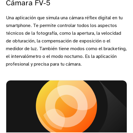
Cámara FV-5
Una aplicación que simula una cámara réflex digital en tu
smartphone. Te permite controlar todos los aspectos
técnicos de la fotografía, como la apertura, la velocidad
de obturación, la compensación de exposición o el
medidor de luz. También tiene modos como el bracketing,
el intervalómetro o el modo nocturno. Es la aplicación
profesional y precisa para tu cámara.