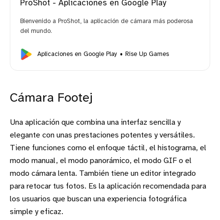
ProShot - Aplicaciones en Google Play
Bienvenido a ProShot, la aplicación de cámara más poderosa
del mundo.
Aplicaciones en Google Play
Rise Up Games
Cámara Footej
Una aplicación que combina una interfaz sencilla y
elegante con unas prestaciones potentes y versátiles.
Tiene funciones como el enfoque táctil, el histograma, el
modo manual, el modo panorámico, el modo GIF o el
modo cámara lenta. También tiene un editor integrado
para retocar tus fotos. Es la aplicación recomendada para
los usuarios que buscan una experiencia fotográfica
simple y eficaz.