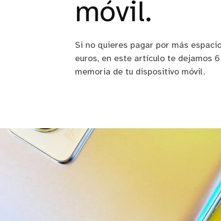
móvil.
Si no quieres pagar por más espacio
euros, en este artículo te dejamos 
memoria de tu dispositivo móvil.