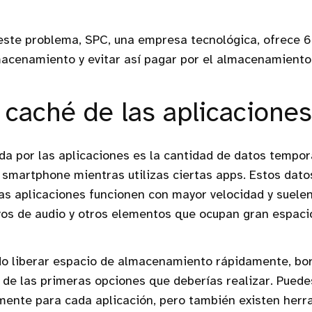
este problema, SPC, una empresa tecnológica, ofrece 6
acenamiento y evitar así pagar por el almacenamiento 
a caché de las aplicaciones
a por las aplicaciones es la cantidad de datos tempor
smartphone mientras utilizas ciertas apps. Estos datos
as aplicaciones funcionen con mayor velocidad y suelen 
os de audio y otros elementos que ocupan gran espaci
do liberar espacio de almacenamiento rápidamente, bor
 de las primeras opciones que deberías realizar. Puede
mente para cada aplicación, pero también existen her