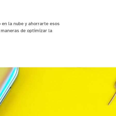
 en la nube y ahorrarte esos
6 maneras de optimizar la