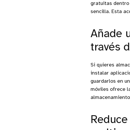
gratuitas dentro
sencilla. Esta ac
Añade u
través 
Si quieres almac
instalar aplicac
guardarlos en un
móviles ofrece l
almacenamiento 
Reduce 