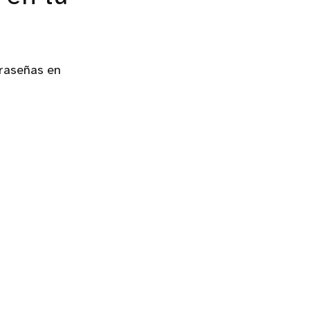
traseñas en