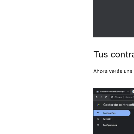
Tus contr
Ahora verás una 