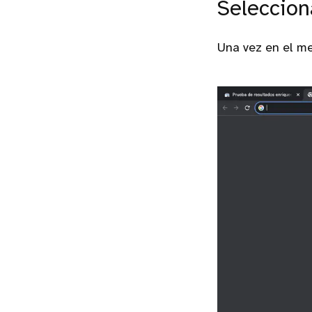
Seleccio
Una vez en el me