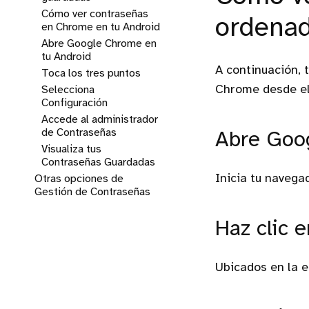
Cómo ver contraseñas
ordena
en Chrome en tu Android
Abre Google Chrome en
tu Android
A continuación,
Toca los tres puntos
Chrome desde el
Selecciona
Configuración
Accede al administrador
de Contraseñas
Abre Goo
Visualiza tus
Contraseñas Guardadas
Inicia tu navega
Otras opciones de
Gestión de Contraseñas
Haz clic e
Ubicados en la 