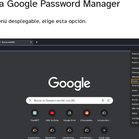
na Google Password Manager
nú desplegable, elige esta opción.