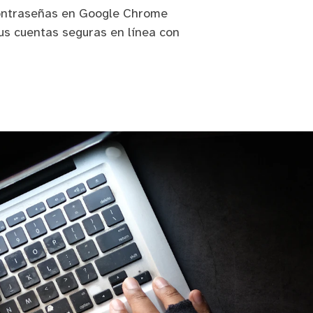
contraseñas en Google Chrome
us cuentas seguras en línea con