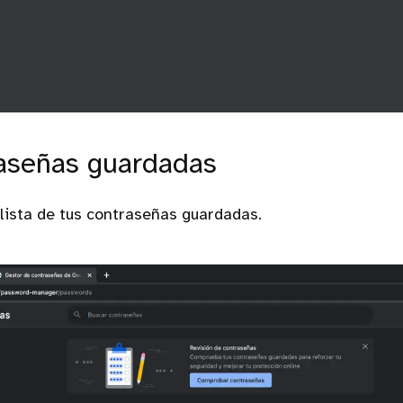
aseñas guardadas
lista de tus contraseñas guardadas.