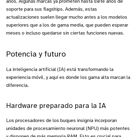
años. Algunas marcas ya prometen hasta siete años de
soporte para sus flagships. Además, estas
actualizaciones suelen llegar mucho antes a los modelos
superiores que a los de gama media, que pueden esperar
meses o incluso quedarse sin ciertas funciones nuevas.
Potencia y futuro
La inteligencia artificial (IA) está transformando la
experiencia móvil, y aquí es donde los gama alta marcan la
diferencia.
Hardware preparado para la IA
Los procesadores de los buques insignia incorporan
unidades de procesamiento neuronal (NPU) más potentes
y disponen de más memoria RAM. Esto es crucial para