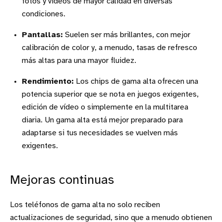
fotos y vídeos de mayor calidad en diversas
condiciones.
Pantallas:
Suelen ser más brillantes, con mejor
calibración de color y, a menudo, tasas de refresco
más altas para una mayor fluidez.
Rendimiento:
Los chips de gama alta ofrecen una
potencia superior que se nota en juegos exigentes,
edición de vídeo o simplemente en la multitarea
diaria. Un gama alta está mejor preparado para
adaptarse si tus necesidades se vuelven más
exigentes.
Mejoras continuas
Los teléfonos de gama alta no solo reciben
actualizaciones de seguridad, sino que a menudo obtienen