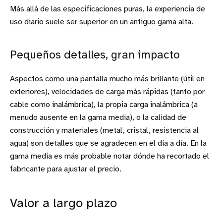
Más allá de las especificaciones puras, la experiencia de
uso diario suele ser superior en un antiguo gama alta.
Pequeños detalles, gran impacto
Aspectos como una pantalla mucho más brillante (útil en
exteriores), velocidades de carga más rápidas (tanto por
cable como inalámbrica), la propia carga inalámbrica (a
menudo ausente en la gama media), o la calidad de
construcción y materiales (metal, cristal, resistencia al
agua) son detalles que se agradecen en el día a día. En la
gama media es más probable notar dónde ha recortado el
fabricante para ajustar el precio.
Valor a largo plazo