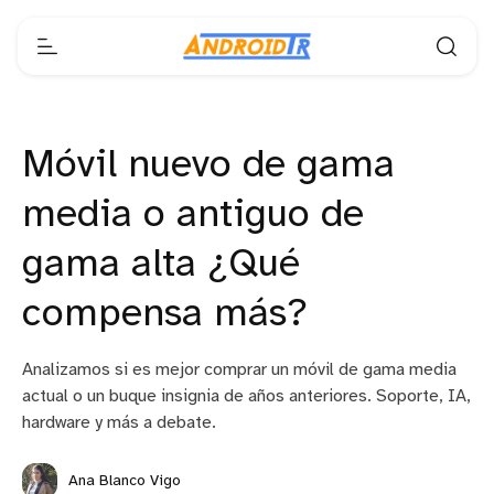
Móvil nuevo de gama
media o antiguo de
gama alta ¿Qué
compensa más?
Analizamos si es mejor comprar un móvil de gama media
actual o un buque insignia de años anteriores. Soporte, IA,
hardware y más a debate.
Ana Blanco Vigo