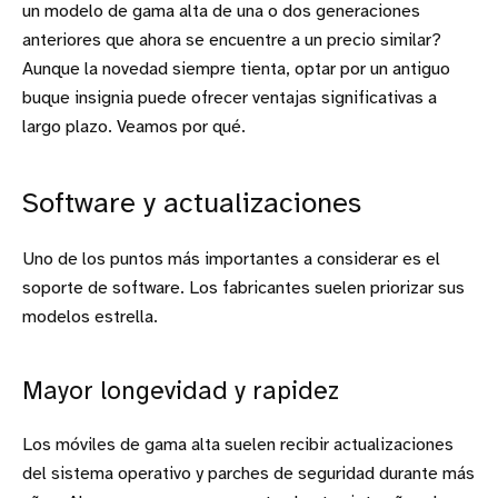
un modelo de gama alta de una o dos generaciones
anteriores que ahora se encuentre a un precio similar?
Aunque la novedad siempre tienta, optar por un antiguo
buque insignia puede ofrecer ventajas significativas a
largo plazo. Veamos por qué.
Software y actualizaciones
Uno de los puntos más importantes a considerar es el
soporte de software. Los fabricantes suelen priorizar sus
modelos estrella.
Mayor longevidad y rapidez
Los móviles de gama alta suelen recibir actualizaciones
del sistema operativo y parches de seguridad durante más