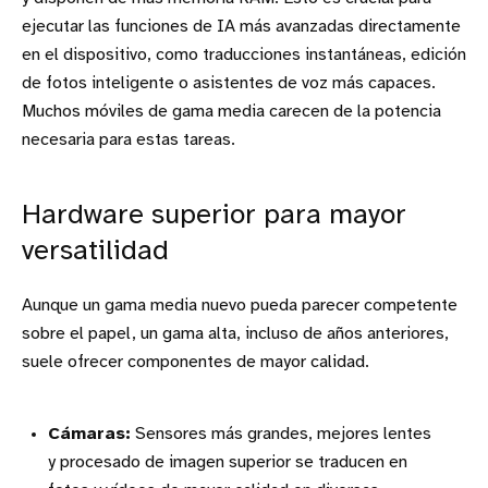
ejecutar las funciones de IA más avanzadas directamente
en el dispositivo, como traducciones instantáneas, edición
de fotos inteligente o asistentes de voz más capaces.
Muchos móviles de gama media carecen de la potencia
necesaria para estas tareas.
Hardware superior para mayor
versatilidad
Aunque un gama media nuevo pueda parecer competente
sobre el papel, un gama alta, incluso de años anteriores,
suele ofrecer componentes de mayor calidad.
Cámaras:
Sensores más grandes, mejores lentes
y procesado de imagen superior se traducen en