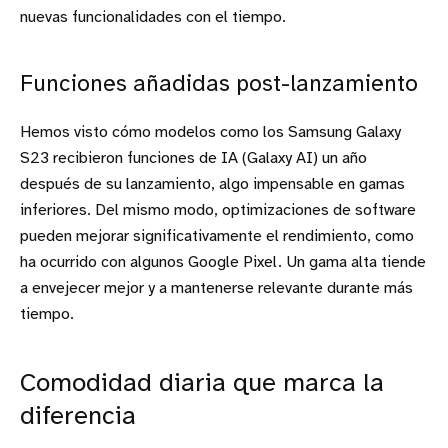
nuevas funcionalidades con el tiempo.
Funciones añadidas post-lanzamiento
Hemos visto cómo modelos como los Samsung Galaxy
S23 recibieron funciones de IA (Galaxy AI) un año
después de su lanzamiento, algo impensable en gamas
inferiores. Del mismo modo, optimizaciones de software
pueden mejorar significativamente el rendimiento, como
ha ocurrido con algunos Google Pixel. Un gama alta tiende
a envejecer mejor y a mantenerse relevante durante más
tiempo.
Comodidad diaria que marca la
diferencia