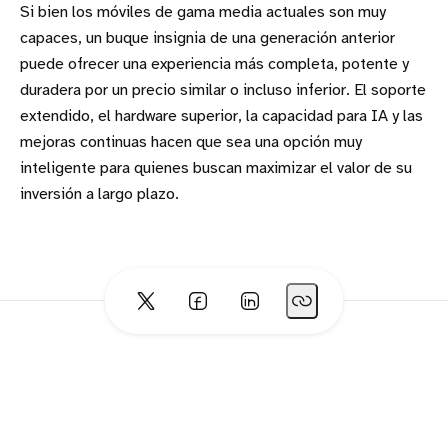
Si bien los móviles de gama media actuales son muy
capaces, un buque insignia de una generación anterior
puede ofrecer una experiencia más completa, potente y
duradera por un precio similar o incluso inferior. El soporte
extendido, el hardware superior, la capacidad para IA y las
mejoras continuas hacen que sea una opción muy
inteligente para quienes buscan maximizar el valor de su
inversión a largo plazo.