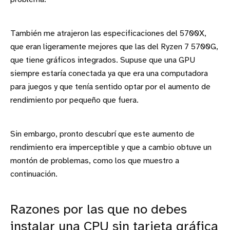
También me atrajeron las especificaciones del 5700X,
que eran ligeramente mejores que las del Ryzen 7 5700G,
que tiene gráficos integrados. Supuse que una GPU
siempre estaría conectada ya que era una computadora
para juegos y que tenía sentido optar por el aumento de
rendimiento por pequeño que fuera.
Sin embargo, pronto descubrí que este aumento de
rendimiento era imperceptible y que a cambio obtuve un
montón de problemas, como los que muestro a
continuación.
Razones por las que no debes
instalar una CPU sin tarjeta gráfica