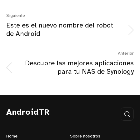
Siguiente
Este es el nuevo nombre del robot
de Android
Anterior
Descubre las mejores aplicaciones
para tu NAS de Synology
AndroidTR
Home
Sobre nosotros