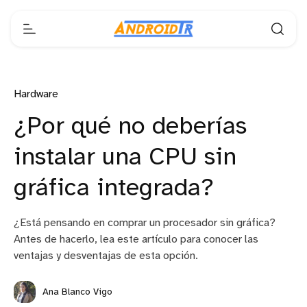
Hardware
¿Por qué no deberías
instalar una CPU sin
gráfica integrada?
¿Está pensando en comprar un procesador sin gráfica?
Antes de hacerlo, lea este artículo para conocer las
ventajas y desventajas de esta opción.
Ana Blanco Vigo