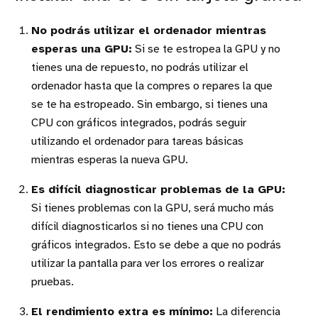
No podrás utilizar el ordenador mientras
esperas una GPU:
Si se te estropea la GPU y no
tienes una de repuesto, no podrás utilizar el
ordenador hasta que la compres o repares la que
se te ha estropeado. Sin embargo, si tienes una
CPU con gráficos integrados, podrás seguir
utilizando el ordenador para tareas básicas
mientras esperas la nueva GPU.
Es difícil diagnosticar problemas de la GPU:
Si tienes problemas con la GPU, será mucho más
difícil diagnosticarlos si no tienes una CPU con
gráficos integrados. Esto se debe a que no podrás
utilizar la pantalla para ver los errores o realizar
pruebas.
El rendimiento extra es mínimo:
La diferencia