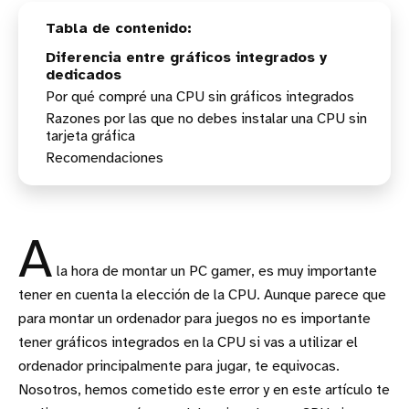
Diferencia entre gráficos integrados y
dedicados
Por qué compré una CPU sin gráficos integrados
Razones por las que no debes instalar una CPU sin
tarjeta gráfica
Recomendaciones
A
la hora de montar un PC gamer, es muy importante
tener en cuenta la elección de la CPU. Aunque parece que
para montar un ordenador para juegos no es importante
tener gráficos integrados en la CPU si vas a utilizar el
ordenador principalmente para jugar, te equivocas.
Nosotros, hemos cometido este error y en este artículo te