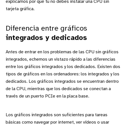
explicamos por qué tu no debes instalar una CPU sin
tarjeta gráfica.
Diferencia entre gráficos
integrados y dedicados
Antes de entrar en los problemas de las CPU sin gráficos
integrados, echemos un vistazo rápido a las diferencias
entre los gráficos integrados y los dedicados. Existen dos
tipos de gráficos en los ordenadores: los integrados y los
dedicados. Los gráficos integrados se encuentran dentro
de la CPU, mientras que los dedicados se conectan a
través de un puerto PCIe en la placa base.
Los gráficos integrados son suficientes para tareas
básicas como navegar por internet, ver vídeos o usar