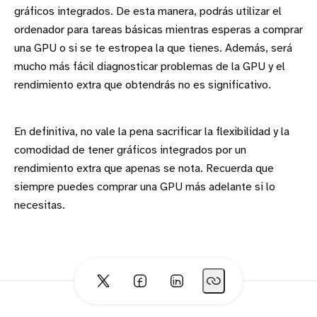
gráficos integrados. De esta manera, podrás utilizar el
ordenador para tareas básicas mientras esperas a comprar
una GPU o si se te estropea la que tienes. Además, será
mucho más fácil diagnosticar problemas de la GPU y el
rendimiento extra que obtendrás no es significativo.
En definitiva, no vale la pena sacrificar la flexibilidad y la
comodidad de tener gráficos integrados por un
rendimiento extra que apenas se nota. Recuerda que
siempre puedes comprar una GPU más adelante si lo
necesitas.