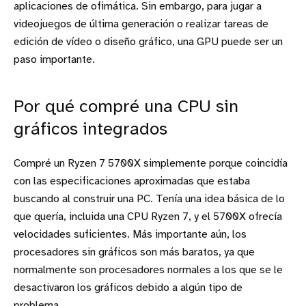
aplicaciones de ofimática. Sin embargo, para jugar a
videojuegos de última generación o realizar tareas de
edición de vídeo o diseño gráfico, una GPU puede ser un
paso importante.
Por qué compré una CPU sin
gráficos integrados
Compré un Ryzen 7 5700X simplemente porque coincidía
con las especificaciones aproximadas que estaba
buscando al construir una PC. Tenía una idea básica de lo
que quería, incluida una CPU Ryzen 7, y el 5700X ofrecía
velocidades suficientes. Más importante aún, los
procesadores sin gráficos son más baratos, ya que
normalmente son procesadores normales a los que se le
desactivaron los gráficos debido a algún tipo de
problema.