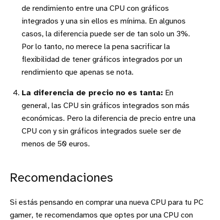
de rendimiento entre una CPU con gráficos
integrados y una sin ellos es mínima. En algunos
casos, la diferencia puede ser de tan solo un 3%.
Por lo tanto, no merece la pena sacrificar la
flexibilidad de tener gráficos integrados por un
rendimiento que apenas se nota.
La diferencia de precio no es tanta:
En
general, las CPU sin gráficos integrados son más
económicas. Pero la diferencia de precio entre una
CPU con y sin gráficos integrados suele ser de
menos de 50 euros.
Recomendaciones
Si estás pensando en comprar una nueva CPU para tu PC
gamer, te recomendamos que optes por una CPU con