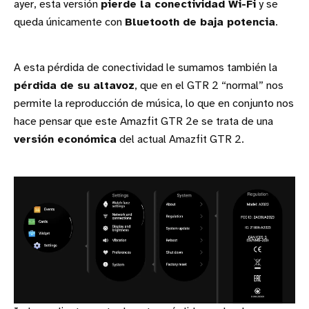
ayer, esta versión
pierde la conectividad Wi-Fi
y se
queda únicamente con
Bluetooth de baja potencia
.
A esta pérdida de conectividad le sumamos también la
pérdida de su altavoz
, que en el GTR 2 “normal” nos
permite la reproducción de música, lo que en conjunto nos
hace pensar que este Amazfit GTR 2e se trata de una
versión económica
del actual Amazfit GTR 2.