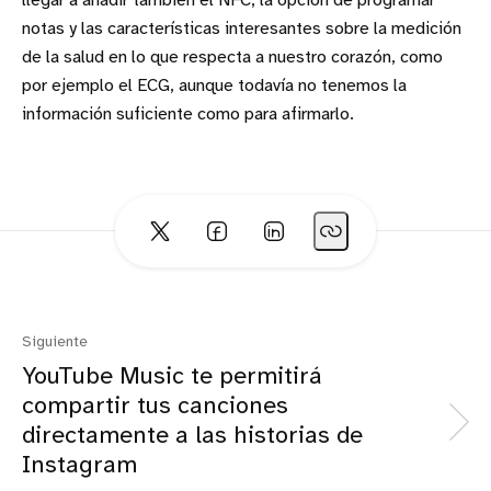
llegar a añadir también el NFC, la opción de programar
notas y las características interesantes sobre la medición
de la salud en lo que respecta a nuestro corazón, como
por ejemplo el ECG, aunque todavía no tenemos la
información suficiente como para afirmarlo.
Siguiente
YouTube Music te permitirá
compartir tus canciones
directamente a las historias de
Instagram