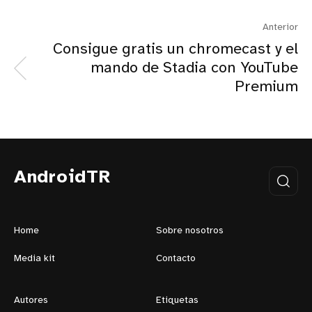
Anterior
Consigue gratis un chromecast y el
mando de Stadia con YouTube
Premium
AndroidTR
Home
Sobre nosotros
Media kit
Contacto
Autores
Etiquetas