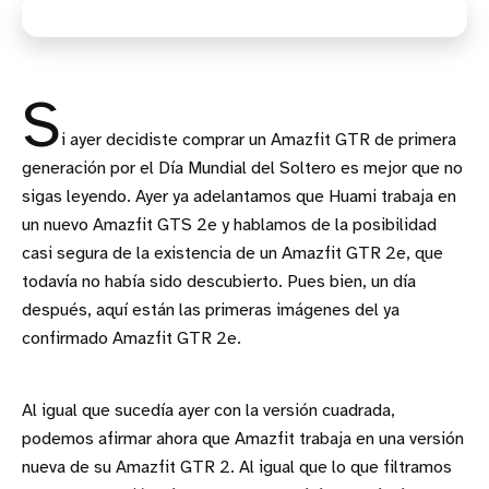
S
i ayer decidiste comprar un Amazfit GTR de primera
generación por el Día Mundial del Soltero es mejor que no
sigas leyendo. Ayer ya adelantamos que Huami trabaja en
un nuevo Amazfit GTS 2e y hablamos de la posibilidad
casi segura de la existencia de un Amazfit GTR 2e, que
todavía no había sido descubierto. Pues bien, un día
después, aquí están las primeras imágenes del ya
confirmado Amazfit GTR 2e.
Al igual que sucedía ayer con la versión cuadrada,
podemos afirmar ahora que Amazfit trabaja en una versión
nueva de su Amazfit GTR 2. Al igual que lo que filtramos