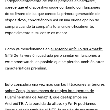
Independientemente de estas pérdidas en hardware,
parece que el dispositivo sigue contando con funciones
de software de las que carece la primera generación de
dispositivos, convirtiéndolo así en una buena opción de
compra cuando la compañía lo anuncie oficialmente,
especialmente si su coste es menor.
Como ya mencionamos en
el anterior artículo del Amazfit
GTS 2e
, la versión cuadrada pero similar en funciones a
este smartwatch, es posible que se pierdan también otras
características premium.
Esto coincidiría una vez más con las
filtraciones anteriores
sobre Zepp, la otra marca de relojes inteligentes de
Huami hermana de Amazfit
, que destapamos en
AndroidTR. A la pérdida de altavoz y Wi-Fi podríamos