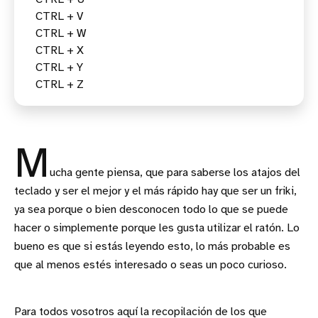
CTRL + V
CTRL + W
CTRL + X
CTRL + Y
CTRL + Z
M
ucha gente piensa, que para saberse los atajos del
teclado y ser el mejor y el más rápido hay que ser un friki,
ya sea porque o bien desconocen todo lo que se puede
hacer o simplemente porque les gusta utilizar el ratón. Lo
bueno es que si estás leyendo esto, lo más probable es
que al menos estés interesado o seas un poco curioso.
Para todos vosotros aquí la recopilación de los que