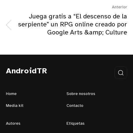
Anterior
Juega gratis a “El descenso de la
serpiente” un RPG online creado por
Google Arts &amp; Culture
AndroidTR
Home
Sobre nosotros
Media kit
Contacto
Autores
Etiquetas