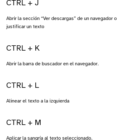
CTRL + J
Abrir la sección “Ver descargas” de un navegador o
justificar un texto
CTRL + K
Abrir la barra de buscador en el navegador.
CTRL + L
Alinear el texto a la izquierda
CTRL + M
Aplicar la sangría al texto seleccionado.