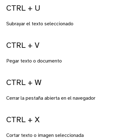
CTRL + U
Subrayar el texto seleccionado
CTRL + V
Pegar texto o documento
CTRL + W
Cerrar la pestaña abierta en el navegador
CTRL + X
Cortar texto o imagen seleccionada