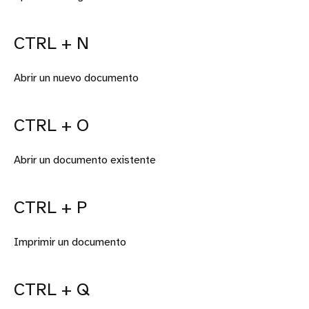
CTRL + N
Abrir un nuevo documento
CTRL + O
Abrir un documento existente
CTRL + P
Imprimir un documento
CTRL + Q