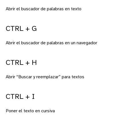
Abrir el buscador de palabras en texto
CTRL + G
Abrir el buscador de palabras en un navegador
CTRL + H
Abrir “Buscar y reemplazar” para textos
CTRL + I
Poner el texto en cursiva