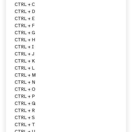
CTRL + C
CTRL + D
CTRL + E
CTRL + F
CTRL + G
CTRL + H
CTRL + I
CTRL + J
CTRL + K
CTRL + L
CTRL + M
CTRL + N
CTRL + O
CTRL + P
CTRL + Q
CTRL + R
CTRL + S
CTRL + T
CTRL + U