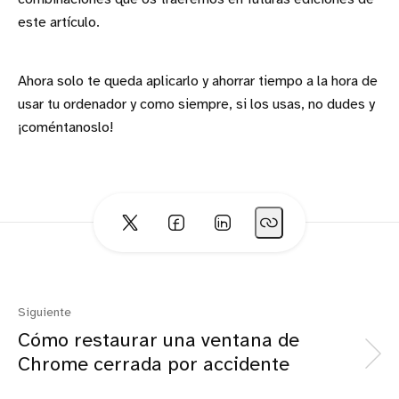
este artículo.
Ahora solo te queda aplicarlo y ahorrar tiempo a la hora de
usar tu ordenador y como siempre, si los usas, no dudes y
¡coméntanoslo!
Siguiente
Cómo restaurar una ventana de
Chrome cerrada por accidente