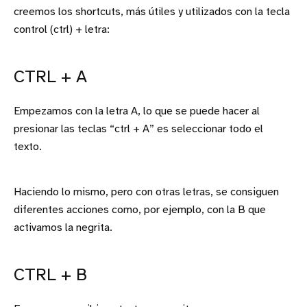
creemos los shortcuts, más útiles y utilizados con la tecla
control (ctrl) + letra:
CTRL + A
Empezamos con la letra A, lo que se puede hacer al
presionar las teclas “ctrl + A” es seleccionar todo el
texto.
Haciendo lo mismo, pero con otras letras, se consiguen
diferentes acciones como, por ejemplo, con la B que
activamos la negrita.
CTRL + B