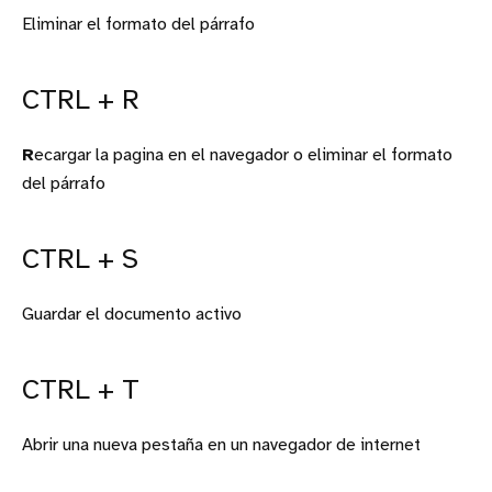
Eliminar el formato del párrafo
CTRL + R
R
ecargar la pagina en el navegador o eliminar el formato
del párrafo
CTRL + S
Guardar el documento activo
CTRL + T
Abrir una nueva pestaña en un navegador de internet