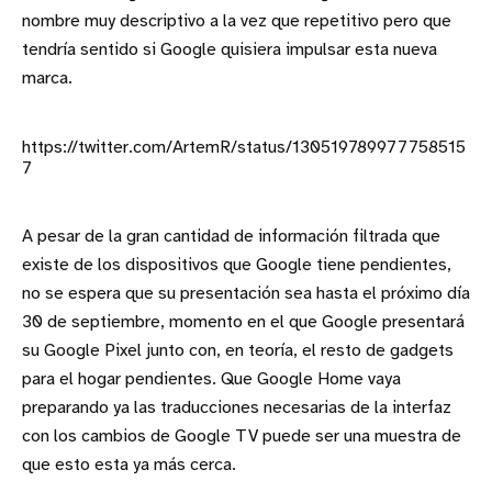
nombre muy descriptivo a la vez que repetitivo pero que
tendría sentido si Google quisiera impulsar esta nueva
marca.
https://twitter.com/ArtemR/status/130519789977758515
7
A pesar de la gran cantidad de información filtrada que
existe de los dispositivos que Google tiene pendientes,
no se espera que su presentación sea hasta el próximo día
30 de septiembre, momento en el que Google presentará
su Google Pixel junto con, en teoría, el resto de gadgets
para el hogar pendientes. Que Google Home vaya
preparando ya las traducciones necesarias de la interfaz
con los cambios de Google TV puede ser una muestra de
que esto esta ya más cerca.