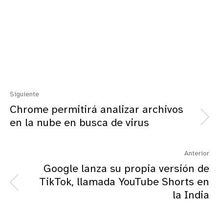
Siguiente
Chrome permitirá analizar archivos
en la nube en busca de virus
Anterior
Google lanza su propia versión de
TikTok, llamada YouTube Shorts en
la India