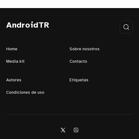
AndroidTR
Home
Sobre nosotros
Media kit
Contacto
Autores
Etiquetas
Condiciones de uso