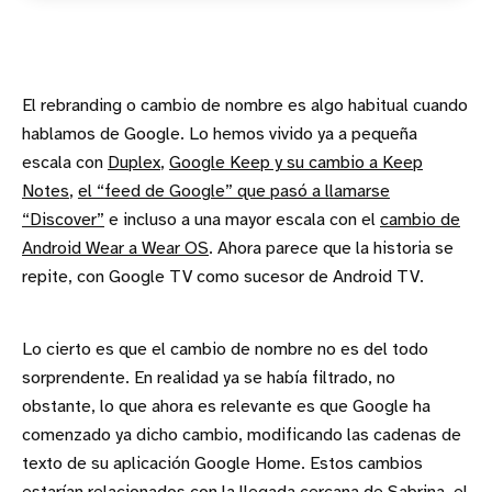
El rebranding o cambio de nombre es algo habitual cuando
hablamos de Google. Lo hemos vivido ya a pequeña
escala con
Duplex
,
Google Keep y su cambio a Keep
Notes
,
el “feed de Google” que pasó a llamarse
“Discover”
e incluso a una mayor escala con el
cambio de
Android Wear a Wear OS
. Ahora parece que la historia se
repite, con Google TV como sucesor de Android TV.
Lo cierto es que el cambio de nombre no es del todo
sorprendente. En realidad ya se había filtrado, no
obstante, lo que ahora es relevante es que Google ha
comenzado ya dicho cambio, modificando las cadenas de
texto de su aplicación Google Home. Estos cambios