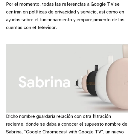
Por el momento, todas las referencias a Google TV se
centran en políticas de privacidad y servicio, así como en
ayudas sobre el funcionamiento y emparejamiento de las
cuentas con el televisor.
Dicho nombre guardaría relación con otra filtración
reciente, donde se daba a conocer el supuesto nombre de
Sabrina, “Google Chromecast with Google TV”, un nuevo